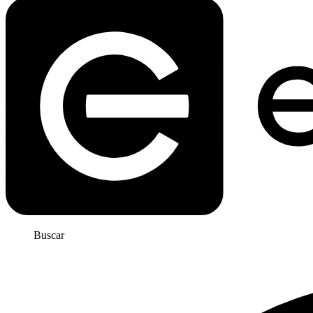
Buscar