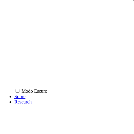
Modo Escuro
Sobre
Research