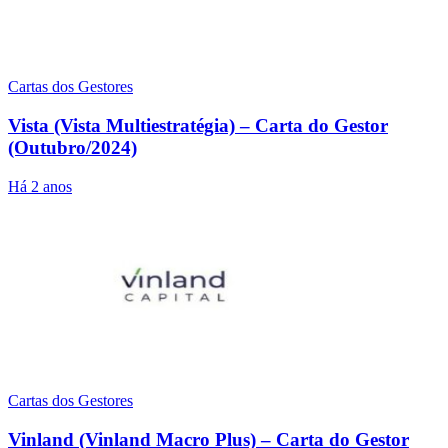
Cartas dos Gestores
Vista (Vista Multiestratégia) – Carta do Gestor
(Outubro/2024)
Há 2 anos
Cartas dos Gestores
Vinland (Vinland Macro Plus) – Carta do Gestor