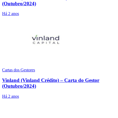
(Outubro/2024)
Há 2 anos
Cartas dos Gestores
Vinland (Vinland Crédito) – Carta do Gestor
(Outubro/2024)
Há 2 anos