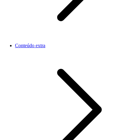
Conteúdo extra