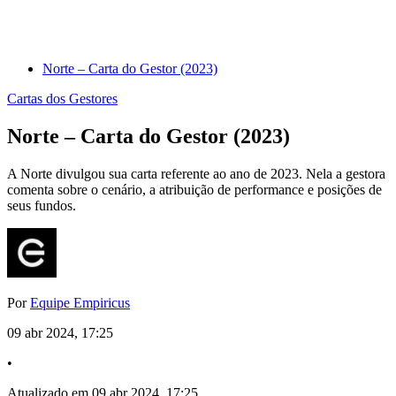
Norte – Carta do Gestor (2023)
Cartas dos Gestores
Norte – Carta do Gestor (2023)
A Norte divulgou sua carta referente ao ano de 2023. Nela a gestora
comenta sobre o cenário, a atribuição de performance e posições de
seus fundos.
Por
Equipe Empiricus
09 abr 2024, 17:25
•
Atualizado em 09 abr 2024, 17:25