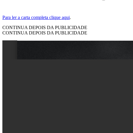
Para ler a carta completa clique aqui
.
CONTINUA DEPOIS DA PUBLICIDADE
CONTINUA DEPOIS DA PUBLICIDADE