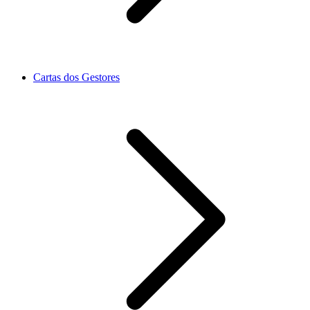
Cartas dos Gestores