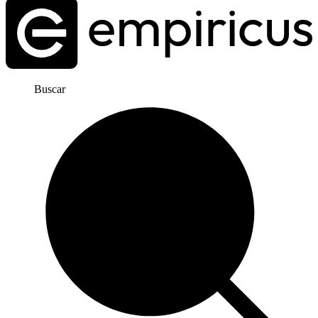
Buscar