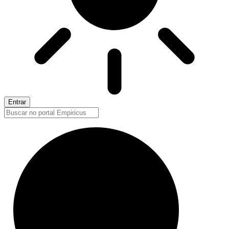
Entrar