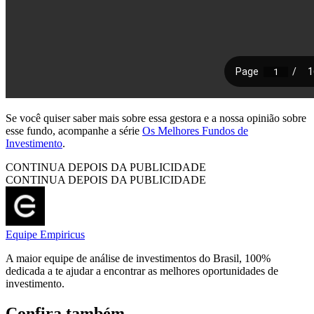
Se você quiser saber mais sobre essa gestora e a nossa opinião sobre
esse fundo, acompanhe a série
Os Melhores Fundos de
Investimento
.
CONTINUA DEPOIS DA PUBLICIDADE
CONTINUA DEPOIS DA PUBLICIDADE
Equipe Empiricus
A maior equipe de análise de investimentos do Brasil, 100%
dedicada a te ajudar a encontrar as melhores oportunidades de
investimento.
Confira também