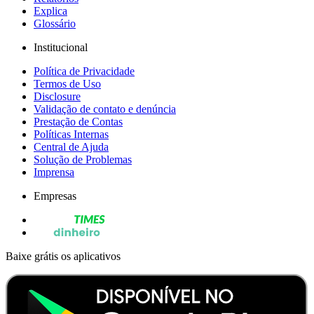
Explica
Glossário
Institucional
Política de Privacidade
Termos de Uso
Disclosure
Validação de contato e denúncia
Prestação de Contas
Políticas Internas
Central de Ajuda
Solução de Problemas
Imprensa
Empresas
Baixe grátis os aplicativos