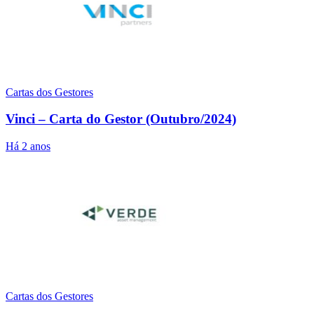
Cartas dos Gestores
Vinci – Carta do Gestor (Outubro/2024)
Há 2 anos
Cartas dos Gestores