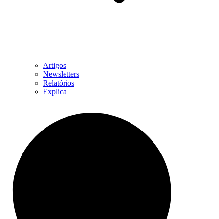
Artigos
Newsletters
Relatórios
Explica