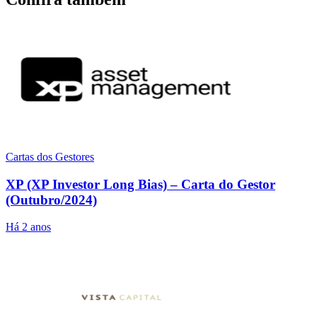
Cartas dos Gestores
XP (XP Investor Long Bias) – Carta do Gestor
(Outubro/2024)
Há 2 anos