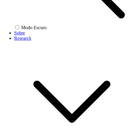
Modo Escuro
Sobre
Research