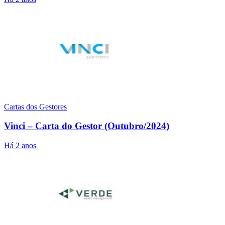
Cartas dos Gestores
Vinci – Carta do Gestor (Outubro/2024)
Há 2 anos