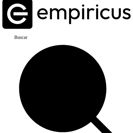
Buscar