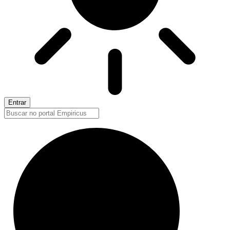
Entrar