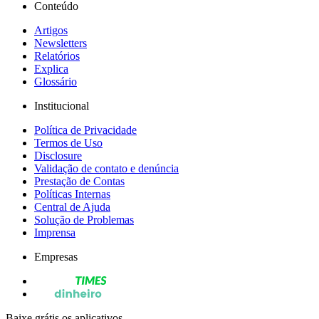
Conteúdo
Artigos
Newsletters
Relatórios
Explica
Glossário
Institucional
Política de Privacidade
Termos de Uso
Disclosure
Validação de contato e denúncia
Prestação de Contas
Políticas Internas
Central de Ajuda
Solução de Problemas
Imprensa
Empresas
Baixe grátis os aplicativos