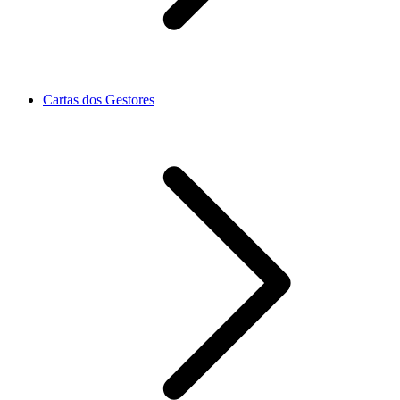
Cartas dos Gestores