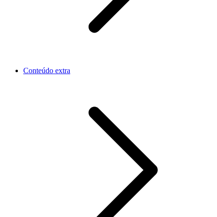
Conteúdo extra