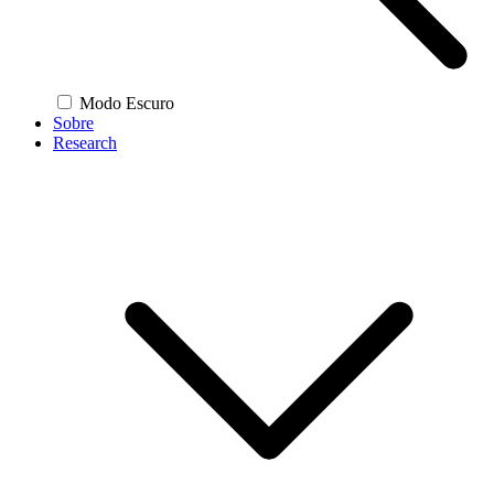
Modo Escuro
Sobre
Research