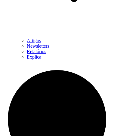
Artigos
Newsletters
Relatórios
Explica