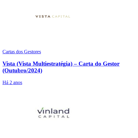
Cartas dos Gestores
Vista (Vista Multiestratégia) – Carta do Gestor
(Outubro/2024)
Há 2 anos