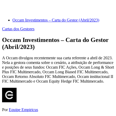
Occam Investimentos – Carta do Gestor (Abril/2023)
Cartas dos Gestores
Occam Investimentos – Carta do Gestor
(Abril/2023)
A Occam divulgou recentemente sua carta referente a abril de 2023.
Nela a gestora comenta sobre o cenário, a atribuição de performance
e posições de seus fundos: Occam FIC Ações, Occam Long & Short
Plus FIC Multimercado, Occam Long Biased FIC Multimercado,
Occam Retorno Absoluto FIC Multimercado, Occam institucional II
FIC Multimercado e Occam Equity Hedge FIC Multimercado.
Por
Equipe Empiricus