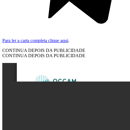
Para ler a carta completa clique aqui
.
CONTINUA DEPOIS DA PUBLICIDADE
CONTINUA DEPOIS DA PUBLICIDADE