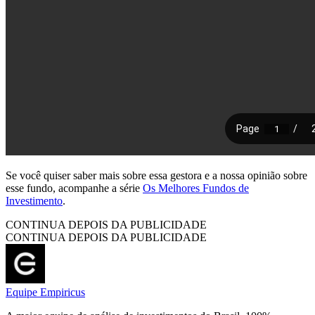
Se você quiser saber mais sobre essa gestora e a nossa opinião sobre
esse fundo, acompanhe a série
Os Melhores Fundos de
Investimento
.
CONTINUA DEPOIS DA PUBLICIDADE
CONTINUA DEPOIS DA PUBLICIDADE
Equipe Empiricus