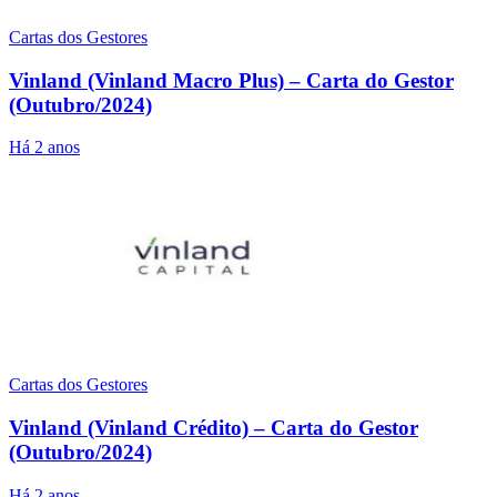
Cartas dos Gestores
Vinland (Vinland Macro Plus) – Carta do Gestor
(Outubro/2024)
Há 2 anos
Cartas dos Gestores
Vinland (Vinland Crédito) – Carta do Gestor
(Outubro/2024)
Há 2 anos