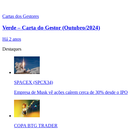
Cartas dos Gestores
Verde – Carta do Gestor (Outubro/2024)
Há 2 anos
Destaques
SPACEX (SPCX34)
Empresa de Musk vê ações caírem cerca de 30% desde o IPO
COPA BTG TRADER