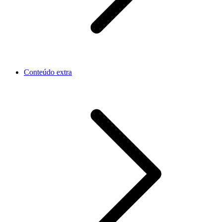
Conteúdo extra