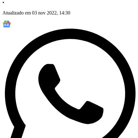
•
Atualizado em 03 nov 2022, 14:30