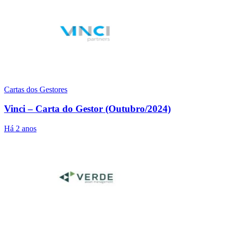
Cartas dos Gestores
Vinci – Carta do Gestor (Outubro/2024)
Há 2 anos