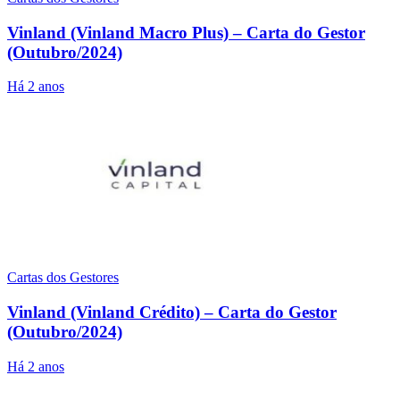
Vinland (Vinland Macro Plus) – Carta do Gestor
(Outubro/2024)
Há 2 anos
Cartas dos Gestores
Vinland (Vinland Crédito) – Carta do Gestor
(Outubro/2024)
Há 2 anos