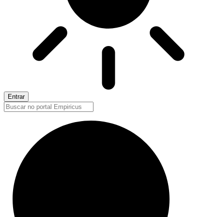
Entrar