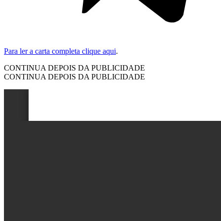
Para ler a carta completa clique aqui
.
CONTINUA DEPOIS DA PUBLICIDADE
CONTINUA DEPOIS DA PUBLICIDADE