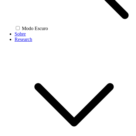
Modo Escuro
Sobre
Research