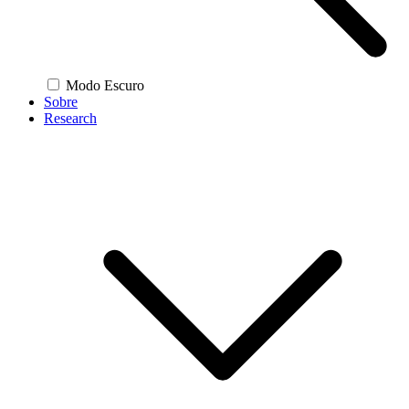
Modo Escuro
Sobre
Research