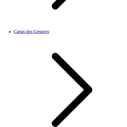
Cartas dos Gestores