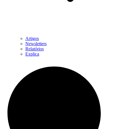
Artigos
Newsletters
Relatórios
Explica