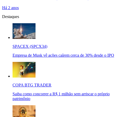
Há 2 anos
Destaques
SPACEX (SPCX34)
Empresa de Musk vê ações caírem cerca de 30% desde o IPO
COPA BTG TRADER
Saiba como concorrer a R$ 1 milhão sem arriscar o próprio
patrimônio