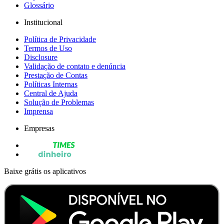
Glossário
Institucional
Política de Privacidade
Termos de Uso
Disclosure
Validação de contato e denúncia
Prestação de Contas
Políticas Internas
Central de Ajuda
Solução de Problemas
Imprensa
Empresas
Baixe grátis os aplicativos