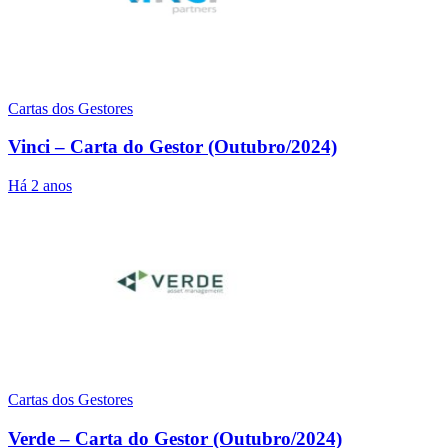
Cartas dos Gestores
Vinci – Carta do Gestor (Outubro/2024)
Há 2 anos
Cartas dos Gestores
Verde – Carta do Gestor (Outubro/2024)