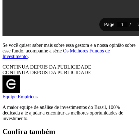
Se você quiser saber mais sobre essa gestora e a nossa opinião sobre
esse fundo, acompanhe a série
Os Melhores Fundos de
Investimento
.
CONTINUA DEPOIS DA PUBLICIDADE
CONTINUA DEPOIS DA PUBLICIDADE
Equipe Empiricus
A maior equipe de análise de investimentos do Brasil, 100%
dedicada a te ajudar a encontrar as melhores oportunidades de
investimento.
Confira também