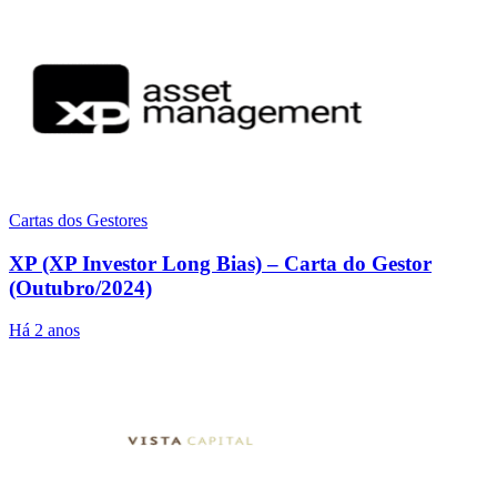
Cartas dos Gestores
XP (XP Investor Long Bias) – Carta do Gestor
(Outubro/2024)
Há 2 anos