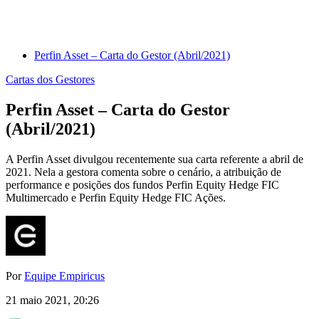
Perfin Asset – Carta do Gestor (Abril/2021)
Cartas dos Gestores
Perfin Asset – Carta do Gestor
(Abril/2021)
A Perfin Asset divulgou recentemente sua carta referente a abril de
2021. Nela a gestora comenta sobre o cenário, a atribuição de
performance e posições dos fundos Perfin Equity Hedge FIC
Multimercado e Perfin Equity Hedge FIC Ações.
Por
Equipe Empiricus
21 maio 2021, 20:26