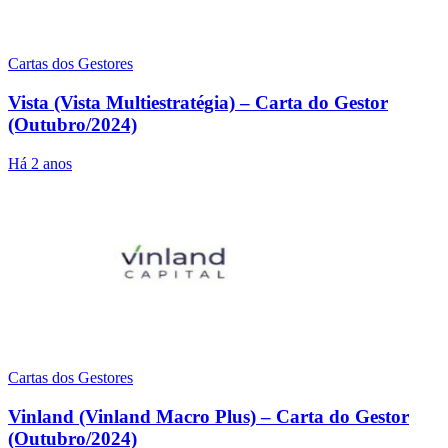
Cartas dos Gestores
Vista (Vista Multiestratégia) – Carta do Gestor
(Outubro/2024)
Há 2 anos
Cartas dos Gestores
Vinland (Vinland Macro Plus) – Carta do Gestor
(Outubro/2024)