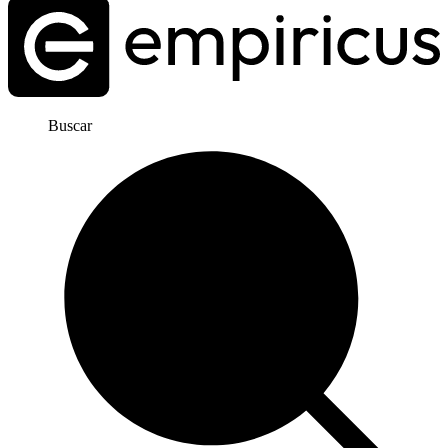
Buscar