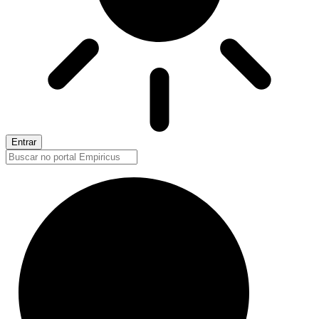
Entrar