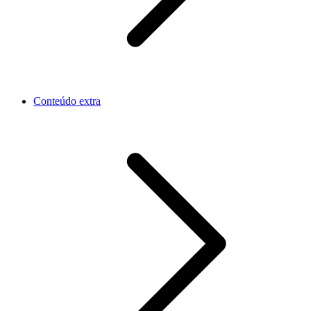
Conteúdo extra