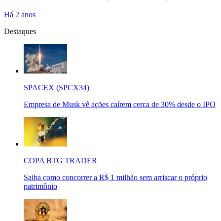
Há 2 anos
Destaques
SPACEX (SPCX34)
Empresa de Musk vê ações caírem cerca de 30% desde o IPO
COPA BTG TRADER
Saiba como concorrer a R$ 1 milhão sem arriscar o próprio
patrimônio