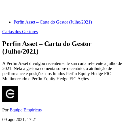
Perfin Asset – Carta do Gestor (Julho/2021)
Cartas dos Gestores
Perfin Asset – Carta do Gestor
(Julho/2021)
A Perfin Asset divulgou recentemente sua carta referente a julho de
2021. Nela a gestora comenta sobre o cenário, a atribuição de
performance e posições dos fundos Perfin Equity Hedge FIC
Multimercado e Perfin Equity Hedge FIC Ações.
Por
Equipe Empiricus
09 ago 2021, 17:21