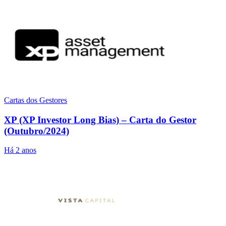
Cartas dos Gestores
XP (XP Investor Long Bias) – Carta do Gestor
(Outubro/2024)
Há 2 anos