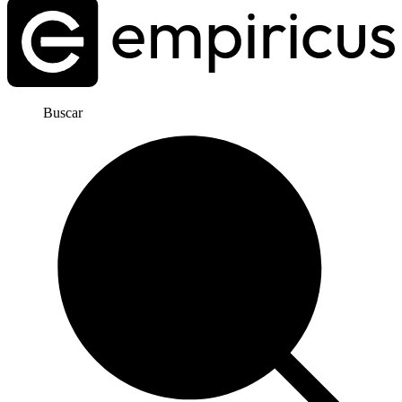
Buscar