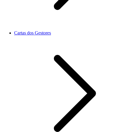
Cartas dos Gestores