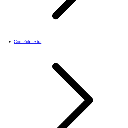
Conteúdo extra