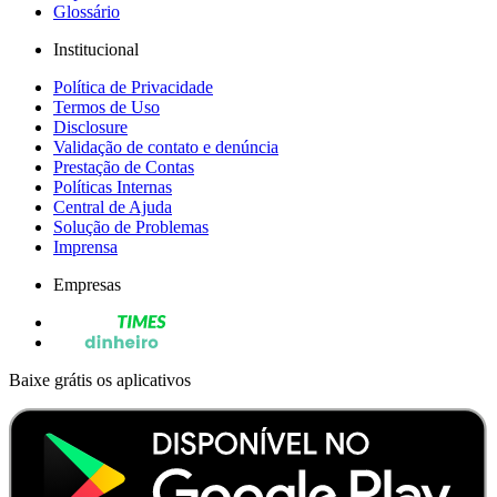
Glossário
Institucional
Política de Privacidade
Termos de Uso
Disclosure
Validação de contato e denúncia
Prestação de Contas
Políticas Internas
Central de Ajuda
Solução de Problemas
Imprensa
Empresas
Baixe grátis os aplicativos