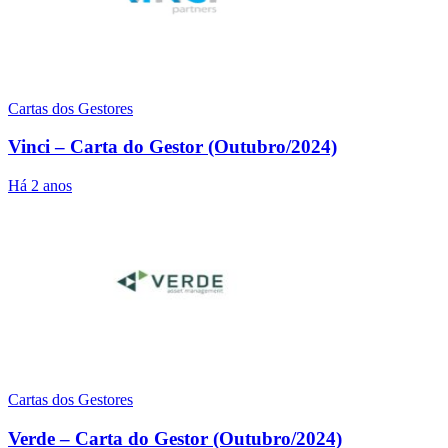
Cartas dos Gestores
Vinci – Carta do Gestor (Outubro/2024)
Há 2 anos
Cartas dos Gestores
Verde – Carta do Gestor (Outubro/2024)