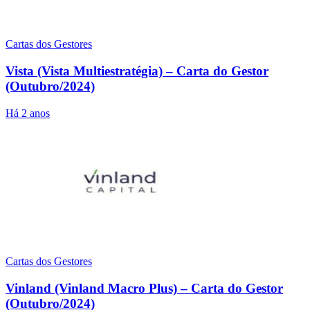
Cartas dos Gestores
Vista (Vista Multiestratégia) – Carta do Gestor
(Outubro/2024)
Há 2 anos
Cartas dos Gestores
Vinland (Vinland Macro Plus) – Carta do Gestor
(Outubro/2024)