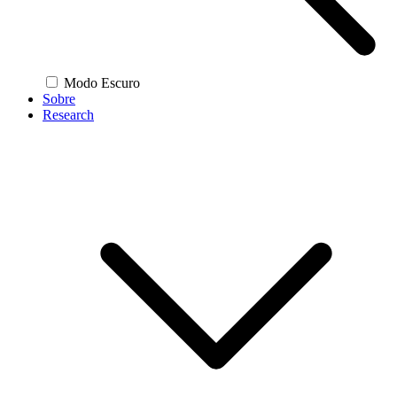
Modo Escuro
Sobre
Research