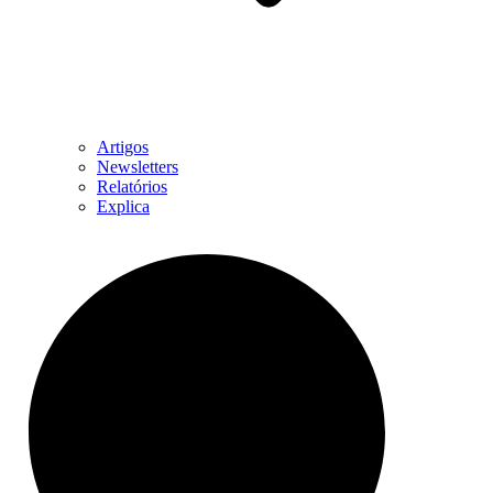
Artigos
Newsletters
Relatórios
Explica