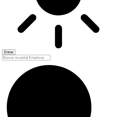
Entrar