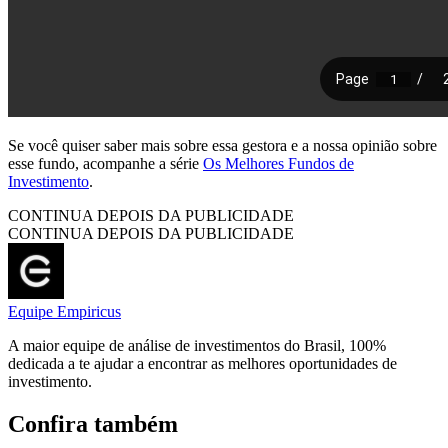
Se você quiser saber mais sobre essa gestora e a nossa opinião sobre
esse fundo, acompanhe a série
Os Melhores Fundos de
Investimento
.
CONTINUA DEPOIS DA PUBLICIDADE
CONTINUA DEPOIS DA PUBLICIDADE
Equipe Empiricus
A maior equipe de análise de investimentos do Brasil, 100%
dedicada a te ajudar a encontrar as melhores oportunidades de
investimento.
Confira também