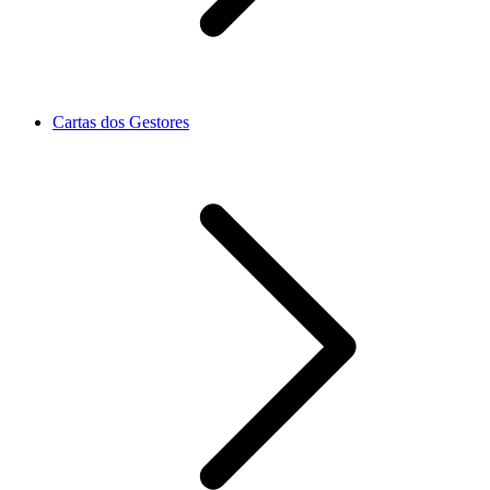
Cartas dos Gestores