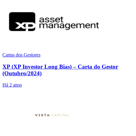
Cartas dos Gestores
XP (XP Investor Long Bias) – Carta do Gestor
(Outubro/2024)
Há 2 anos