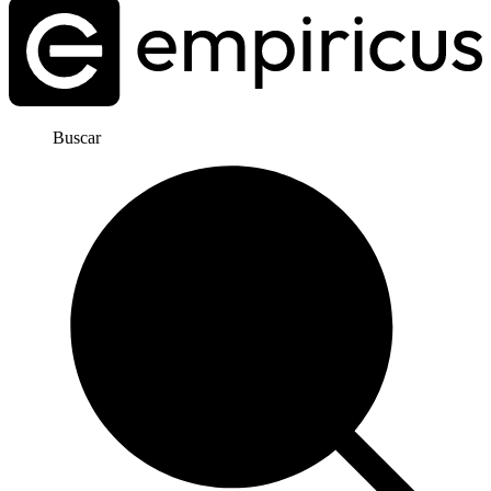
Buscar