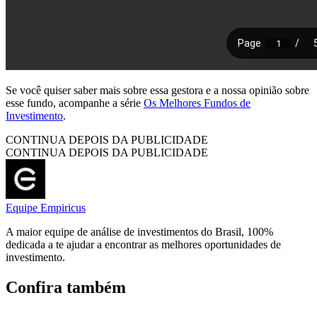
Se você quiser saber mais sobre essa gestora e a nossa opinião sobre
esse fundo, acompanhe a série
Os Melhores Fundos de
Investimento
.
CONTINUA DEPOIS DA PUBLICIDADE
CONTINUA DEPOIS DA PUBLICIDADE
Equipe Empiricus
A maior equipe de análise de investimentos do Brasil, 100%
dedicada a te ajudar a encontrar as melhores oportunidades de
investimento.
Confira também