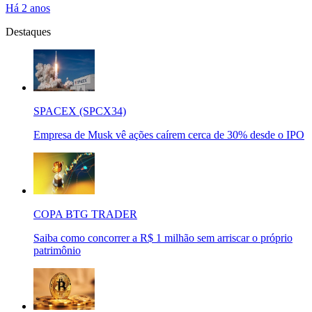
Há 2 anos
Destaques
SPACEX (SPCX34)
Empresa de Musk vê ações caírem cerca de 30% desde o IPO
COPA BTG TRADER
Saiba como concorrer a R$ 1 milhão sem arriscar o próprio
patrimônio