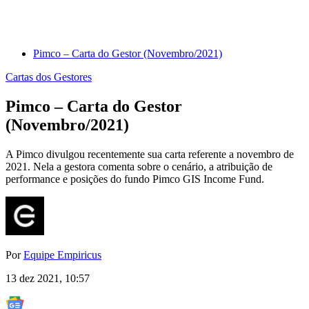
Pimco – Carta do Gestor (Novembro/2021)
Cartas dos Gestores
Pimco – Carta do Gestor
(Novembro/2021)
A Pimco divulgou recentemente sua carta referente a novembro de
2021. Nela a gestora comenta sobre o cenário, a atribuição de
performance e posições do fundo Pimco GIS Income Fund.
Por
Equipe Empiricus
13 dez 2021, 10:57