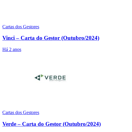
Cartas dos Gestores
Vinci – Carta do Gestor (Outubro/2024)
Há 2 anos
Cartas dos Gestores
Verde – Carta do Gestor (Outubro/2024)