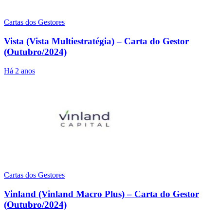
Cartas dos Gestores
Vista (Vista Multiestratégia) – Carta do Gestor
(Outubro/2024)
Há 2 anos
Cartas dos Gestores
Vinland (Vinland Macro Plus) – Carta do Gestor
(Outubro/2024)