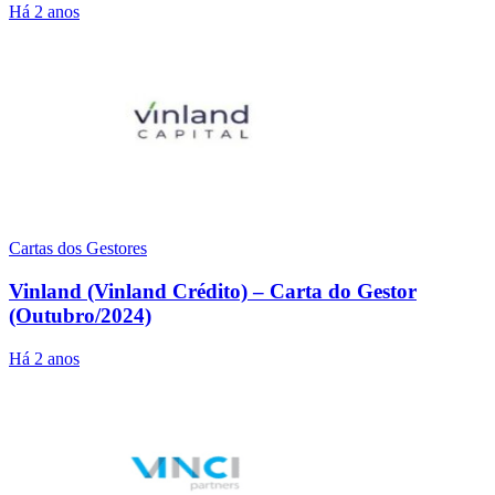
Há 2 anos
Cartas dos Gestores
Vinland (Vinland Crédito) – Carta do Gestor
(Outubro/2024)
Há 2 anos