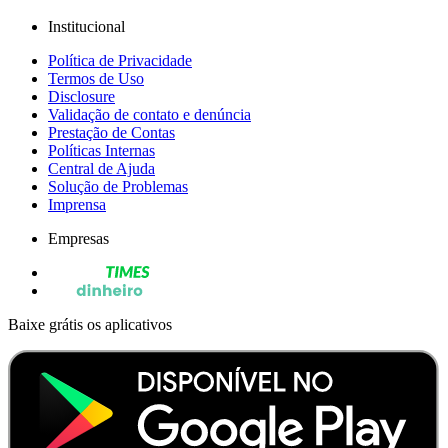
Institucional
Política de Privacidade
Termos de Uso
Disclosure
Validação de contato e denúncia
Prestação de Contas
Políticas Internas
Central de Ajuda
Solução de Problemas
Imprensa
Empresas
Baixe grátis os aplicativos