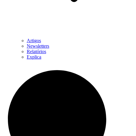
Artigos
Newsletters
Relatórios
Explica