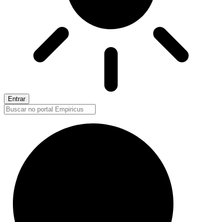
Entrar