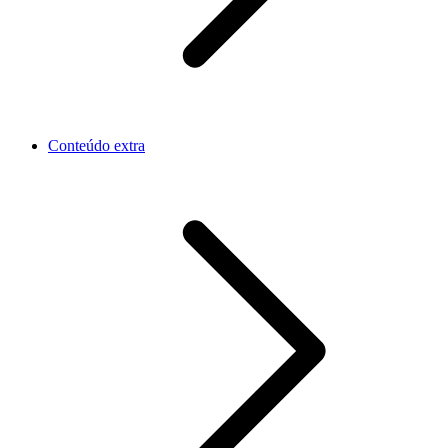
Conteúdo extra