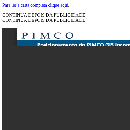
Para ler a carta completa clique aqui
.
CONTINUA DEPOIS DA PUBLICIDADE
CONTINUA DEPOIS DA PUBLICIDADE