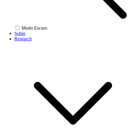
Modo Escuro
Sobre
Research