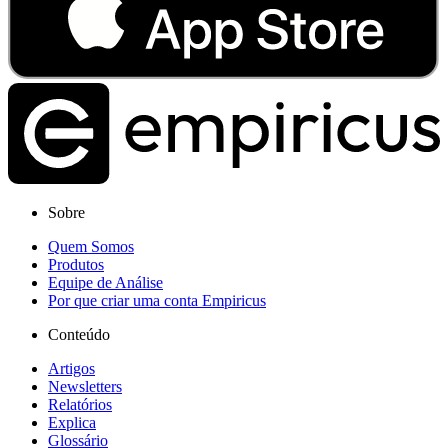
Sobre
Quem Somos
Produtos
Equipe de Análise
Por que criar uma conta Empiricus
Conteúdo
Artigos
Newsletters
Relatórios
Explica
Glossário