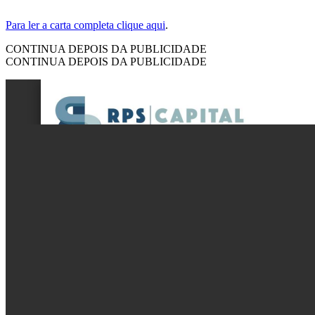
Para ler a carta completa clique aqui
.
CONTINUA DEPOIS DA PUBLICIDADE
CONTINUA DEPOIS DA PUBLICIDADE