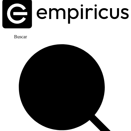
Buscar