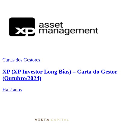
Cartas dos Gestores
XP (XP Investor Long Bias) – Carta do Gestor
(Outubro/2024)
Há 2 anos