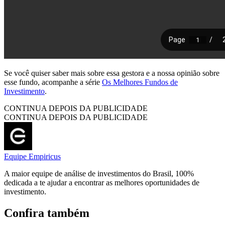
Se você quiser saber mais sobre essa gestora e a nossa opinião sobre
esse fundo, acompanhe a série
Os Melhores Fundos de
Investimento
.
CONTINUA DEPOIS DA PUBLICIDADE
CONTINUA DEPOIS DA PUBLICIDADE
Equipe Empiricus
A maior equipe de análise de investimentos do Brasil, 100%
dedicada a te ajudar a encontrar as melhores oportunidades de
investimento.
Confira também