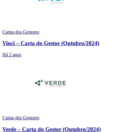
Cartas dos Gestores
Vinci – Carta do Gestor (Outubro/2024)
Há 2 anos
Cartas dos Gestores
Verde – Carta do Gestor (Outubro/2024)