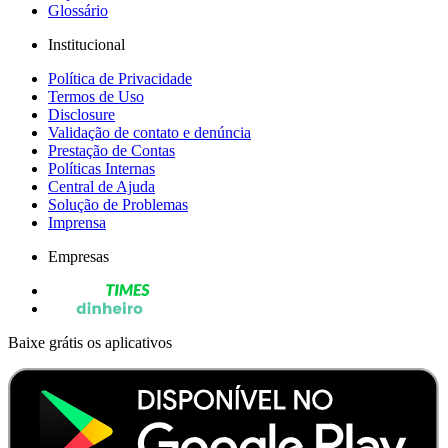
Glossário
Institucional
Política de Privacidade
Termos de Uso
Disclosure
Validação de contato e denúncia
Prestação de Contas
Políticas Internas
Central de Ajuda
Solução de Problemas
Imprensa
Empresas
Baixe grátis os aplicativos