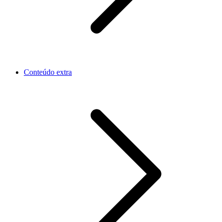
Conteúdo extra