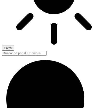
Entrar