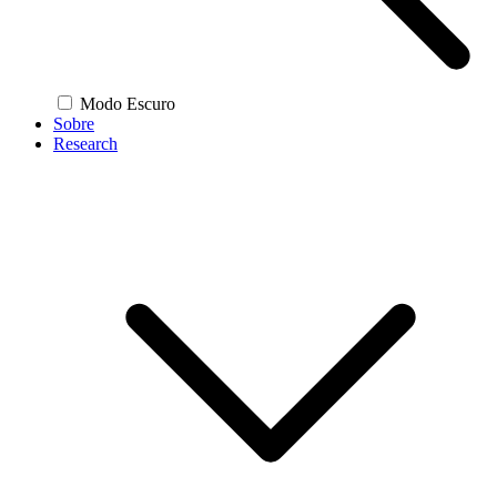
Modo Escuro
Sobre
Research