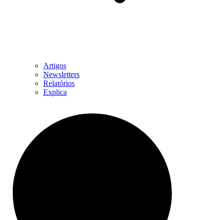
Artigos
Newsletters
Relatórios
Explica