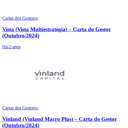
Cartas dos Gestores
Vista (Vista Multiestratégia) – Carta do Gestor
(Outubro/2024)
Há 2 anos
Cartas dos Gestores
Vinland (Vinland Macro Plus) – Carta do Gestor
(Outubro/2024)