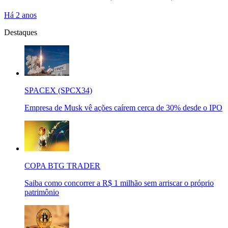
Há 2 anos
Destaques
SPACEX (SPCX34)
Empresa de Musk vê ações caírem cerca de 30% desde o IPO
COPA BTG TRADER
Saiba como concorrer a R$ 1 milhão sem arriscar o próprio
patrimônio