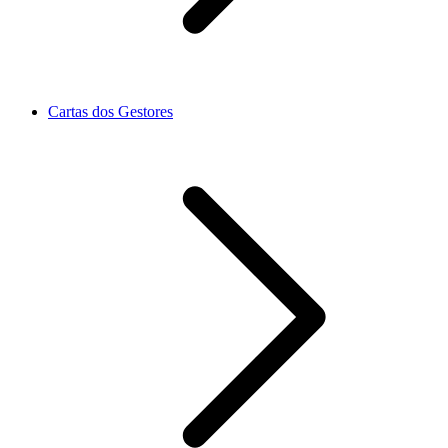
Cartas dos Gestores