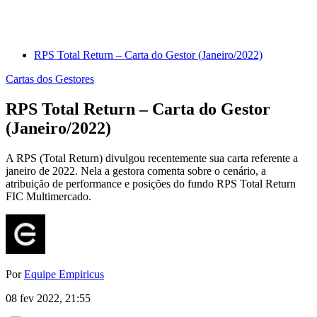
RPS Total Return – Carta do Gestor (Janeiro/2022)
Cartas dos Gestores
RPS Total Return – Carta do Gestor
(Janeiro/2022)
A RPS (Total Return) divulgou recentemente sua carta referente a
janeiro de 2022. Nela a gestora comenta sobre o cenário, a
atribuição de performance e posições do fundo RPS Total Return
FIC Multimercado.
Por
Equipe Empiricus
08 fev 2022, 21:55