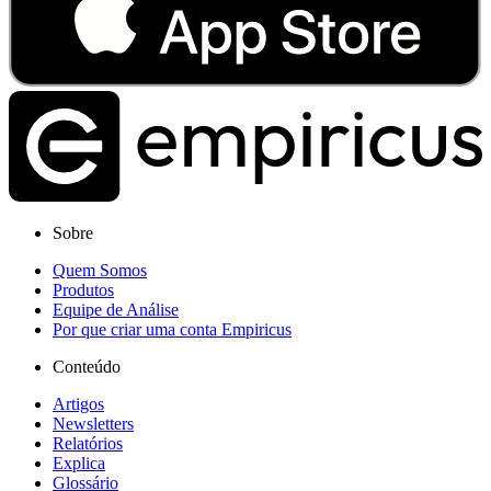
Sobre
Quem Somos
Produtos
Equipe de Análise
Por que criar uma conta Empiricus
Conteúdo
Artigos
Newsletters
Relatórios
Explica
Glossário