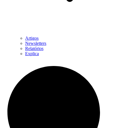
Artigos
Newsletters
Relatórios
Explica