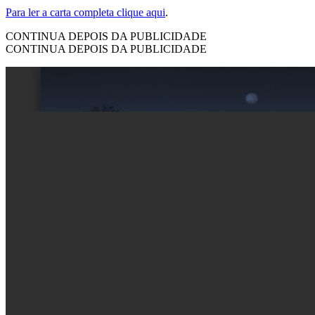
Para ler a carta completa clique aqui
.
CONTINUA DEPOIS DA PUBLICIDADE
CONTINUA DEPOIS DA PUBLICIDADE