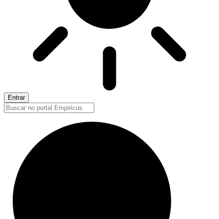
Entrar