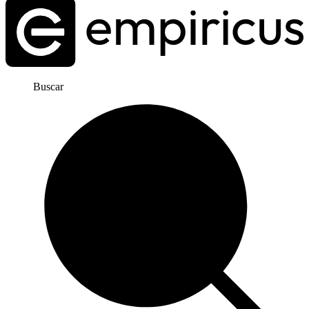
Buscar