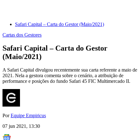
Safari Capital – Carta do Gestor (Maio/2021)
Cartas dos Gestores
Safari Capital – Carta do Gestor
(Maio/2021)
A Safari Capital divulgou recentemente sua carta referente a maio de
2021. Nela a gestora comenta sobre o cenário, a atribuição de
performance e posições do fundo Safari 45 FIC Multimercado II.
Por
Equipe Empiricus
07 jun 2021, 13:30