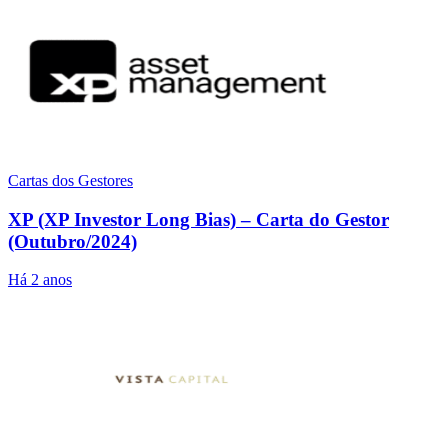
Cartas dos Gestores
XP (XP Investor Long Bias) – Carta do Gestor
(Outubro/2024)
Há 2 anos