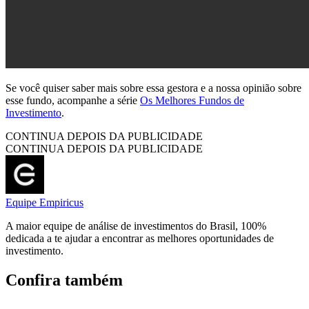
Se você quiser saber mais sobre essa gestora e a nossa opinião sobre
esse fundo, acompanhe a série
Os Melhores Fundos de
Investimento
.
CONTINUA DEPOIS DA PUBLICIDADE
CONTINUA DEPOIS DA PUBLICIDADE
Equipe Empiricus
A maior equipe de análise de investimentos do Brasil, 100%
dedicada a te ajudar a encontrar as melhores oportunidades de
investimento.
Confira também