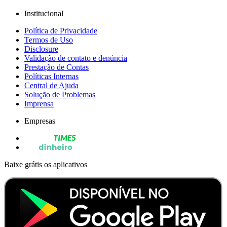
Institucional
Política de Privacidade
Termos de Uso
Disclosure
Validação de contato e denúncia
Prestação de Contas
Políticas Internas
Central de Ajuda
Solução de Problemas
Imprensa
Empresas
Baixe grátis os aplicativos