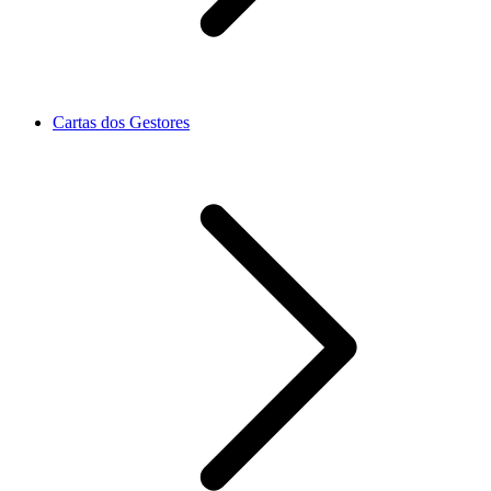
Cartas dos Gestores