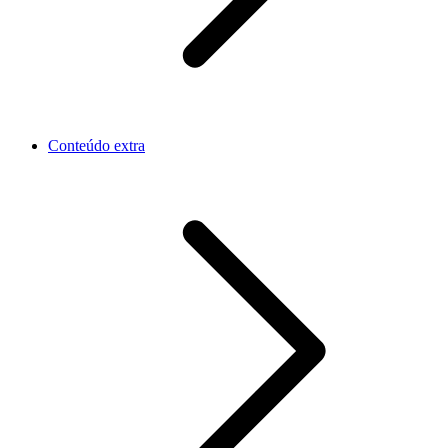
Conteúdo extra