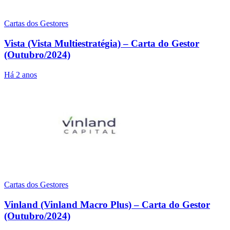
Cartas dos Gestores
Vista (Vista Multiestratégia) – Carta do Gestor
(Outubro/2024)
Há 2 anos
Cartas dos Gestores
Vinland (Vinland Macro Plus) – Carta do Gestor
(Outubro/2024)