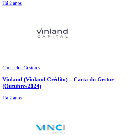
Há 2 anos
Cartas dos Gestores
Vinland (Vinland Crédito) – Carta do Gestor
(Outubro/2024)
Há 2 anos