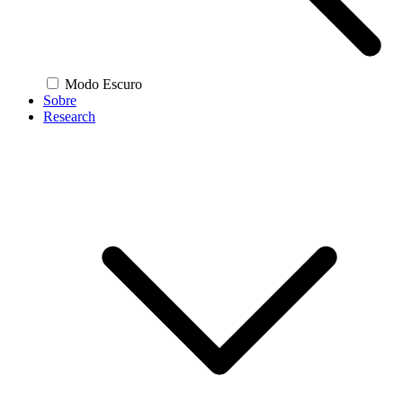
Modo Escuro
Sobre
Research