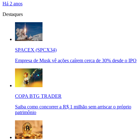
Há 2 anos
Destaques
SPACEX (SPCX34)
Empresa de Musk vê ações caírem cerca de 30% desde o IPO
COPA BTG TRADER
Saiba como concorrer a R$ 1 milhão sem arriscar o próprio
patrimônio