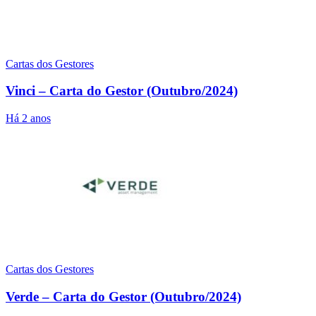
Cartas dos Gestores
Vinci – Carta do Gestor (Outubro/2024)
Há 2 anos
Cartas dos Gestores
Verde – Carta do Gestor (Outubro/2024)