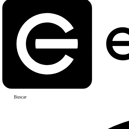
Buscar