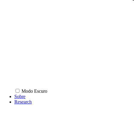
Modo Escuro
Sobre
Research