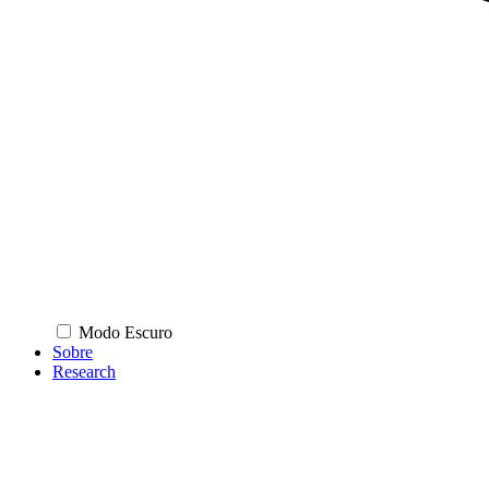
Modo Escuro
Sobre
Research