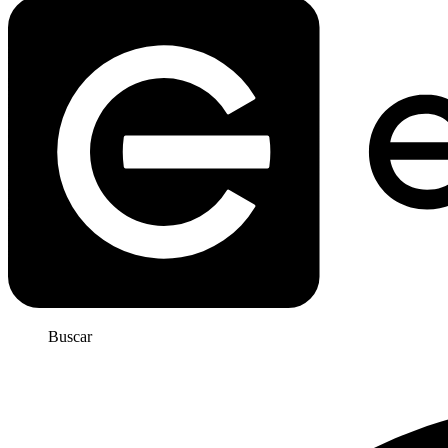
Buscar