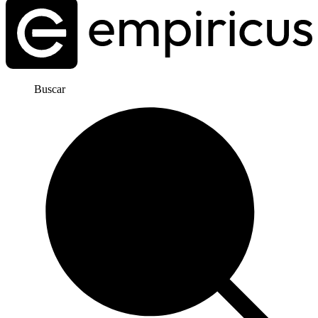
Buscar