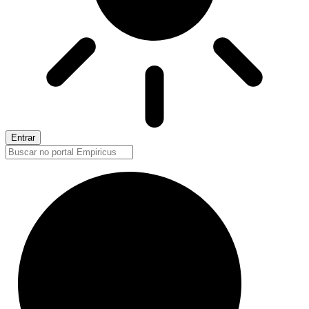
Entrar