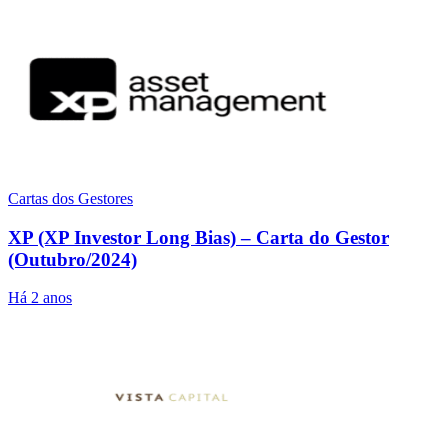
Cartas dos Gestores
XP (XP Investor Long Bias) – Carta do Gestor
(Outubro/2024)
Há 2 anos