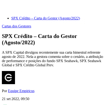
SPX Crédito – Carta do Gestor (Agosto/2022)
Cartas dos Gestores
SPX Crédito – Carta do Gestor
(Agosto/2022)
A SPX Capital divulgou recentemente sua carta bimestral referente
agosto de 2022. Nela a gestora comenta sobre o cenário, a atribuição
de performance e posições do fundo SPX Seahawk, SPX Seahawk
Global e SPX Crédito Global Prev.
Por
Equipe Empiricus
21 set 2022, 09:50