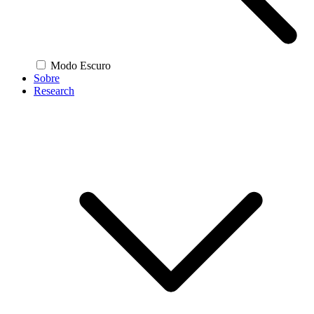
Modo Escuro
Sobre
Research