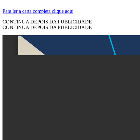
Para ler a carta completa clique aqui
.
CONTINUA DEPOIS DA PUBLICIDADE
CONTINUA DEPOIS DA PUBLICIDADE