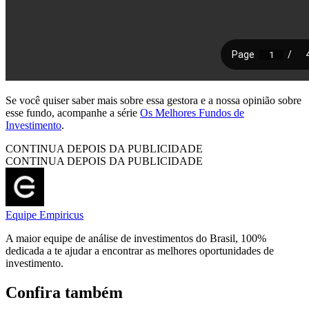
Se você quiser saber mais sobre essa gestora e a nossa opinião sobre
esse fundo, acompanhe a série
Os Melhores Fundos de
Investimento
.
CONTINUA DEPOIS DA PUBLICIDADE
CONTINUA DEPOIS DA PUBLICIDADE
Equipe Empiricus
A maior equipe de análise de investimentos do Brasil, 100%
dedicada a te ajudar a encontrar as melhores oportunidades de
investimento.
Confira também