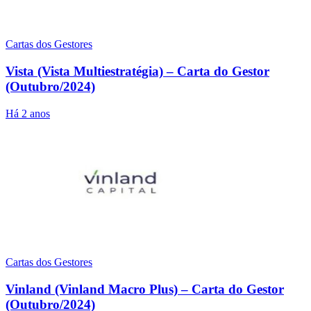
Cartas dos Gestores
Vista (Vista Multiestratégia) – Carta do Gestor
(Outubro/2024)
Há 2 anos
Cartas dos Gestores
Vinland (Vinland Macro Plus) – Carta do Gestor
(Outubro/2024)