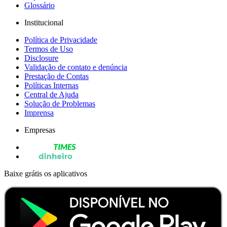
Glossário
Institucional
Política de Privacidade
Termos de Uso
Disclosure
Validação de contato e denúncia
Prestação de Contas
Políticas Internas
Central de Ajuda
Solução de Problemas
Imprensa
Empresas
Baixe grátis os aplicativos