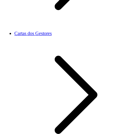
Cartas dos Gestores