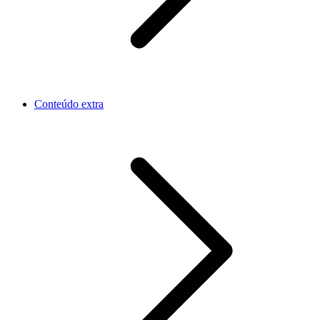
Conteúdo extra