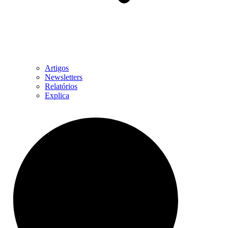
Artigos
Newsletters
Relatórios
Explica