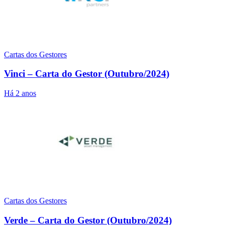
Cartas dos Gestores
Vinci – Carta do Gestor (Outubro/2024)
Há 2 anos
Cartas dos Gestores
Verde – Carta do Gestor (Outubro/2024)