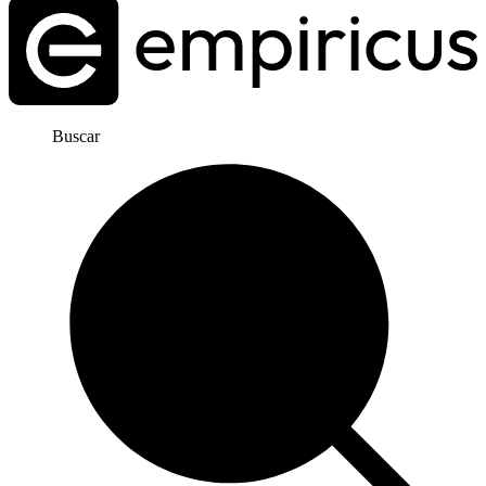
Buscar