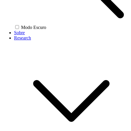
Modo Escuro
Sobre
Research