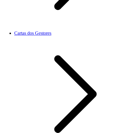
Cartas dos Gestores