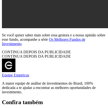
Se você quiser saber mais sobre essa gestora e a nossa opinião sobre
esse fundo, acompanhe a série
Os Melhores Fundos de
Investimento
.
CONTINUA DEPOIS DA PUBLICIDADE
CONTINUA DEPOIS DA PUBLICIDADE
Equipe Empiricus
A maior equipe de análise de investimentos do Brasil, 100%
dedicada a te ajudar a encontrar as melhores oportunidades de
investimento.
Confira também