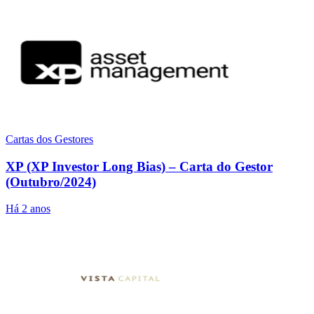
Cartas dos Gestores
XP (XP Investor Long Bias) – Carta do Gestor
(Outubro/2024)
Há 2 anos