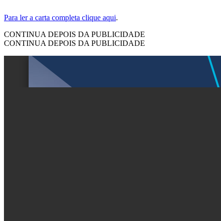
Para ler a carta completa clique aqui
.
CONTINUA DEPOIS DA PUBLICIDADE
CONTINUA DEPOIS DA PUBLICIDADE