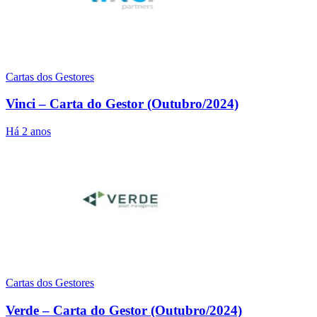
Cartas dos Gestores
Vinci – Carta do Gestor (Outubro/2024)
Há 2 anos
Cartas dos Gestores
Verde – Carta do Gestor (Outubro/2024)