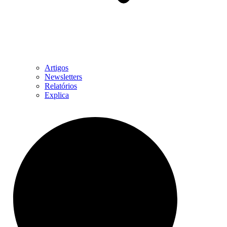
Artigos
Newsletters
Relatórios
Explica