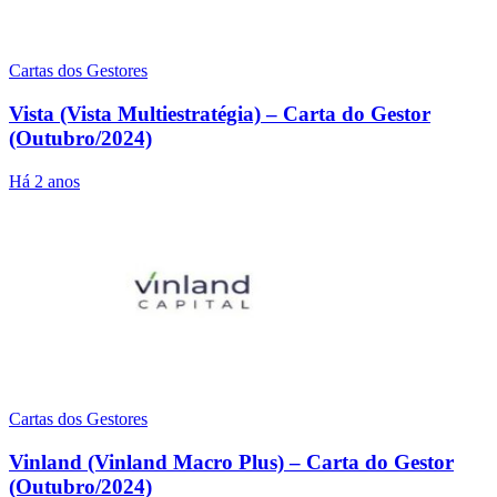
Cartas dos Gestores
Vista (Vista Multiestratégia) – Carta do Gestor
(Outubro/2024)
Há 2 anos
Cartas dos Gestores
Vinland (Vinland Macro Plus) – Carta do Gestor
(Outubro/2024)