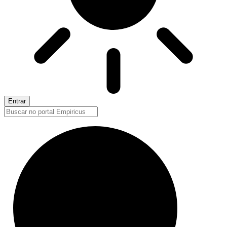
Entrar