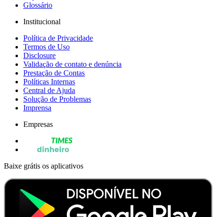
Glossário
Institucional
Política de Privacidade
Termos de Uso
Disclosure
Validação de contato e denúncia
Prestação de Contas
Políticas Internas
Central de Ajuda
Solução de Problemas
Imprensa
Empresas
Baixe grátis os aplicativos