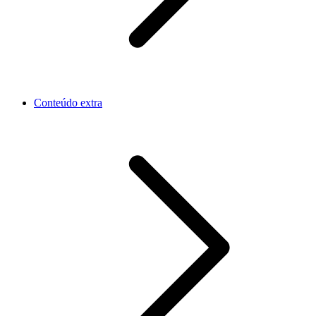
Conteúdo extra