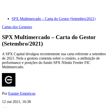
SPX Multimercado – Carta do Gestor (Setembro/2021)
Cartas dos Gestores
SPX Multimercado – Carta do Gestor
(Setembro/2021)
A SPX Capital divulgou recentemente sua carta referente a setembro
de 2021. Nela a gestora comenta sobre o cenário, a atribuição de
performance e posições do fundo SPX NImitz Feeder FIC
Multimercado.
Por
Equipe Empiricus
12 out 2021, 16:38