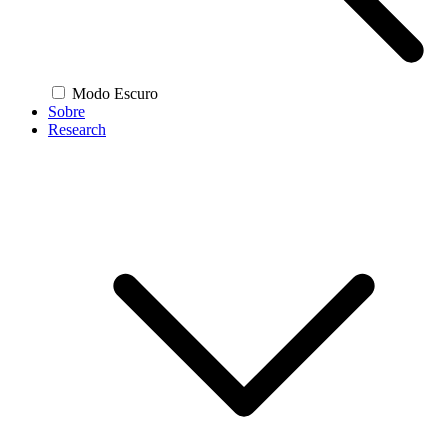
Modo Escuro
Sobre
Research