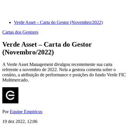
Verde Asset – Carta do Gestor (Novembro/2022)
Cartas dos Gestores
Verde Asset – Carta do Gestor
(Novembro/2022)
A Verde Asset Management divulgou recentemente sua carta
referente a novembro de 2022. Nela a gestora comenta sobre o
cenário, a atribuição de performance e posições do fundo Verde FIC
Multimercado.
Por
Equipe Empiricus
19 dez 2022, 12:06