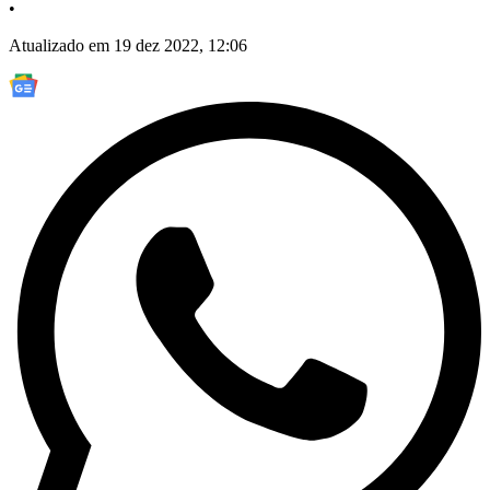
•
Atualizado em 19 dez 2022, 12:06