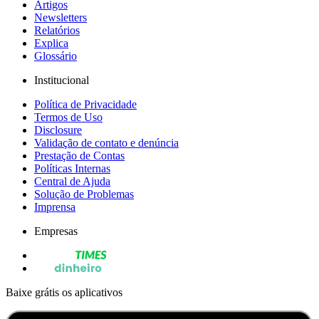
Artigos
Newsletters
Relatórios
Explica
Glossário
Institucional
Política de Privacidade
Termos de Uso
Disclosure
Validação de contato e denúncia
Prestação de Contas
Políticas Internas
Central de Ajuda
Solução de Problemas
Imprensa
Empresas
Baixe grátis os aplicativos