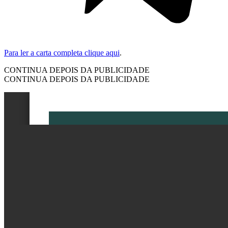
Para ler a carta completa clique aqui
.
CONTINUA DEPOIS DA PUBLICIDADE
CONTINUA DEPOIS DA PUBLICIDADE