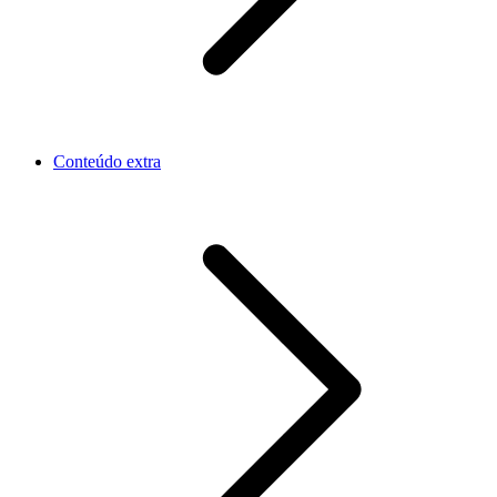
Conteúdo extra