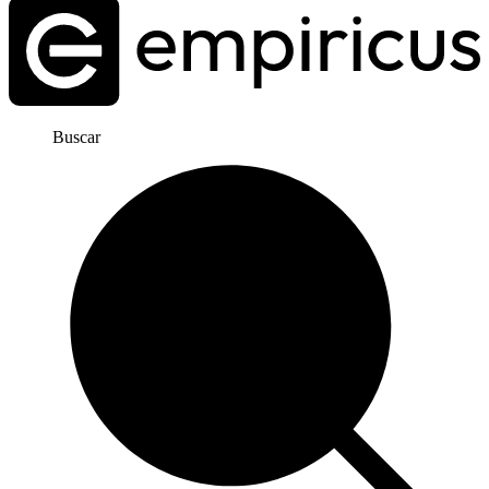
Buscar