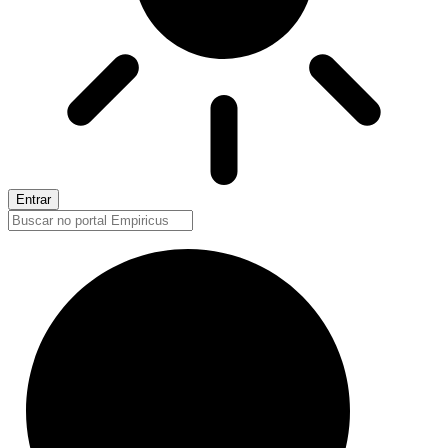
Entrar