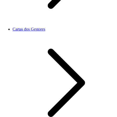
Cartas dos Gestores