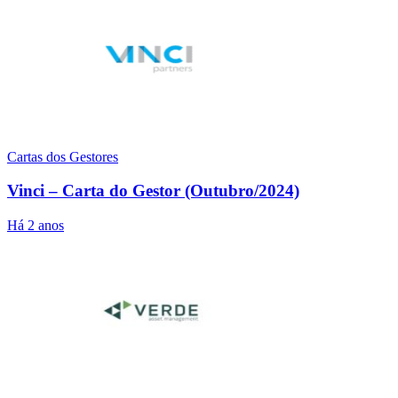
Cartas dos Gestores
Vinci – Carta do Gestor (Outubro/2024)
Há 2 anos