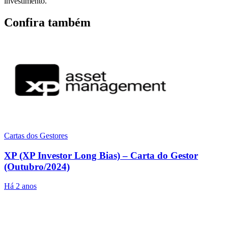
investimento.
Confira também
Cartas dos Gestores
XP (XP Investor Long Bias) – Carta do Gestor
(Outubro/2024)
Há 2 anos