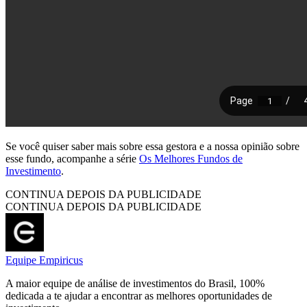
Se você quiser saber mais sobre essa gestora e a nossa opinião sobre
esse fundo, acompanhe a série
Os Melhores Fundos de
Investimento
.
CONTINUA DEPOIS DA PUBLICIDADE
CONTINUA DEPOIS DA PUBLICIDADE
Equipe Empiricus
A maior equipe de análise de investimentos do Brasil, 100%
dedicada a te ajudar a encontrar as melhores oportunidades de