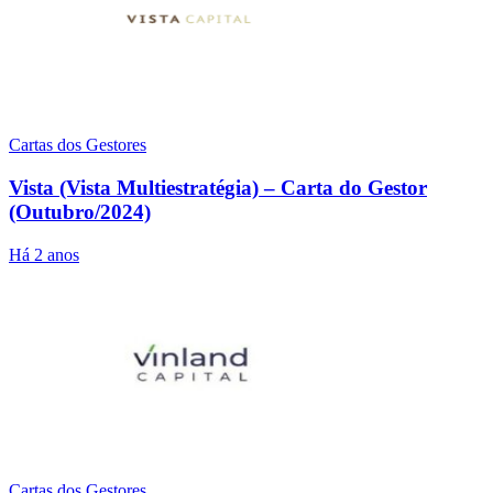
Cartas dos Gestores
Vista (Vista Multiestratégia) – Carta do Gestor
(Outubro/2024)
Há 2 anos
Cartas dos Gestores