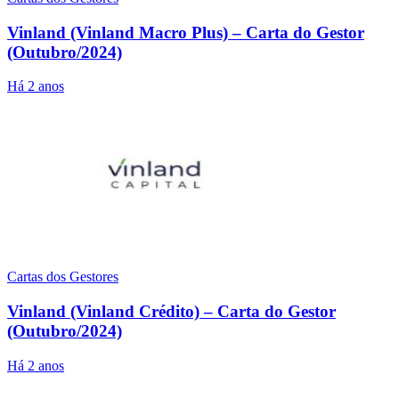
Vinland (Vinland Macro Plus) – Carta do Gestor
(Outubro/2024)
Há 2 anos
Cartas dos Gestores
Vinland (Vinland Crédito) – Carta do Gestor
(Outubro/2024)
Há 2 anos