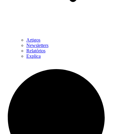
Artigos
Newsletters
Relatórios
Explica