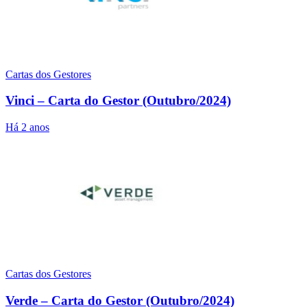
Cartas dos Gestores
Vinci – Carta do Gestor (Outubro/2024)
Há 2 anos
Cartas dos Gestores
Verde – Carta do Gestor (Outubro/2024)