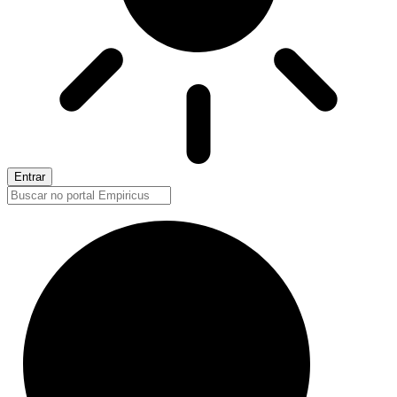
Entrar