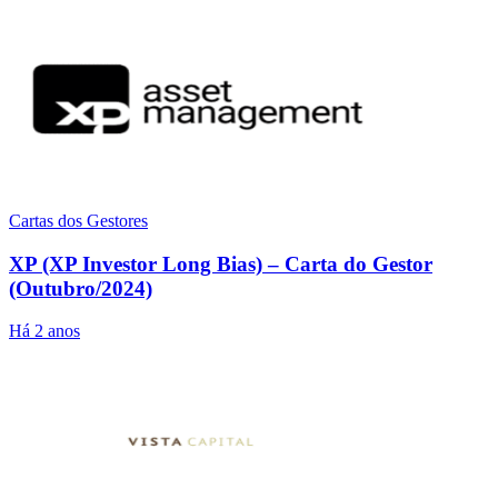
Cartas dos Gestores
XP (XP Investor Long Bias) – Carta do Gestor
(Outubro/2024)
Há 2 anos