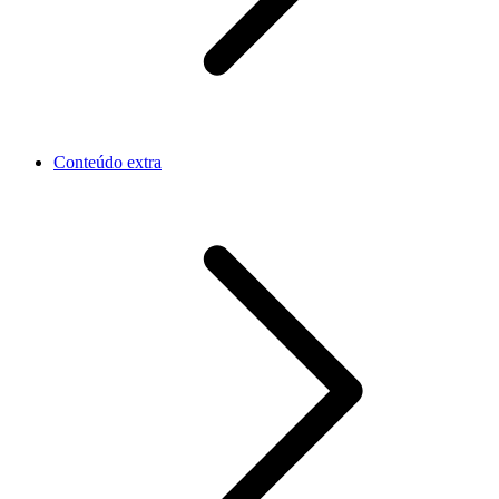
Conteúdo extra