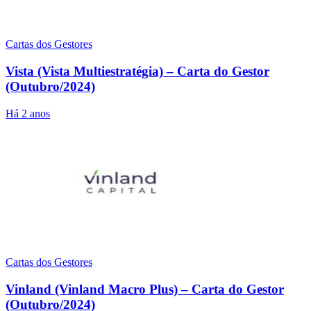
Cartas dos Gestores
Vista (Vista Multiestratégia) – Carta do Gestor
(Outubro/2024)
Há 2 anos
Cartas dos Gestores
Vinland (Vinland Macro Plus) – Carta do Gestor
(Outubro/2024)