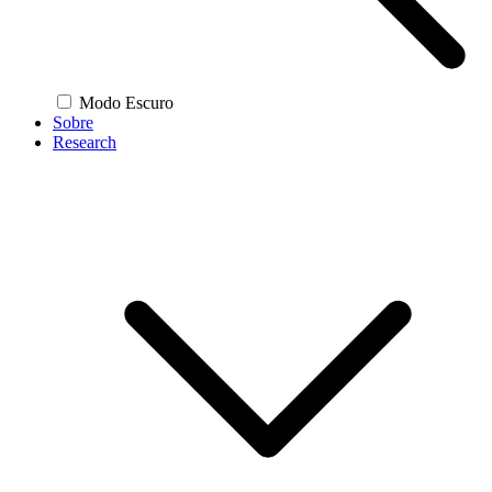
Modo Escuro
Sobre
Research