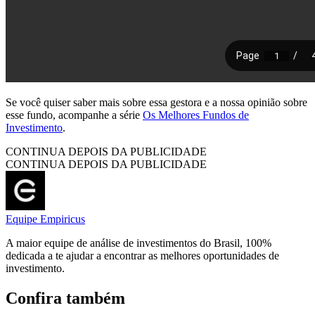
Se você quiser saber mais sobre essa gestora e a nossa opinião sobre
esse fundo, acompanhe a série
Os Melhores Fundos de
Investimento
.
CONTINUA DEPOIS DA PUBLICIDADE
CONTINUA DEPOIS DA PUBLICIDADE
Equipe Empiricus
A maior equipe de análise de investimentos do Brasil, 100%
dedicada a te ajudar a encontrar as melhores oportunidades de
investimento.
Confira também