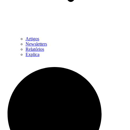
Artigos
Newsletters
Relatórios
Explica