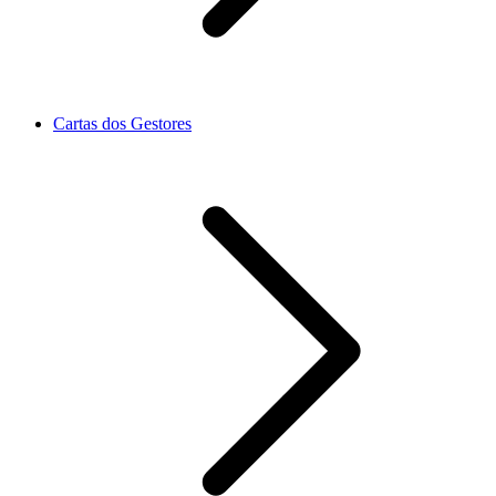
Cartas dos Gestores