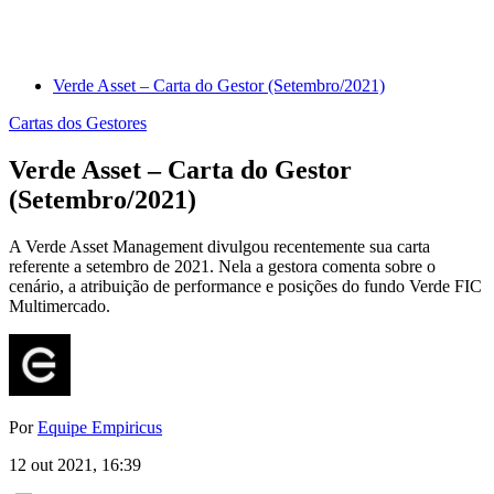
Verde Asset – Carta do Gestor (Setembro/2021)
Cartas dos Gestores
Verde Asset – Carta do Gestor
(Setembro/2021)
A Verde Asset Management divulgou recentemente sua carta
referente a setembro de 2021. Nela a gestora comenta sobre o
cenário, a atribuição de performance e posições do fundo Verde FIC
Multimercado.
Por
Equipe Empiricus
12 out 2021, 16:39