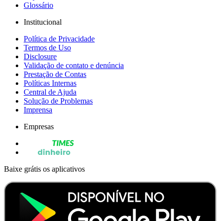
Glossário
Institucional
Política de Privacidade
Termos de Uso
Disclosure
Validação de contato e denúncia
Prestação de Contas
Políticas Internas
Central de Ajuda
Solução de Problemas
Imprensa
Empresas
Baixe grátis os aplicativos