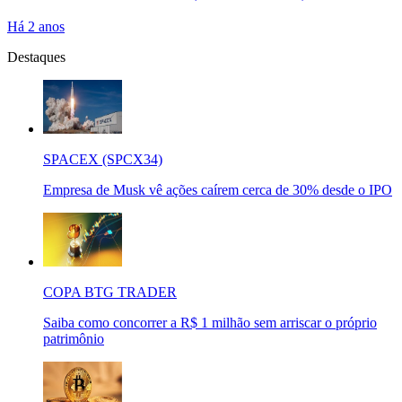
Há 2 anos
Destaques
SPACEX (SPCX34)
Empresa de Musk vê ações caírem cerca de 30% desde o IPO
COPA BTG TRADER
Saiba como concorrer a R$ 1 milhão sem arriscar o próprio
patrimônio