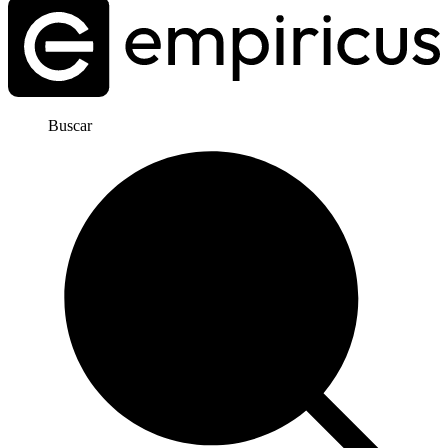
Buscar