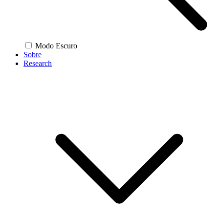
Modo Escuro
Sobre
Research