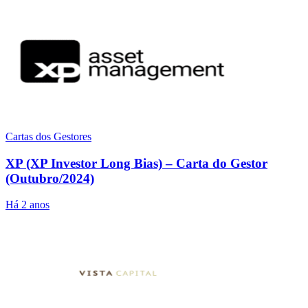
Cartas dos Gestores
XP (XP Investor Long Bias) – Carta do Gestor
(Outubro/2024)
Há 2 anos