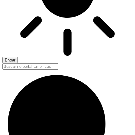
Entrar