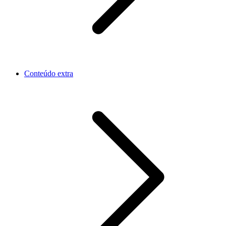
Conteúdo extra