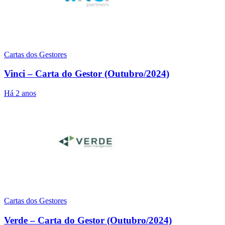
Cartas dos Gestores
Vinci – Carta do Gestor (Outubro/2024)
Há 2 anos
Cartas dos Gestores
Verde – Carta do Gestor (Outubro/2024)