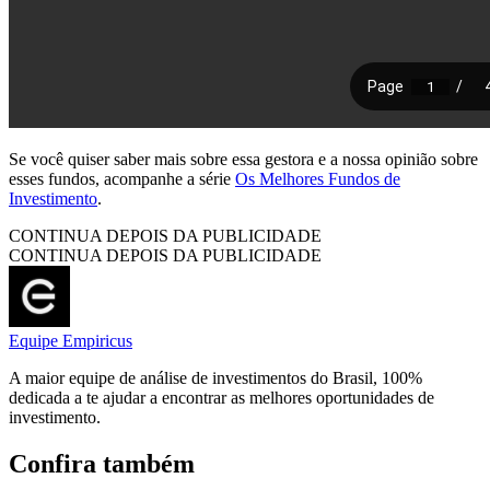
Se você quiser saber mais sobre essa gestora e a nossa opinião sobre
esses fundos, acompanhe a série
Os Melhores Fundos de
Investimento
.
CONTINUA DEPOIS DA PUBLICIDADE
CONTINUA DEPOIS DA PUBLICIDADE
Equipe Empiricus
A maior equipe de análise de investimentos do Brasil, 100%
dedicada a te ajudar a encontrar as melhores oportunidades de
investimento.
Confira também