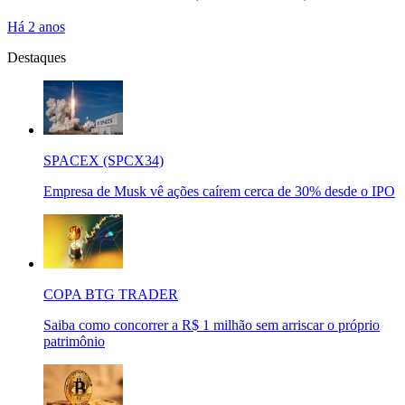
Há 2 anos
Destaques
SPACEX (SPCX34)
Empresa de Musk vê ações caírem cerca de 30% desde o IPO
COPA BTG TRADER
Saiba como concorrer a R$ 1 milhão sem arriscar o próprio
patrimônio