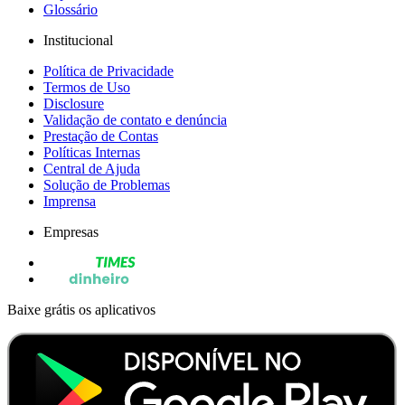
Glossário
Institucional
Política de Privacidade
Termos de Uso
Disclosure
Validação de contato e denúncia
Prestação de Contas
Políticas Internas
Central de Ajuda
Solução de Problemas
Imprensa
Empresas
Baixe grátis os aplicativos