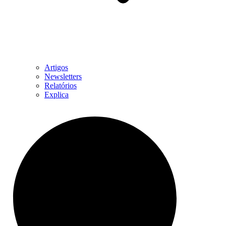
Artigos
Newsletters
Relatórios
Explica