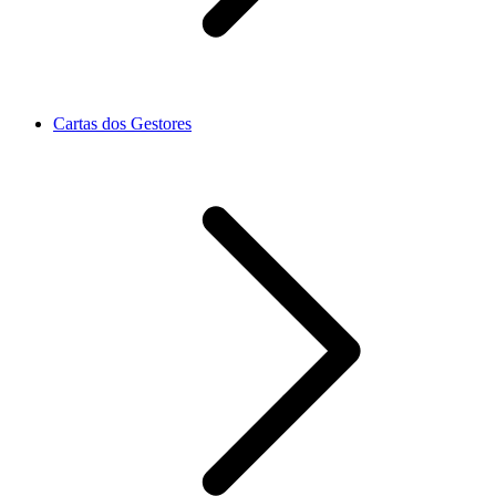
Cartas dos Gestores