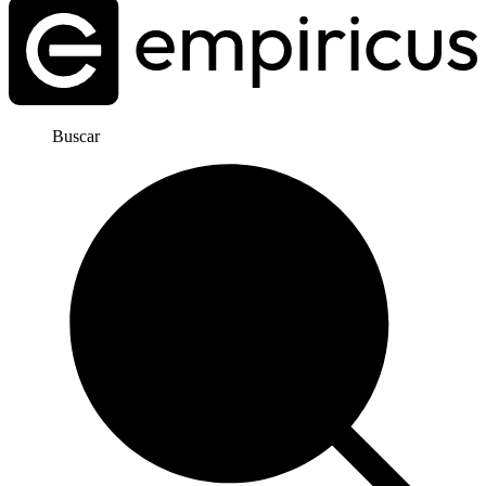
Buscar