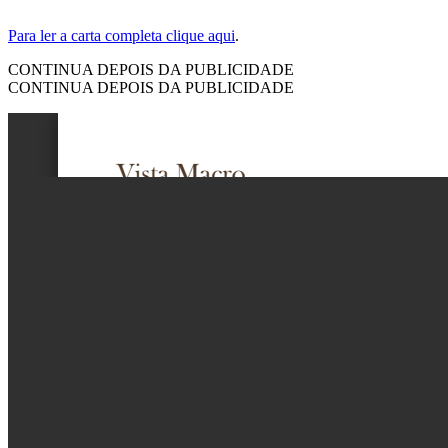
Para ler a carta completa clique aqui
.
CONTINUA DEPOIS DA PUBLICIDADE
CONTINUA DEPOIS DA PUBLICIDADE