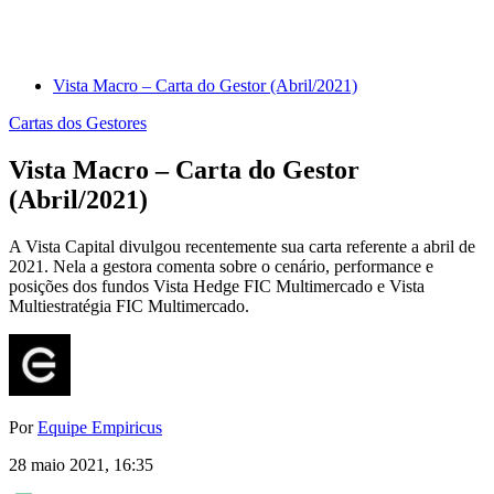
Vista Macro – Carta do Gestor (Abril/2021)
Cartas dos Gestores
Vista Macro – Carta do Gestor
(Abril/2021)
A Vista Capital divulgou recentemente sua carta referente a abril de
2021. Nela a gestora comenta sobre o cenário, performance e
posições dos fundos Vista Hedge FIC Multimercado e Vista
Multiestratégia FIC Multimercado.
Por
Equipe Empiricus
28 maio 2021, 16:35