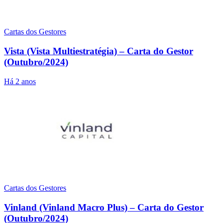
Cartas dos Gestores
Vista (Vista Multiestratégia) – Carta do Gestor
(Outubro/2024)
Há 2 anos
Cartas dos Gestores
Vinland (Vinland Macro Plus) – Carta do Gestor
(Outubro/2024)