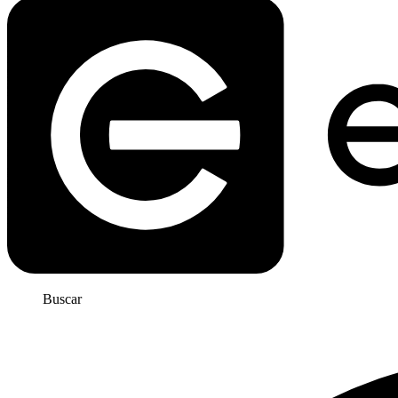
Buscar