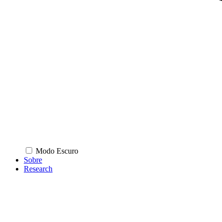
Modo Escuro
Sobre
Research