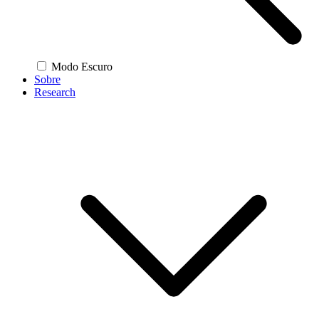
Modo Escuro
Sobre
Research