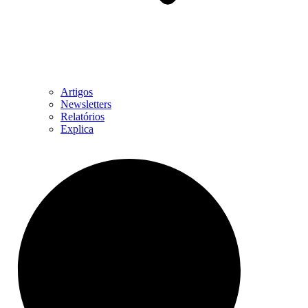
Artigos
Newsletters
Relatórios
Explica