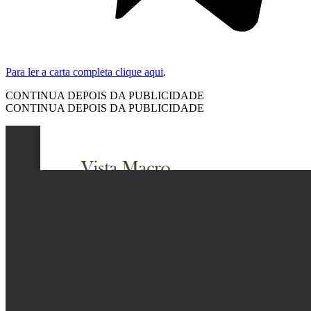
Para ler a carta completa clique aqui
.
CONTINUA DEPOIS DA PUBLICIDADE
CONTINUA DEPOIS DA PUBLICIDADE