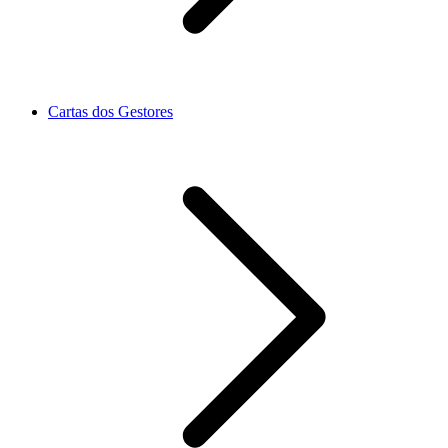
Cartas dos Gestores