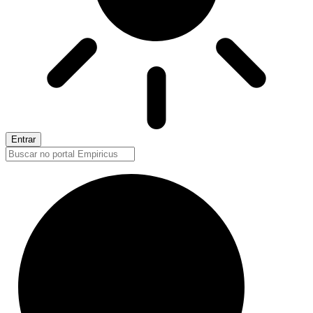
Entrar