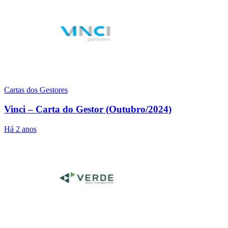
Cartas dos Gestores
Vinci – Carta do Gestor (Outubro/2024)
Há 2 anos