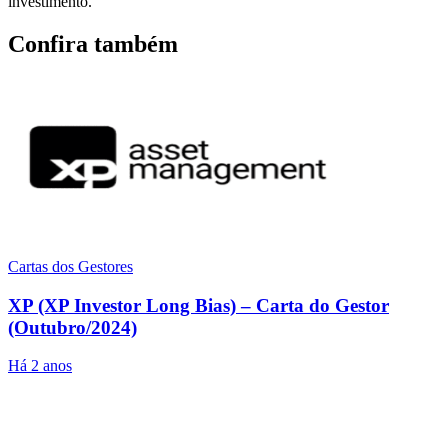
investimento.
Confira também
Cartas dos Gestores
XP (XP Investor Long Bias) – Carta do Gestor
(Outubro/2024)
Há 2 anos