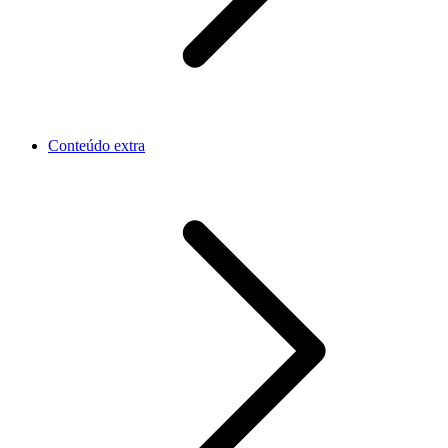
Conteúdo extra