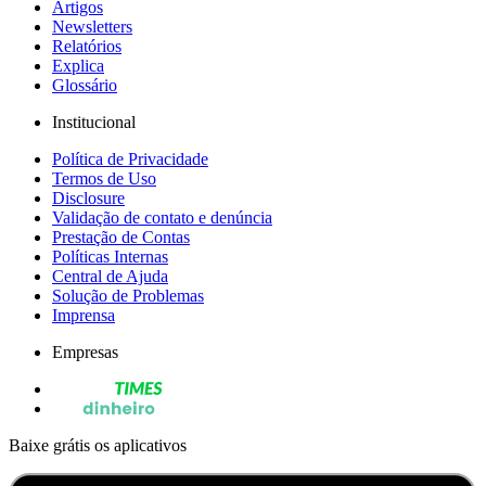
Artigos
Newsletters
Relatórios
Explica
Glossário
Institucional
Política de Privacidade
Termos de Uso
Disclosure
Validação de contato e denúncia
Prestação de Contas
Políticas Internas
Central de Ajuda
Solução de Problemas
Imprensa
Empresas
Baixe grátis os aplicativos