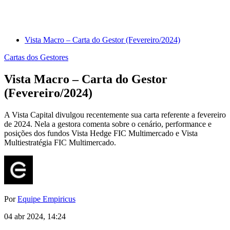
Vista Macro – Carta do Gestor (Fevereiro/2024)
Cartas dos Gestores
Vista Macro – Carta do Gestor
(Fevereiro/2024)
A Vista Capital divulgou recentemente sua carta referente a fevereiro
de 2024. Nela a gestora comenta sobre o cenário, performance e
posições dos fundos Vista Hedge FIC Multimercado e Vista
Multiestratégia FIC Multimercado.
Por
Equipe Empiricus
04 abr 2024, 14:24