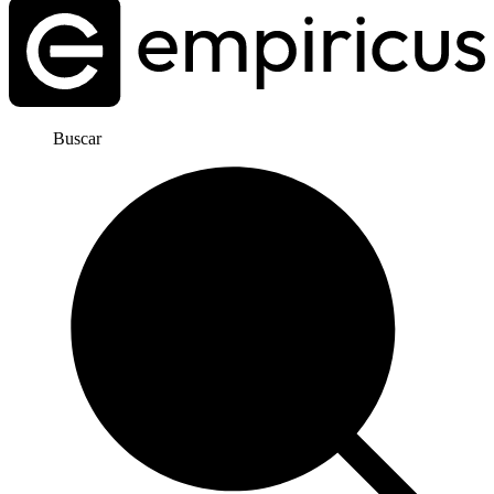
Buscar