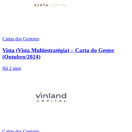
Cartas dos Gestores
Vista (Vista Multiestratégia) – Carta do Gestor
(Outubro/2024)
Há 2 anos
Cartas dos Gestores