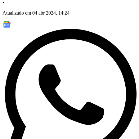
•
Atualizado em 04 abr 2024, 14:24