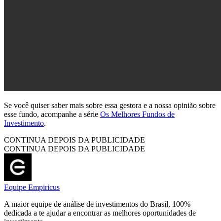
Se você quiser saber mais sobre essa gestora e a nossa opinião sobre
esse fundo, acompanhe a série
Os Melhores Fundos de
Investimento
.
CONTINUA DEPOIS DA PUBLICIDADE
CONTINUA DEPOIS DA PUBLICIDADE
Equipe Empiricus
A maior equipe de análise de investimentos do Brasil, 100%
dedicada a te ajudar a encontrar as melhores oportunidades de