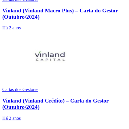
Vinland (Vinland Macro Plus) – Carta do Gestor
(Outubro/2024)
Há 2 anos
Cartas dos Gestores
Vinland (Vinland Crédito) – Carta do Gestor
(Outubro/2024)
Há 2 anos