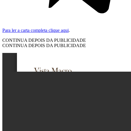
Para ler a carta completa clique aqui
.
CONTINUA DEPOIS DA PUBLICIDADE
CONTINUA DEPOIS DA PUBLICIDADE