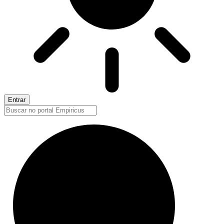
Entrar