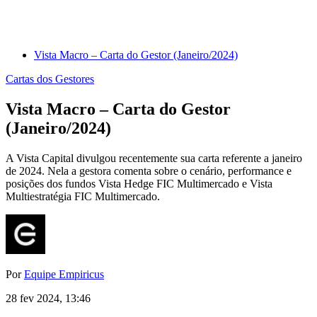
Vista Macro – Carta do Gestor (Janeiro/2024)
Cartas dos Gestores
Vista Macro – Carta do Gestor
(Janeiro/2024)
A Vista Capital divulgou recentemente sua carta referente a janeiro
de 2024. Nela a gestora comenta sobre o cenário, performance e
posições dos fundos Vista Hedge FIC Multimercado e Vista
Multiestratégia FIC Multimercado.
Por
Equipe Empiricus
28 fev 2024, 13:46