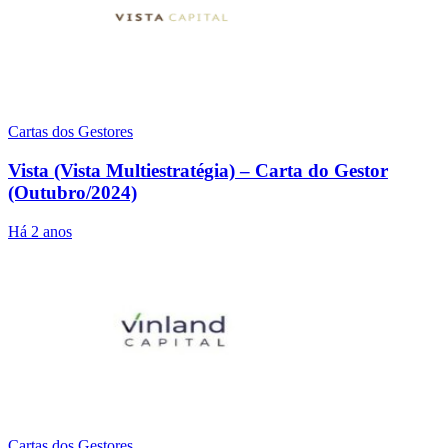
Cartas dos Gestores
Vista (Vista Multiestratégia) – Carta do Gestor
(Outubro/2024)
Há 2 anos
Cartas dos Gestores