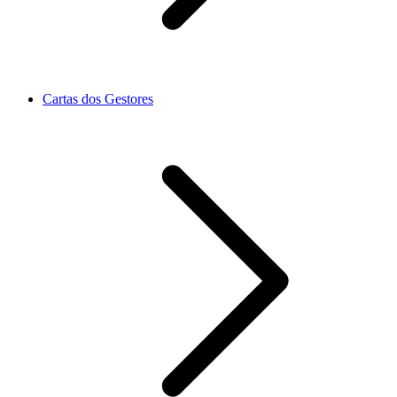
Cartas dos Gestores