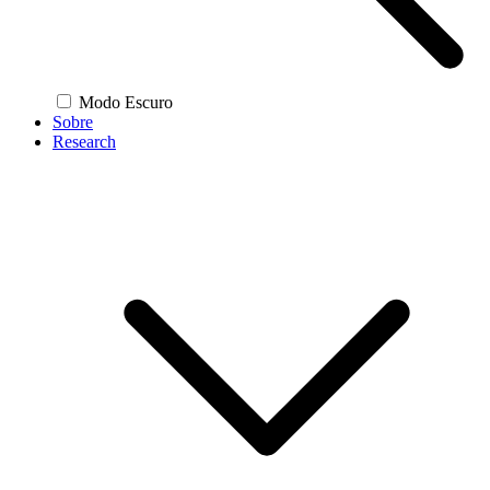
Modo Escuro
Sobre
Research