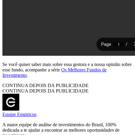
Se você quiser saber mais sobre essa gestora e a nossa opinião sobre
esse fundo, acompanhe a série
Os Melhores Fundos de
Investimento
.
CONTINUA DEPOIS DA PUBLICIDADE
CONTINUA DEPOIS DA PUBLICIDADE
Equipe Empiricus
A maior equipe de análise de investimentos do Brasil, 100%
dedicada a te ajudar a encontrar as melhores oportunidades de