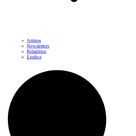
Artigos
Newsletters
Relatórios
Explica