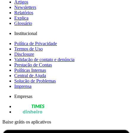
Artigos
Newsletters
Relatórios
Explica
Glossário
Institucional
Política de Privacidade
Termos de Uso
Disclosure
Validação de contato e denúncia
Prestação de Contas
Políticas Internas
Central de Ajuda
Solução de Problemas
Imprensa
Empresas
Baixe grátis os aplicativos