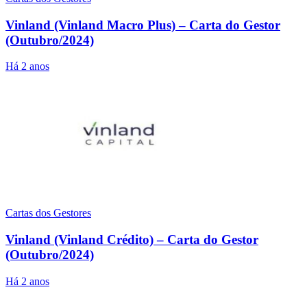
Vinland (Vinland Macro Plus) – Carta do Gestor
(Outubro/2024)
Há 2 anos
Cartas dos Gestores
Vinland (Vinland Crédito) – Carta do Gestor
(Outubro/2024)
Há 2 anos