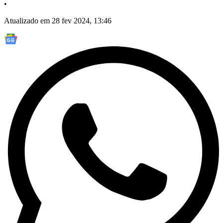
•
Atualizado em 28 fev 2024, 13:46