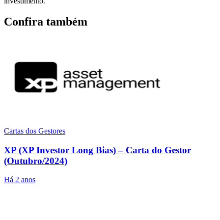
investimento.
Confira também
Cartas dos Gestores
XP (XP Investor Long Bias) – Carta do Gestor
(Outubro/2024)
Há 2 anos