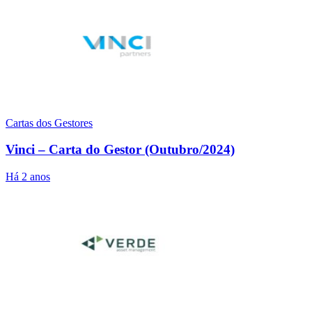
Cartas dos Gestores
Vinci – Carta do Gestor (Outubro/2024)
Há 2 anos