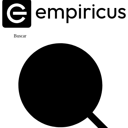
Buscar