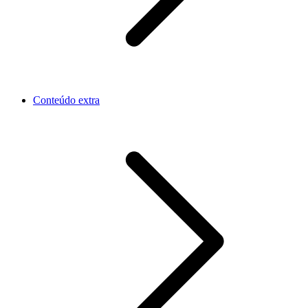
Conteúdo extra