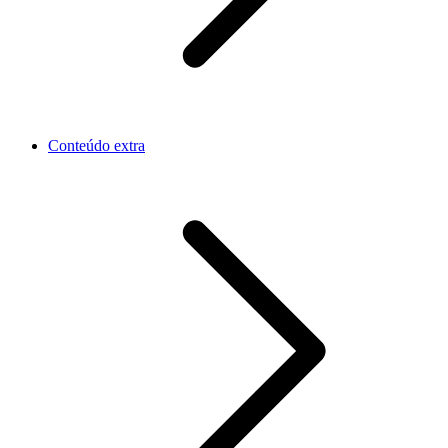
Conteúdo extra