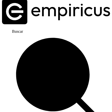
Buscar