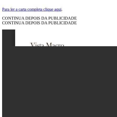
Para ler a carta completa clique aqui
.
CONTINUA DEPOIS DA PUBLICIDADE
CONTINUA DEPOIS DA PUBLICIDADE