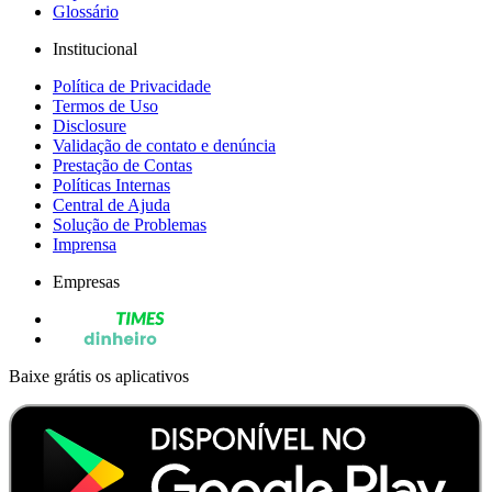
Glossário
Institucional
Política de Privacidade
Termos de Uso
Disclosure
Validação de contato e denúncia
Prestação de Contas
Políticas Internas
Central de Ajuda
Solução de Problemas
Imprensa
Empresas
Baixe grátis os aplicativos