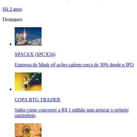
Há 2 anos
Destaques
SPACEX (SPCX34)
Empresa de Musk vê ações caírem cerca de 30% desde o IPO
COPA BTG TRADER
Saiba como concorrer a R$ 1 milhão sem arriscar o próprio
patrimônio