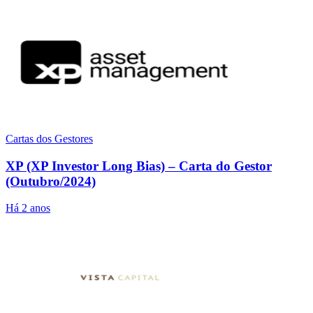
Cartas dos Gestores
XP (XP Investor Long Bias) – Carta do Gestor
(Outubro/2024)
Há 2 anos