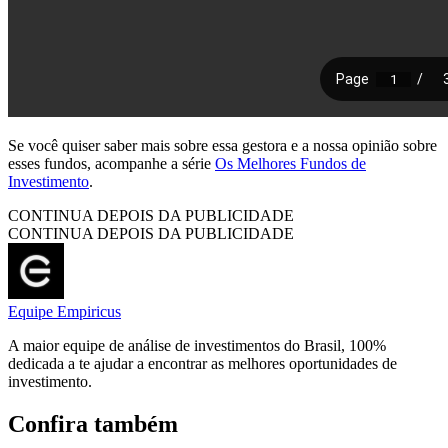
Se você quiser saber mais sobre essa gestora e a nossa opinião sobre
esses fundos, acompanhe a série
Os Melhores Fundos de
Investimento
.
CONTINUA DEPOIS DA PUBLICIDADE
CONTINUA DEPOIS DA PUBLICIDADE
Equipe Empiricus
A maior equipe de análise de investimentos do Brasil, 100%
dedicada a te ajudar a encontrar as melhores oportunidades de
investimento.
Confira também