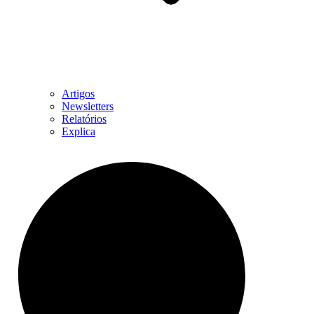
Artigos
Newsletters
Relatórios
Explica