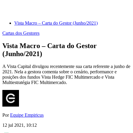
Vista Macro – Carta do Gestor (Junho/2021)
Cartas dos Gestores
Vista Macro – Carta do Gestor
(Junho/2021)
A Vista Capital divulgou recentemente sua carta referente a junho de
2021. Nela a gestora comenta sobre o cenário, performance e
posições dos fundos Vista Hedge FIC Multimercado e Vista
Multiestratégia FIC Multimercado.
Por
Equipe Empiricus
12 jul 2021, 10:12