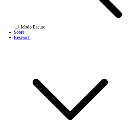
Modo Escuro
Sobre
Research