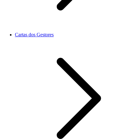
Cartas dos Gestores