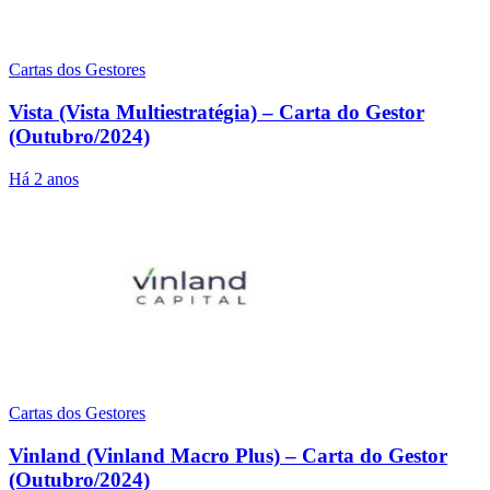
Cartas dos Gestores
Vista (Vista Multiestratégia) – Carta do Gestor
(Outubro/2024)
Há 2 anos
Cartas dos Gestores
Vinland (Vinland Macro Plus) – Carta do Gestor
(Outubro/2024)