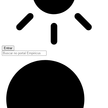
Entrar