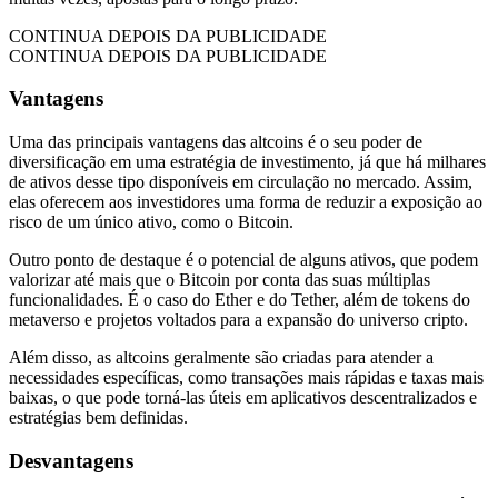
CONTINUA DEPOIS DA PUBLICIDADE
CONTINUA DEPOIS DA PUBLICIDADE
Vantagens
Uma das principais vantagens das altcoins é o seu poder de
diversificação em uma estratégia de investimento, já que há milhares
de ativos desse tipo disponíveis em circulação no mercado. Assim,
elas oferecem aos investidores uma forma de reduzir a exposição ao
risco de um único ativo, como o Bitcoin.
Outro ponto de destaque é o potencial de alguns ativos, que podem
valorizar até mais que o Bitcoin por conta das suas múltiplas
funcionalidades. É o caso do Ether e do Tether, além de tokens do
metaverso e projetos voltados para a expansão do universo cripto.
Além disso, as altcoins geralmente são criadas para atender a
necessidades específicas, como transações mais rápidas e taxas mais
baixas, o que pode torná-las úteis em aplicativos descentralizados e
estratégias bem definidas.
Desvantagens