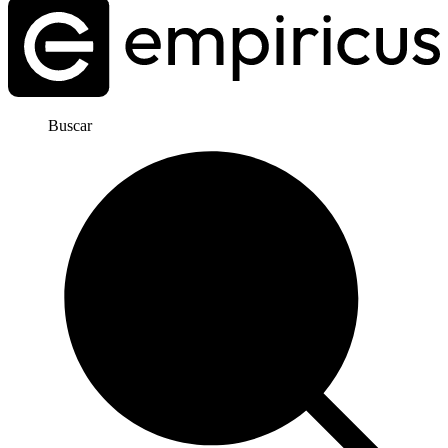
Buscar