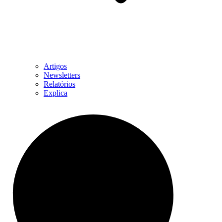
Artigos
Newsletters
Relatórios
Explica