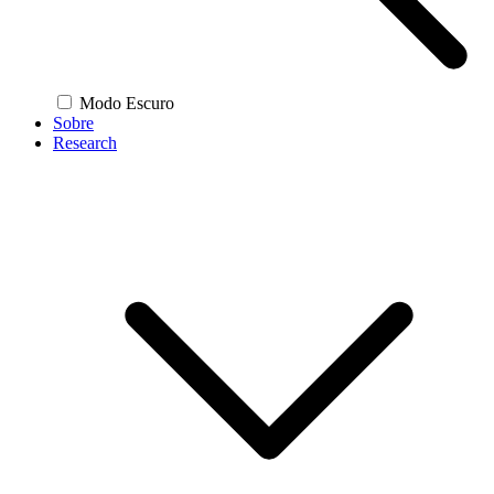
Modo Escuro
Sobre
Research