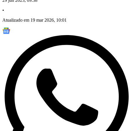
29 jun 2023, 09:38
•
Atualizado em 19 mar 2026, 10:01