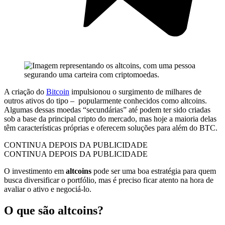
A criação do
Bitcoin
impulsionou o surgimento de milhares de
outros ativos do tipo – popularmente conhecidos como altcoins.
Algumas dessas moedas “secundárias” até podem ter sido criadas
sob a base da principal cripto do mercado, mas hoje a maioria delas
têm características próprias e oferecem soluções para além do BTC.
CONTINUA DEPOIS DA PUBLICIDADE
CONTINUA DEPOIS DA PUBLICIDADE
O investimento em
altcoins
pode ser uma boa estratégia para quem
busca diversificar o portfólio, mas é preciso ficar atento na hora de
avaliar o ativo e negociá-lo.
O que são altcoins?