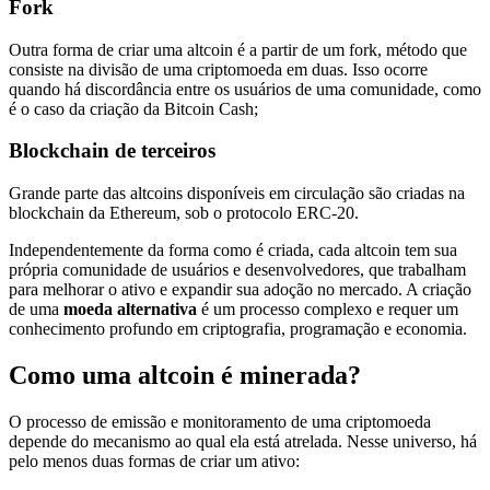
Fork
Outra forma de criar uma altcoin é a partir de um fork, método que
consiste na divisão de uma criptomoeda em duas. Isso ocorre
quando há discordância entre os usuários de uma comunidade, como
é o caso da criação da Bitcoin Cash;
Blockchain de terceiros
Grande parte das altcoins disponíveis em circulação são criadas na
blockchain da Ethereum, sob o protocolo ERC-20.
Independentemente da forma como é criada, cada altcoin tem sua
própria comunidade de usuários e desenvolvedores, que trabalham
para melhorar o ativo e expandir sua adoção no mercado. A criação
de uma
moeda alternativa
é um processo complexo e requer um
conhecimento profundo em criptografia, programação e economia.
Como uma altcoin é minerada?
O processo de emissão e monitoramento de uma criptomoeda
depende do mecanismo ao qual ela está atrelada. Nesse universo, há
pelo menos duas formas de criar um ativo: