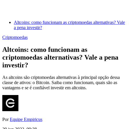
Altcoins: como funcionam as criptomoedas alternativas? Vale
a pena investir?
Criptomoedas
Altcoins: como funcionam as
criptomoedas alternativas? Vale a pena
investir?
As altcoins são criptomoedas alternativas à principal opção dessa
classe de ativos: o Bitcoin. Saiba como funcionam, quais são as
vantagens e se é confiável investir em altcoins.
Por
Equipe Empiricus