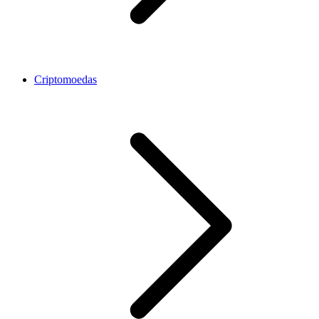
Criptomoedas