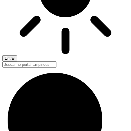
Entrar