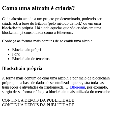
Como uma altcoin é criada?
Cada altcoin atende a um projeto predeterminado, podendo ser
criada sob a base do Bitcoin (pelo método de fork) ou em uma
blockchain
própria. Há ainda aquelas que são criadas em uma
blockchain já consolidada como a Ethereum.
Conheça as formas mais comuns de se emitir uma altcoin:
Blockchain própria
Fork
Blockchain de terceiros
Blockchain própria
A forma mais comum de criar uma altcoin é por meio de blockchain
própria, uma base de dados descentralizada que registra todas as
transações e atividades da criptomoeda. O
Ethereum
, por exemplo,
surgiu dessa forma e é hoje a blockchain mais utilizada do mercado;
CONTINUA DEPOIS DA PUBLICIDADE
CONTINUA DEPOIS DA PUBLICIDADE