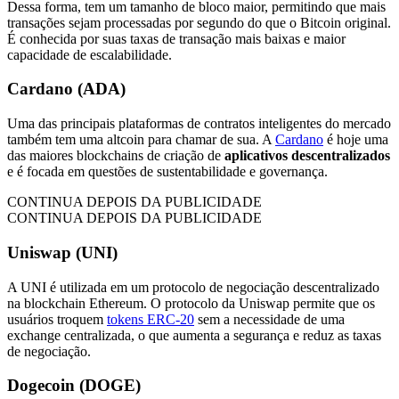
Dessa forma, tem um tamanho de bloco maior, permitindo que mais
transações sejam processadas por segundo do que o Bitcoin original.
É conhecida por suas taxas de transação mais baixas e maior
capacidade de escalabilidade.
Cardano (ADA)
Uma das principais plataformas de contratos inteligentes do mercado
também tem uma altcoin para chamar de sua. A
Cardano
é hoje uma
das maiores blockchains de criação de
aplicativos descentralizados
e é focada em questões de sustentabilidade e governança.
CONTINUA DEPOIS DA PUBLICIDADE
CONTINUA DEPOIS DA PUBLICIDADE
Uniswap (UNI)
A UNI é utilizada em um protocolo de negociação descentralizado
na blockchain Ethereum. O protocolo da Uniswap permite que os
usuários troquem
tokens ERC-20
sem a necessidade de uma
exchange centralizada, o que aumenta a segurança e reduz as taxas
de negociação.
Dogecoin (DOGE)