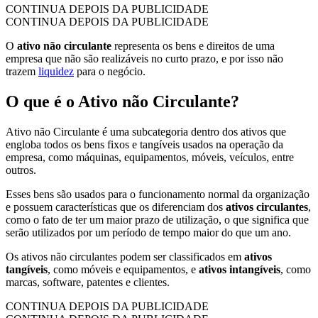
CONTINUA DEPOIS DA PUBLICIDADE
CONTINUA DEPOIS DA PUBLICIDADE
O
ativo não circulante
representa os bens e direitos de uma
empresa que não são realizáveis no curto prazo, e por isso não
trazem
liquidez
para o negócio.
O que é o Ativo não Circulante?
Ativo não Circulante é uma subcategoria dentro dos ativos que
engloba todos os bens fixos e tangíveis usados na operação da
empresa, como máquinas, equipamentos, móveis, veículos, entre
outros.
Esses bens são usados para o funcionamento normal da organização
e possuem características que os diferenciam dos
ativos circulantes
,
como o fato de ter um maior prazo de utilização, o que significa que
serão utilizados por um período de tempo maior do que um ano.
Os ativos não circulantes podem ser classificados em
ativos
tangíveis
, como móveis e equipamentos, e
ativos intangíveis
, como
marcas, software, patentes e clientes.
CONTINUA DEPOIS DA PUBLICIDADE