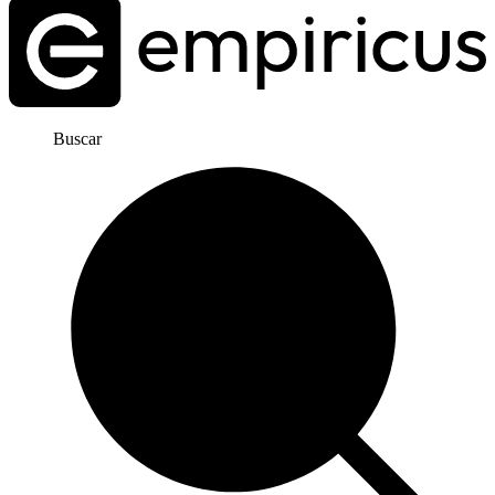
Buscar