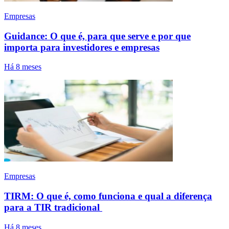
Empresas
Guidance: O que é, para que serve e por que
importa para investidores e empresas
Há 8 meses
Empresas
TIRM: O que é, como funciona e qual a diferença
para a TIR tradicional
Há 8 meses