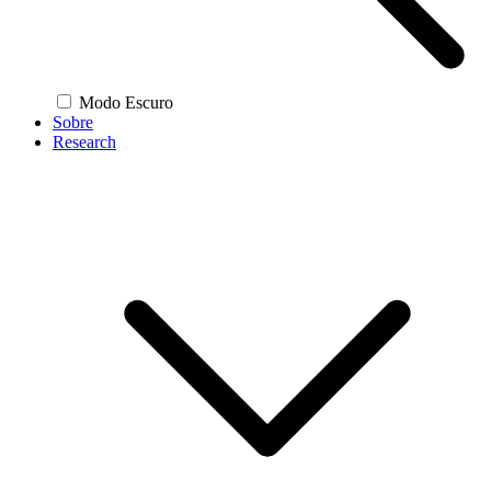
Modo Escuro
Sobre
Research