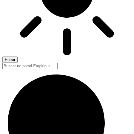
Entrar