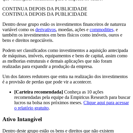
CONTINUA DEPOIS DA PUBLICIDADE
CONTINUA DEPOIS DA PUBLICIDADE
Dentro desse grupo estão os investimentos financeiros de natureza
variável como os
derivativos
, moedas, ações e
commodities,
e
também os investimentos em bens físicos como imóveis, ouros e
bens e direitos negociáveis.
Podem ser classificados como investimentos a aquisição antecipada
de máquinas, imóveis, equipamentos e bens de capital, assim como
as melhorias estruturais e demais aplicações que não foram
realizadas para expandir a produção da empresa.
Um dos fatores redutores que entra na realização dos investimentos
é a provisão de perdas que pode vir a acontecer.
[Carteira recomendada]
Conheça as 10 ações
recomendadas pela equipe da Empiricus Research para buscar
lucros na bolsa nos próximos meses.
Clique aqui para acessar
o relatório gratuito
.
Ativo Intangível
Dentro deste grupo estão os bens e direitos que não existem