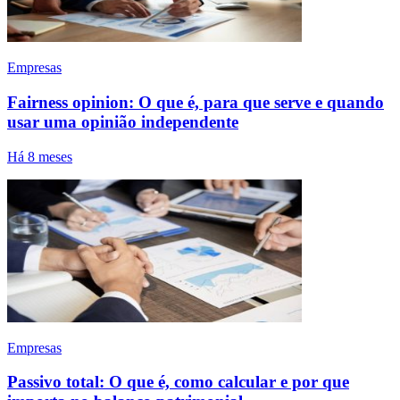
Empresas
Fairness opinion: O que é, para que serve e quando
usar uma opinião independente
Há 8 meses
Empresas
Passivo total: O que é, como calcular e por que