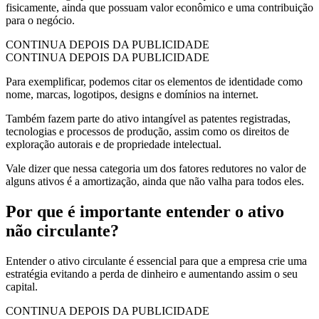
fisicamente, ainda que possuam valor econômico e uma contribuição
para o negócio.
CONTINUA DEPOIS DA PUBLICIDADE
CONTINUA DEPOIS DA PUBLICIDADE
Para exemplificar, podemos citar os elementos de identidade como
nome, marcas, logotipos, designs e domínios na internet.
Também fazem parte do ativo intangível as patentes registradas,
tecnologias e processos de produção, assim como os direitos de
exploração autorais e de propriedade intelectual.
Vale dizer que nessa categoria um dos fatores redutores no valor de
alguns ativos é a amortização, ainda que não valha para todos eles.
Por que é importante entender o ativo
não circulante?
Entender o ativo circulante é essencial para que a empresa crie uma
estratégia evitando a perda de dinheiro e aumentando assim o seu
capital.
CONTINUA DEPOIS DA PUBLICIDADE