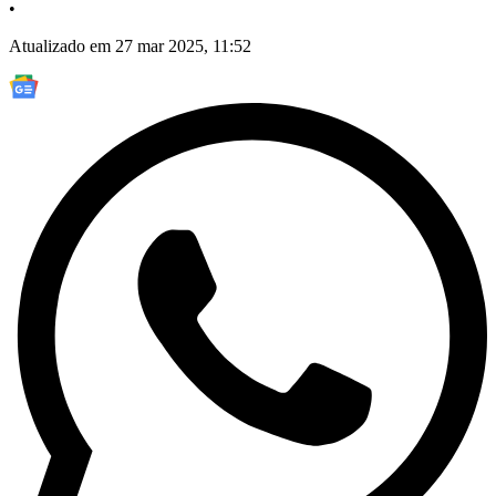
•
Atualizado em 27 mar 2025, 11:52