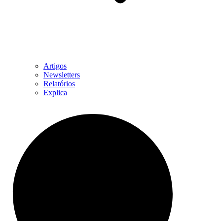
Artigos
Newsletters
Relatórios
Explica