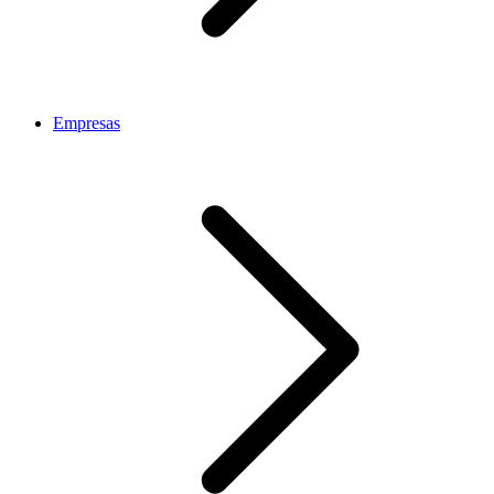
Empresas