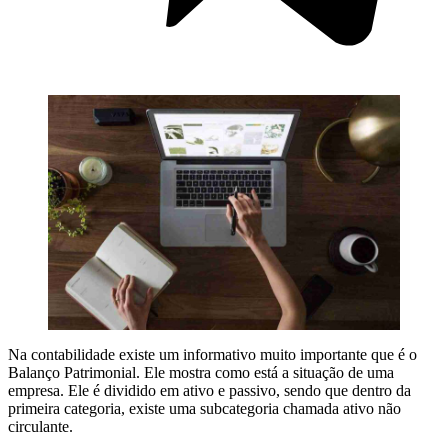
Na contabilidade existe um informativo muito importante que é o
Balanço Patrimonial. Ele mostra como está a situação de uma
empresa. Ele é dividido em ativo e passivo, sendo que dentro da
primeira categoria, existe uma subcategoria chamada ativo não
circulante.