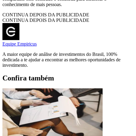
conhecimento de mais pessoas.
CONTINUA DEPOIS DA PUBLICIDADE
CONTINUA DEPOIS DA PUBLICIDADE
Equipe Empiricus
A maior equipe de análise de investimentos do Brasil, 100%
dedicada a te ajudar a encontrar as melhores oportunidades de
investimento.
Confira também