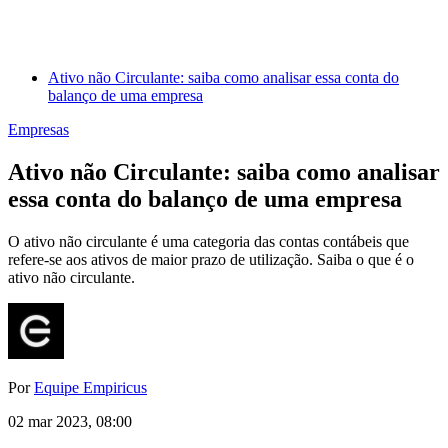
Ativo não Circulante: saiba como analisar essa conta do
balanço de uma empresa
Empresas
Ativo não Circulante: saiba como analisar
essa conta do balanço de uma empresa
O ativo não circulante é uma categoria das contas contábeis que
refere-se aos ativos de maior prazo de utilização. Saiba o que é o
ativo não circulante.
Por
Equipe Empiricus
02 mar 2023, 08:00