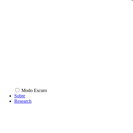
Modo Escuro
Sobre
Research