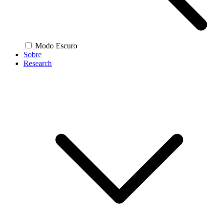
Modo Escuro
Sobre
Research