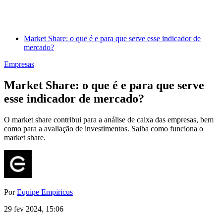
Market Share: o que é e para que serve esse indicador de
mercado?
Empresas
Market Share: o que é e para que serve
esse indicador de mercado?
O market share contribui para a análise de caixa das empresas, bem
como para a avaliação de investimentos. Saiba como funciona o
market share.
Por
Equipe Empiricus
29 fev 2024, 15:06