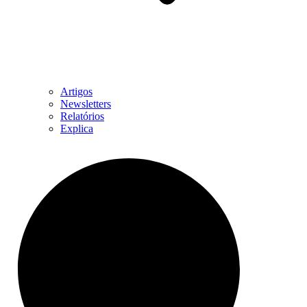
Artigos
Newsletters
Relatórios
Explica