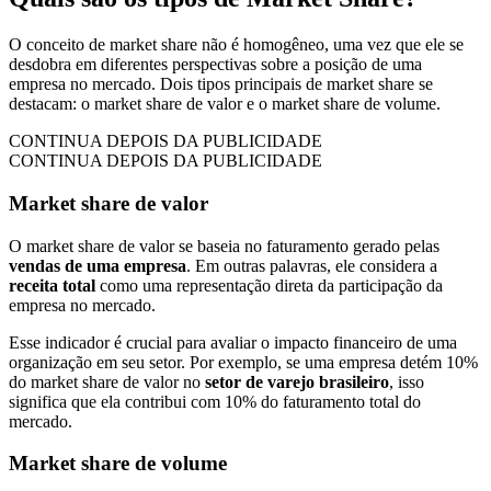
O conceito de market share não é homogêneo, uma vez que ele se
desdobra em diferentes perspectivas sobre a posição de uma
empresa no mercado. Dois tipos principais de market share se
destacam: o market share de valor e o market share de volume.
CONTINUA DEPOIS DA PUBLICIDADE
CONTINUA DEPOIS DA PUBLICIDADE
Market share de valor
O market share de valor se baseia no faturamento gerado pelas
vendas de uma empresa
. Em outras palavras, ele considera a
receita total
como uma representação direta da participação da
empresa no mercado.
Esse indicador é crucial para avaliar o impacto financeiro de uma
organização em seu setor. Por exemplo, se uma empresa detém 10%
do market share de valor no
setor de varejo brasileiro
, isso
significa que ela contribui com 10% do faturamento total do
mercado.
Market share de volume