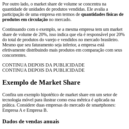
Por outro lado, o market share de volume se concentra na
quantidade de unidades de produtos vendidas. Ele avalia a
participação de uma empresa em termos de
quantidades físicas de
produtos em circulação
no mercado.
Continuando com o exemplo, se a mesma empresa tem um market
share de volume de 20%, isso indica que ela é responsável por 20%
do total de produtos do varejo e vendidos no mercado brasileiro.
Mesmo que seu faturamento seja inferior, a empresa está
efetivamente distribuindo mais produtos em comparação com seus
concorrentes.
CONTINUA DEPOIS DA PUBLICIDADE
CONTINUA DEPOIS DA PUBLICIDADE
Exemplo de Market Share
Confira um exemplo hipotético de market share em um setor de
tecnologia móvel para ilustrar como essa métrica é aplicada na
prática. Considere duas empresas do mercado de smartphones:
Empresa A e Empresa B.
Dados de vendas anuais