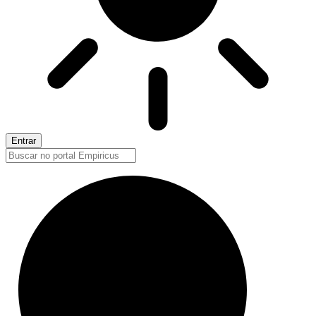
Entrar