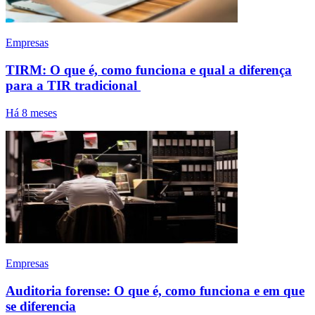
Empresas
TIRM: O que é, como funciona e qual a diferença
para a TIR tradicional
Há 8 meses
Empresas
Auditoria forense: O que é, como funciona e em que
se diferencia