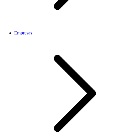
Empresas