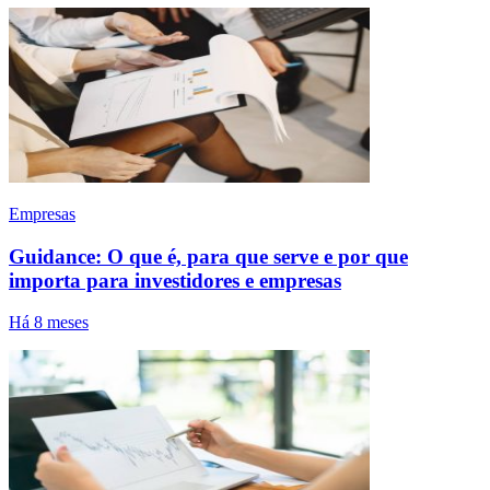
Empresas
Guidance: O que é, para que serve e por que
importa para investidores e empresas
Há 8 meses