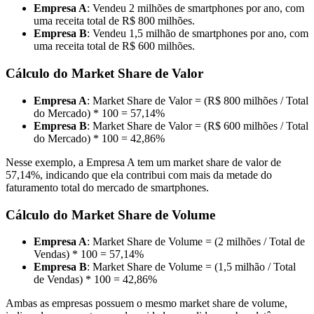
Empresa A
: Vendeu 2 milhões de smartphones por ano, com
uma receita total de R$ 800 milhões.
Empresa B
: Vendeu 1,5 milhão de smartphones por ano, com
uma receita total de R$ 600 milhões.
Cálculo do Market Share de Valor
Empresa A
: Market Share de Valor = (R$ 800 milhões / Total
do Mercado) * 100 = 57,14%
Empresa B
: Market Share de Valor = (R$ 600 milhões / Total
do Mercado) * 100 = 42,86%
Nesse exemplo, a Empresa A tem um market share de valor de
57,14%, indicando que ela contribui com mais da metade do
faturamento total do mercado de smartphones.
Cálculo do Market Share de Volume
Empresa A
: Market Share de Volume = (2 milhões / Total de
Vendas) * 100 = 57,14%
Empresa B
: Market Share de Volume = (1,5 milhão / Total
de Vendas) * 100 = 42,86%
Ambas as empresas possuem o mesmo market share de volume,