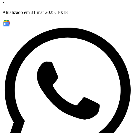
•
Atualizado em 31 mar 2025, 10:18