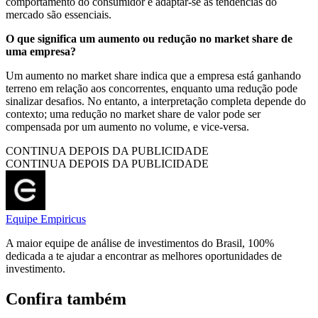
comportamento do consumidor e adaptar-se às tendências do
mercado são essenciais.
O que significa um aumento ou redução no market share de
uma empresa?
Um aumento no market share indica que a empresa está ganhando
terreno em relação aos concorrentes, enquanto uma redução pode
sinalizar desafios. No entanto, a interpretação completa depende do
contexto; uma redução no market share de valor pode ser
compensada por um aumento no volume, e vice-versa.
CONTINUA DEPOIS DA PUBLICIDADE
CONTINUA DEPOIS DA PUBLICIDADE
Equipe Empiricus
A maior equipe de análise de investimentos do Brasil, 100%
dedicada a te ajudar a encontrar as melhores oportunidades de
investimento.
Confira também