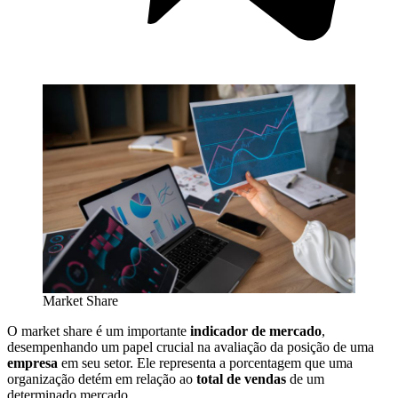
Market Share
O market share é um importante
indicador de mercado
,
desempenhando um papel crucial na avaliação da posição de uma
empresa
em seu setor. Ele representa a porcentagem que uma
organização detém em relação ao
total de vendas
de um
determinado mercado.