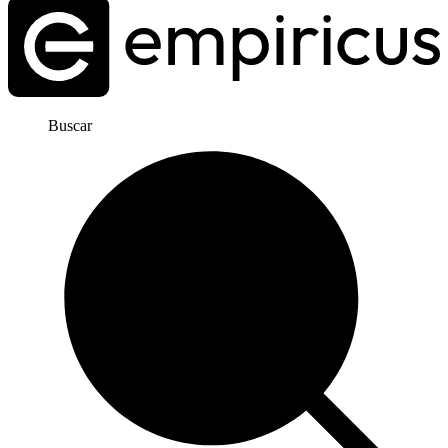
Buscar