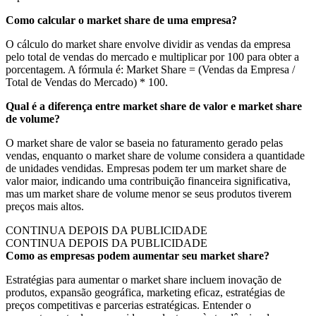
Como calcular o market share de uma empresa?
O cálculo do market share envolve dividir as vendas da empresa
pelo total de vendas do mercado e multiplicar por 100 para obter a
porcentagem. A fórmula é: Market Share = (Vendas da Empresa /
Total de Vendas do Mercado) * 100.
Qual é a diferença entre market share de valor e market share
de volume?
O market share de valor se baseia no faturamento gerado pelas
vendas, enquanto o market share de volume considera a quantidade
de unidades vendidas. Empresas podem ter um market share de
valor maior, indicando uma contribuição financeira significativa,
mas um market share de volume menor se seus produtos tiverem
preços mais altos.
CONTINUA DEPOIS DA PUBLICIDADE
CONTINUA DEPOIS DA PUBLICIDADE
Como as empresas podem aumentar seu market share?
Estratégias para aumentar o market share incluem inovação de
produtos, expansão geográfica, marketing eficaz, estratégias de
preços competitivas e parcerias estratégicas. Entender o