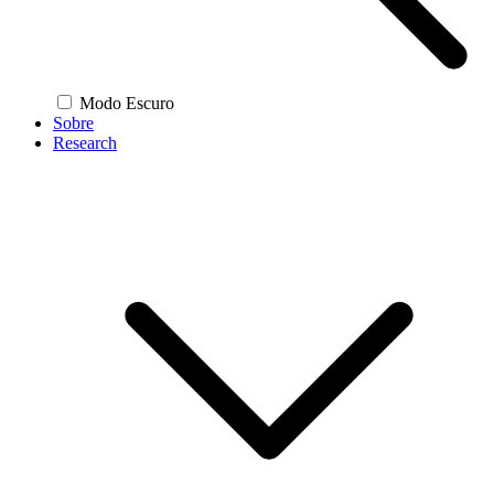
Modo Escuro
Sobre
Research