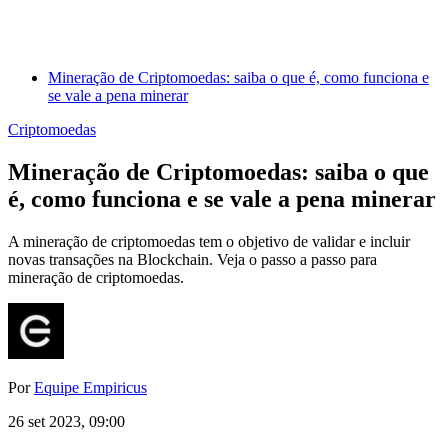
Mineração de Criptomoedas: saiba o que é, como funciona e
se vale a pena minerar
Criptomoedas
Mineração de Criptomoedas: saiba o que
é, como funciona e se vale a pena minerar
A mineração de criptomoedas tem o objetivo de validar e incluir
novas transações na Blockchain. Veja o passo a passo para
mineração de criptomoedas.
Por
Equipe Empiricus
26 set 2023, 09:00