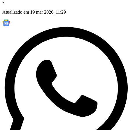
•
Atualizado em 19 mar 2026, 11:29