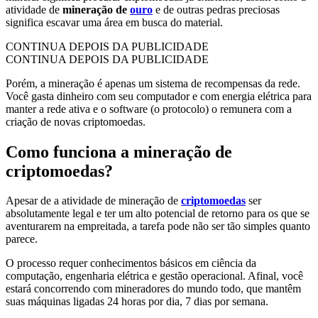
atividade de
mineração de
ouro
e de outras pedras preciosas
significa escavar uma área em busca do material.
CONTINUA DEPOIS DA PUBLICIDADE
CONTINUA DEPOIS DA PUBLICIDADE
Porém, a mineração é apenas um sistema de recompensas da rede.
Você gasta dinheiro com seu computador e com energia elétrica para
manter a rede ativa e o software (o protocolo) o remunera com a
criação de novas criptomoedas.
Como funciona a mineração de
criptomoedas?
Apesar de a atividade de mineração de
criptomoedas
ser
absolutamente legal e ter um alto potencial de retorno para os que se
aventurarem na empreitada, a tarefa pode não ser tão simples quanto
parece.
O processo requer conhecimentos básicos em ciência da
computação, engenharia elétrica e gestão operacional. Afinal, você
estará concorrendo com mineradores do mundo todo, que mantêm
suas máquinas ligadas 24 horas por dia, 7 dias por semana.