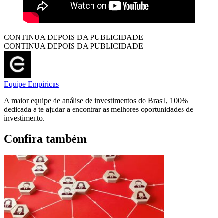
CONTINUA DEPOIS DA PUBLICIDADE
CONTINUA DEPOIS DA PUBLICIDADE
Equipe Empiricus
A maior equipe de análise de investimentos do Brasil, 100%
dedicada a te ajudar a encontrar as melhores oportunidades de
investimento.
Confira também