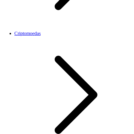
Criptomoedas