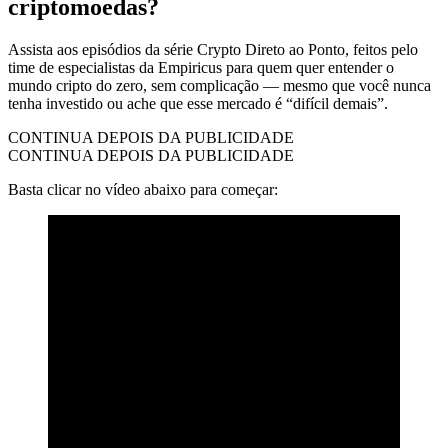
criptomoedas?
Assista aos episódios da série Crypto Direto ao Ponto, feitos pelo
time de especialistas da Empiricus para quem quer entender o
mundo cripto do zero, sem complicação — mesmo que você nunca
tenha investido ou ache que esse mercado é “difícil demais”.
CONTINUA DEPOIS DA PUBLICIDADE
CONTINUA DEPOIS DA PUBLICIDADE
Basta clicar no vídeo abaixo para começar: