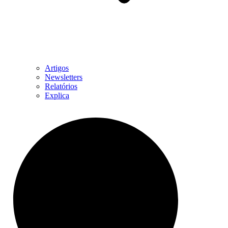
Artigos
Newsletters
Relatórios
Explica