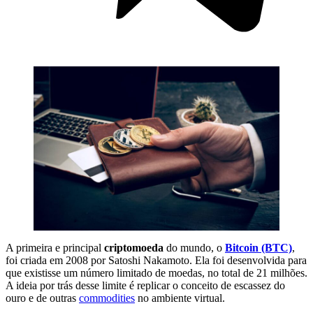
A primeira e principal
criptomoeda
do mundo, o
Bitcoin (BTC)
,
foi criada em 2008 por Satoshi Nakamoto. Ela foi desenvolvida para
que existisse um número limitado de moedas, no total de 21 milhões.
A ideia por trás desse limite é replicar o conceito de escassez do
ouro e de outras
commodities
no ambiente virtual.