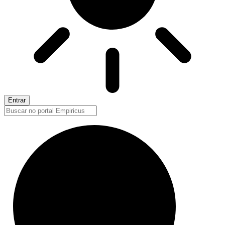
Entrar