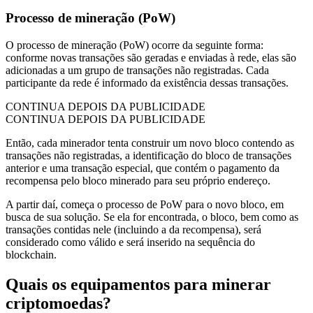
Processo de mineração (PoW)
O processo de mineração (PoW) ocorre da seguinte forma:
conforme novas transações são geradas e enviadas à rede, elas são
adicionadas a um grupo de transações não registradas. Cada
participante da rede é informado da existência dessas transações.
CONTINUA DEPOIS DA PUBLICIDADE
CONTINUA DEPOIS DA PUBLICIDADE
Então, cada minerador tenta construir um novo bloco contendo as
transações não registradas, a identificação do bloco de transações
anterior e uma transação especial, que contém o pagamento da
recompensa pelo bloco minerado para seu próprio endereço.
A partir daí, começa o processo de PoW para o novo bloco, em
busca de sua solução. Se ela for encontrada, o bloco, bem como as
transações contidas nele (incluindo a da recompensa), será
considerado como válido e será inserido na sequência do
blockchain.
Quais os equipamentos para minerar
criptomoedas?