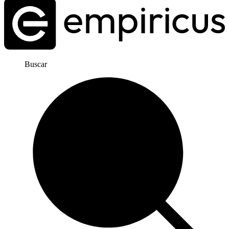
Buscar