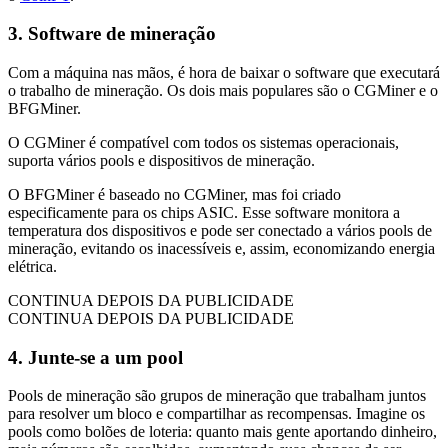
3. Software de mineração
Com a máquina nas mãos, é hora de baixar o software que executará
o trabalho de mineração. Os dois mais populares são o CGMiner e o
BFGMiner.
O CGMiner é compatível com todos os sistemas operacionais,
suporta vários pools e dispositivos de mineração.
O BFGMiner é baseado no CGMiner, mas foi criado
especificamente para os chips ASIC. Esse software monitora a
temperatura dos dispositivos e pode ser conectado a vários pools de
mineração, evitando os inacessíveis e, assim, economizando energia
elétrica.
CONTINUA DEPOIS DA PUBLICIDADE
CONTINUA DEPOIS DA PUBLICIDADE
4. Junte-se a um pool
Pools de mineração são grupos de mineração que trabalham juntos
para resolver um bloco e compartilhar as recompensas. Imagine os
pools como bolões de loteria: quanto mais gente aportando dinheiro,