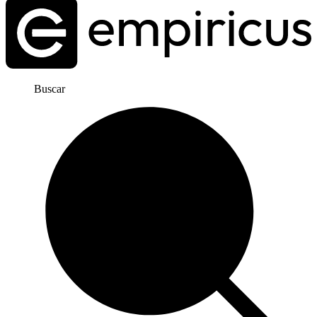
Buscar