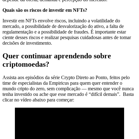
Quais são os riscos de investir em NFTs?
Investir em NFTs envolve riscos, incluindo a volatilidade do
mercado, a possibilidade de desvalorização do ativo, a falta de
regulamentação e a possibilidade de fraudes. É importante estar
ciente desses riscos e realizar pesquisas cuidadosas antes de tomar
decisões de investimento.
Quer continuar aprendendo sobre
criptomoedas?
Assista aos episódios da série Crypto Direto ao Ponto, feitos pelo
time de especialistas da Empiricus para quem quer entender o
mundo cripto do zero, sem complicação — mesmo que você nunca
tenha investido ou ache que esse mercado é “difícil demais”. Basta
clicar no vídeo abaixo para começar: