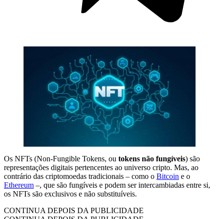
Os NFTs (Non-Fungible Tokens, ou
tokens não fungíveis
) são
representações digitais pertencentes ao universo cripto. Mas, ao
contrário das criptomoedas tradicionais – como o
Bitcoin
e o
Ethereum
–, que são fungíveis e podem ser intercambiadas entre si,
os NFTs são exclusivos e não substituíveis.
CONTINUA DEPOIS DA PUBLICIDADE