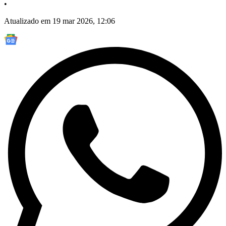
•
Atualizado em 19 mar 2026, 12:06