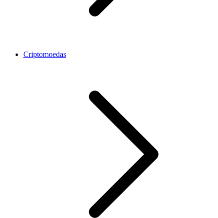
Criptomoedas