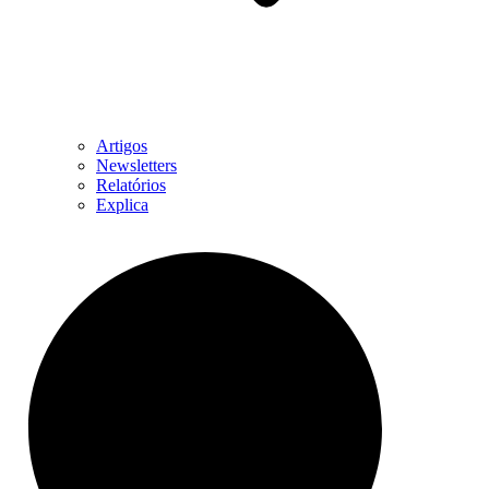
Artigos
Newsletters
Relatórios
Explica