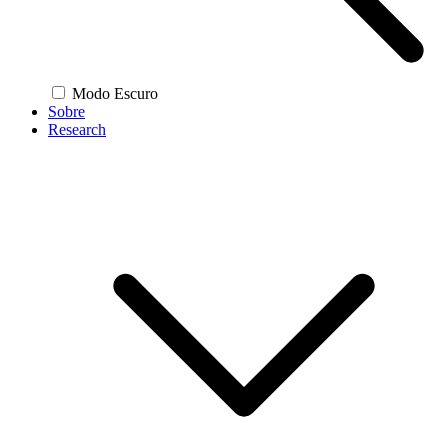
Modo Escuro
Sobre
Research