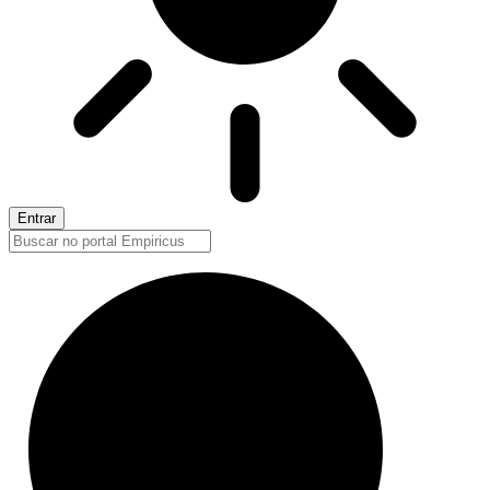
Entrar