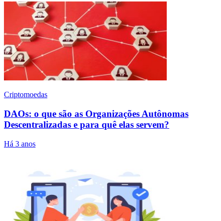
Criptomoedas
DAOs: o que são as Organizações Autônomas
Descentralizadas e para quê elas servem?
Há 3 anos