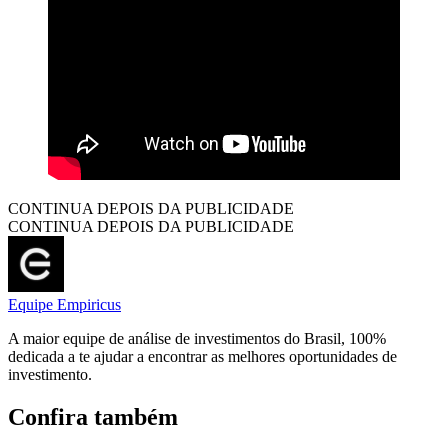
CONTINUA DEPOIS DA PUBLICIDADE
CONTINUA DEPOIS DA PUBLICIDADE
Equipe Empiricus
A maior equipe de análise de investimentos do Brasil, 100%
dedicada a te ajudar a encontrar as melhores oportunidades de
investimento.
Confira também