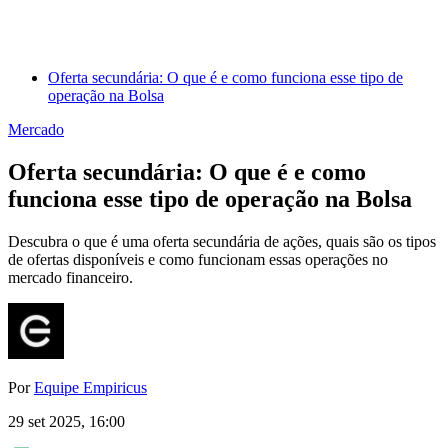
Oferta secundária: O que é e como funciona esse tipo de
operação na Bolsa
Mercado
Oferta secundária: O que é e como
funciona esse tipo de operação na Bolsa
Descubra o que é uma oferta secundária de ações, quais são os tipos
de ofertas disponíveis e como funcionam essas operações no
mercado financeiro.
Por
Equipe Empiricus
29 set 2025, 16:00