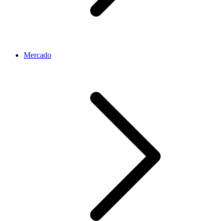
Mercado