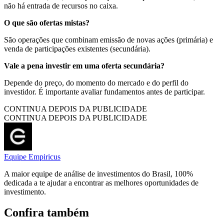
não há entrada de recursos no caixa.
O que são ofertas mistas?
São operações que combinam emissão de novas ações (primária) e
venda de participações existentes (secundária).
Vale a pena investir em uma oferta secundária?
Depende do preço, do momento do mercado e do perfil do
investidor. É importante avaliar fundamentos antes de participar.
CONTINUA DEPOIS DA PUBLICIDADE
CONTINUA DEPOIS DA PUBLICIDADE
Equipe Empiricus
A maior equipe de análise de investimentos do Brasil, 100%
dedicada a te ajudar a encontrar as melhores oportunidades de
investimento.
Confira também