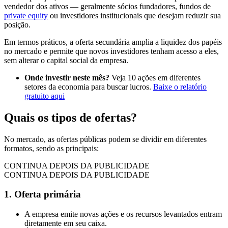
vendedor dos ativos — geralmente sócios fundadores, fundos de
private equity
ou investidores institucionais que desejam reduzir sua
posição.
Em termos práticos, a oferta secundária amplia a liquidez dos papéis
no mercado e permite que novos investidores tenham acesso a eles,
sem alterar o capital social da empresa.
Onde investir neste mês?
Veja 10 ações em diferentes
setores da economia para buscar lucros.
Baixe o relatório
gratuito aqui
Quais os tipos de ofertas?
No mercado, as ofertas públicas podem se dividir em diferentes
formatos, sendo as principais:
CONTINUA DEPOIS DA PUBLICIDADE
CONTINUA DEPOIS DA PUBLICIDADE
1. Oferta primária
A empresa emite novas ações e os recursos levantados entram
diretamente em seu caixa.