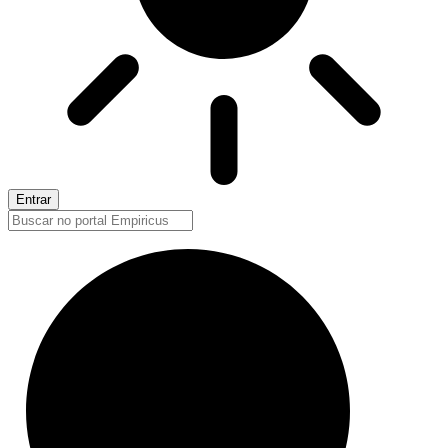
Entrar