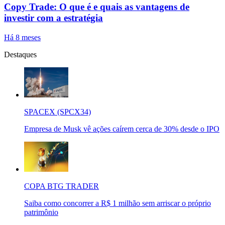
Copy Trade: O que é e quais as vantagens de
investir com a estratégia
Há 8 meses
Destaques
SPACEX (SPCX34)
Empresa de Musk vê ações caírem cerca de 30% desde o IPO
COPA BTG TRADER
Saiba como concorrer a R$ 1 milhão sem arriscar o próprio
patrimônio