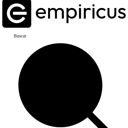
Buscar