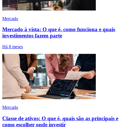
Mercado
Mercado à vista: O que é, como funciona e quais
investimentos fazem parte
Há 8 meses
Mercado
Classe de ativos: O que é, quais são as principais e
como escolher onde investir