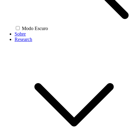
Modo Escuro
Sobre
Research