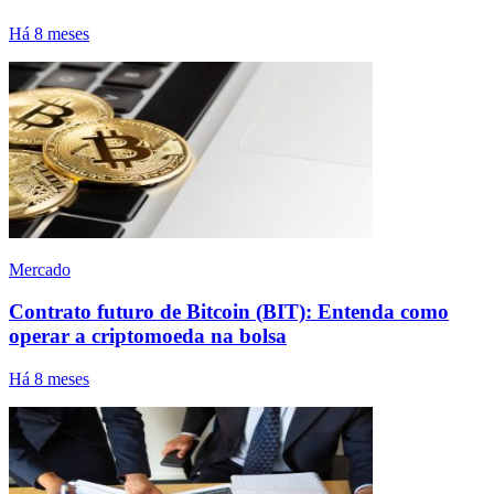
Há 8 meses
Mercado
Contrato futuro de Bitcoin (BIT): Entenda como
operar a criptomoeda na bolsa
Há 8 meses