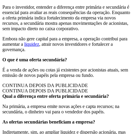
Para o investidor, entender a diferença entre primária e secundária é
essencial para avaliar as reais consequências da operação. Enquanto
a oferta primária indica fortalecimento da empresa via novos
recursos, a secundária mostra apenas movimentações de acionistas,
sem impacto direto no caixa corporativo.
Embora não gere capital para a empresa, a operação contribui para
aumentar a
liquidez
, atrair novos investidores e fortalecer a
governança.
O que é uma oferta secundária?
É a venda de ações ou cotas já existentes por acionistas atuais, sem
emissão de novos papéis pela empresa ou fundo.
CONTINUA DEPOIS DA PUBLICIDADE
CONTINUA DEPOIS DA PUBLICIDADE
Qual a diferença entre oferta primária e secundária?
Na primária, a empresa emite novas ações e capta recursos; na
secundária, o dinheiro vai para o vendedor dos papéis.
As ofertas secundárias beneficiam a empresa?
Indiretamente, sim, ao ampliar liquidez e dispersão acionária, mas