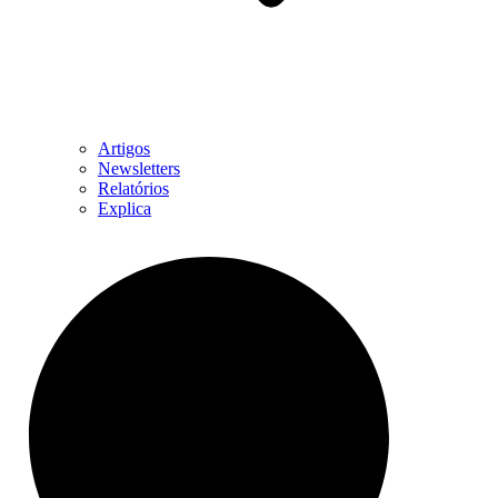
Artigos
Newsletters
Relatórios
Explica