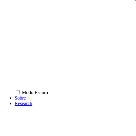
Modo Escuro
Sobre
Research