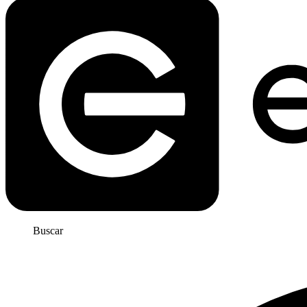
Buscar