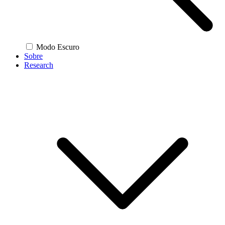
Modo Escuro
Sobre
Research