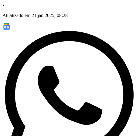
•
Atualizado em 21 jan 2025, 08:28