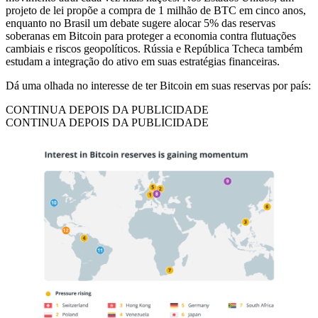
projeto de lei propõe a compra de 1 milhão de BTC em cinco anos,
enquanto no Brasil um debate sugere alocar 5% das reservas
soberanas em Bitcoin para proteger a economia contra flutuações
cambiais e riscos geopolíticos. Rússia e República Tcheca também
estudam a integração do ativo em suas estratégias financeiras.
Dá uma olhada no interesse de ter Bitcoin em suas reservas por país:
CONTINUA DEPOIS DA PUBLICIDADE
CONTINUA DEPOIS DA PUBLICIDADE