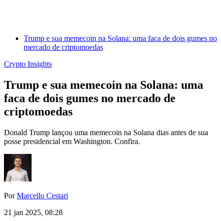
Trump e sua memecoin na Solana: uma faca de dois gumes no
mercado de criptomoedas
Crypto Insights
Trump e sua memecoin na Solana: uma
faca de dois gumes no mercado de
criptomoedas
Donald Trump lançou uma memecoin na Solana dias antes de sua
posse presidencial em Washington. Confira.
Por
Marcello Cestari
21 jan 2025, 08:28