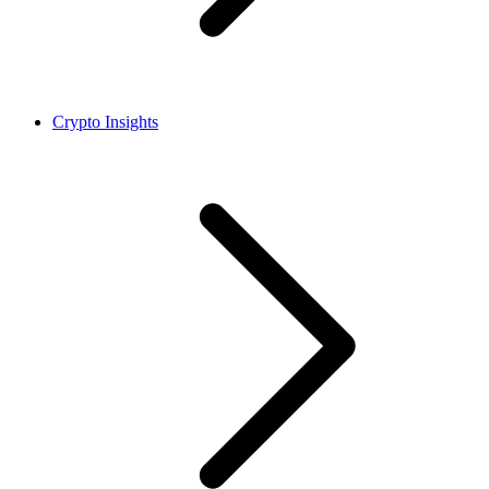
Crypto Insights