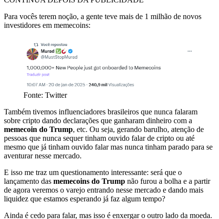
Para vocês terem noção, a gente teve mais de 1 milhão de novos
investidores em memecoins:
Fonte: Twitter
Também tivemos influenciadores brasileiros que nunca falaram
sobre cripto dando declarações que ganharam dinheiro com a
memecoin do Trump
, etc. Ou seja, gerando barulho, atenção de
pessoas que nunca sequer tinham ouvido falar de cripto ou até
mesmo que já tinham ouvido falar mas nunca tinham parado para se
aventurar nesse mercado.
E isso me traz um questionamento interessante: será que o
lançamento das
memecoins do Trump
não furou a bolha e a partir
de agora veremos o varejo entrando nesse mercado e dando mais
liquidez que estamos esperando já faz algum tempo?
Ainda é cedo para falar, mas isso é enxergar o outro lado da moeda.