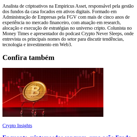
Analista de criptoativos na Empiricus Asset, responsável pela gestão
dos fundos da casa focados em ativos digitais. Formado em
Administração de Empresas pela FGV com mais de cinco anos de
experiência no mercado financeiro, com atuação em research,
alocação e execução de estratégias no universo cripto. Colunista no
Money Times e apresentador do podcast Crypto Never Sleeps, onde
entrevista os principais nomes do setor para discutir tendências,
tecnologia e investimento em Web3.
Confira também
Crypto Insights