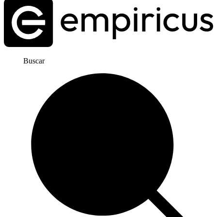
Buscar