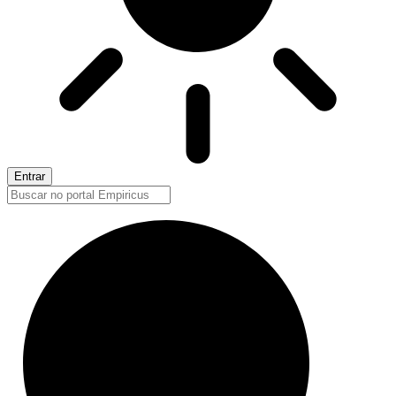
Entrar