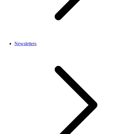
Newsletters