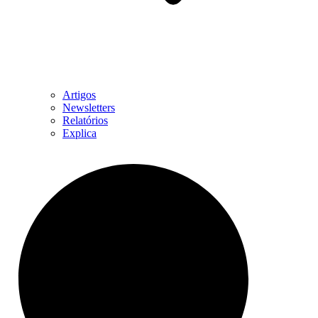
Artigos
Newsletters
Relatórios
Explica