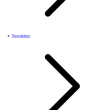
Newsletters