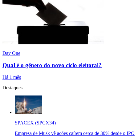
Day One
Qual é o gênero do novo ciclo eleitoral?
Há 1 mês
Destaques
SPACEX (SPCX34)
Empresa de Musk vê ações caírem cerca de 30% desde o IPO