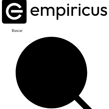
Buscar