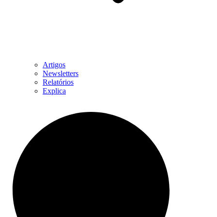
Artigos
Newsletters
Relatórios
Explica