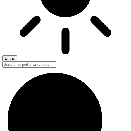
Entrar