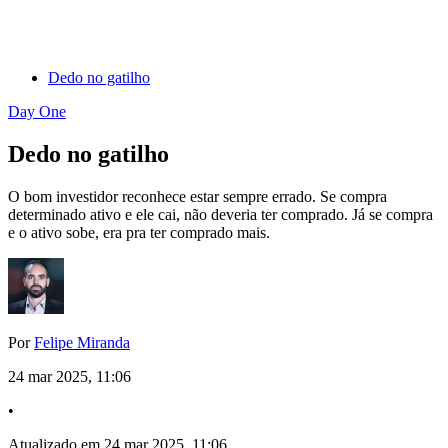
Dedo no gatilho
Day One
Dedo no gatilho
O bom investidor reconhece estar sempre errado. Se compra
determinado ativo e ele cai, não deveria ter comprado. Já se compra
e o ativo sobe, era pra ter comprado mais.
Por
Felipe Miranda
24 mar 2025, 11:06
•
Atualizado em 24 mar 2025, 11:06