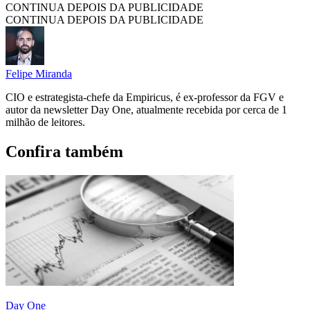
CONTINUA DEPOIS DA PUBLICIDADE
CONTINUA DEPOIS DA PUBLICIDADE
Felipe Miranda
CIO e estrategista-chefe da Empiricus, é ex-professor da FGV e
autor da newsletter Day One, atualmente recebida por cerca de 1
milhão de leitores.
Confira também
Day One