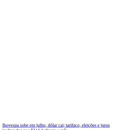
Ibovespa sobe em julho, dólar cai; tarifaço, eleições e juros