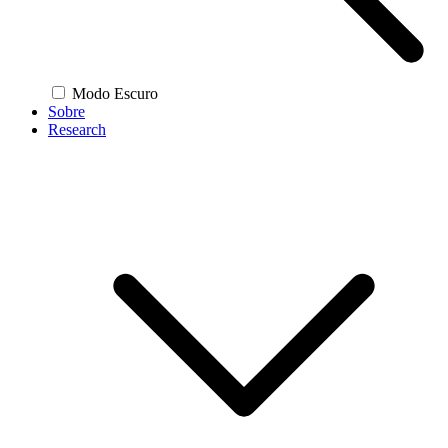
Modo Escuro
Sobre
Research