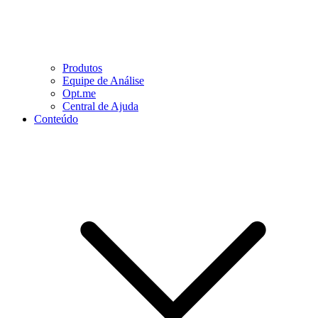
Produtos
Equipe de Análise
Opt.me
Central de Ajuda
Conteúdo