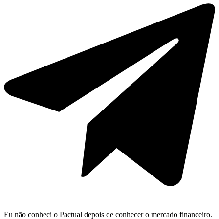
Eu não conheci o Pactual depois de conhecer o mercado financeiro.