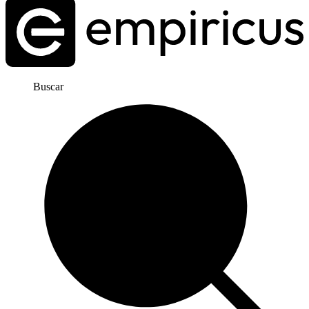
Buscar