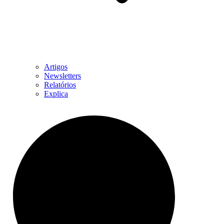
Artigos
Newsletters
Relatórios
Explica