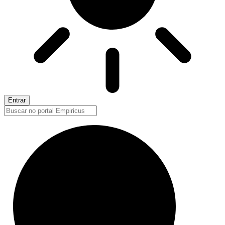
Entrar