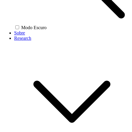
Modo Escuro
Sobre
Research