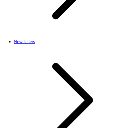
Newsletters