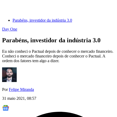
Parabéns, investidor da indústria 3.0
Day One
Parabéns, investidor da indústria 3.0
Eu não conheci o Pactual depois de conhecer o mercado financeiro.
Conheci o mercado financeiro depois de conhecer o Pactual. A
ordem dos fatores tem algo a dizer.
Por
Felipe Miranda
31 maio 2021, 08:57