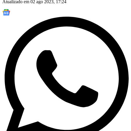
Atualizado em 02 ago 2023, 17:24