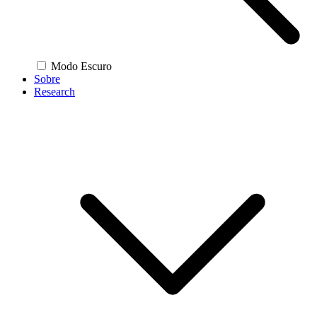
Modo Escuro
Sobre
Research