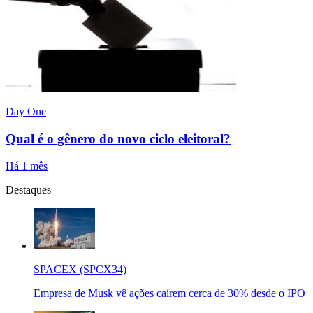
Day One
Qual é o gênero do novo ciclo eleitoral?
Há 1 mês
Destaques
SPACEX (SPCX34)
Empresa de Musk vê ações caírem cerca de 30% desde o IPO