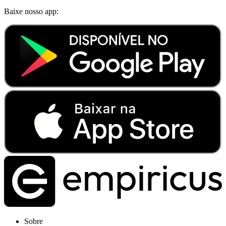
Baixe nosso app:
Sobre