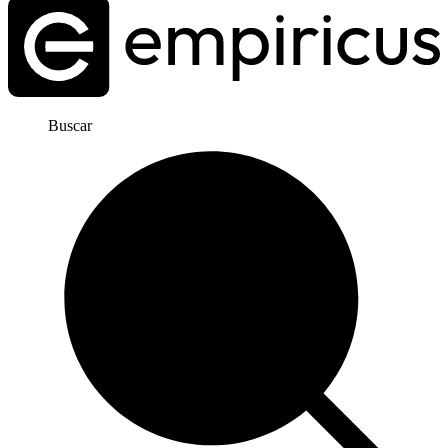
Buscar