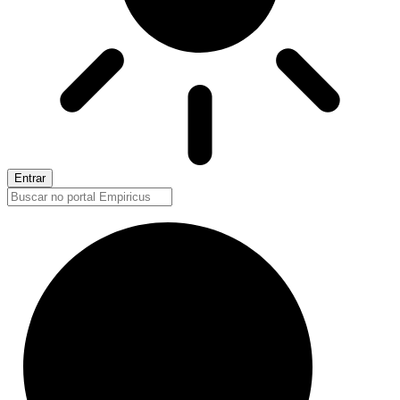
Entrar