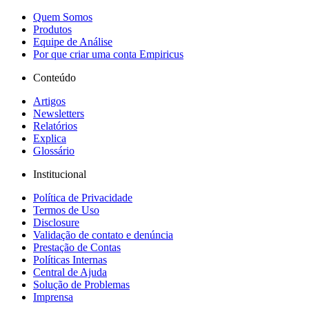
Quem Somos
Produtos
Equipe de Análise
Por que criar uma conta Empiricus
Conteúdo
Artigos
Newsletters
Relatórios
Explica
Glossário
Institucional
Política de Privacidade
Termos de Uso
Disclosure
Validação de contato e denúncia
Prestação de Contas
Políticas Internas
Central de Ajuda
Solução de Problemas
Imprensa