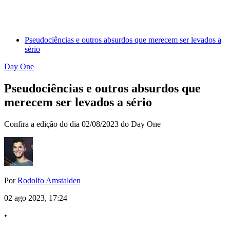
Pseudociências e outros absurdos que merecem ser levados a
sério
Day One
Pseudociências e outros absurdos que
merecem ser levados a sério
Confira a edição do dia 02/08/2023 do Day One
Por
Rodolfo Amstalden
02 ago 2023, 17:24
•