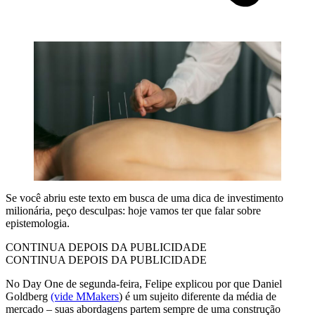
Se você abriu este texto em busca de uma dica de investimento
milionária, peço desculpas: hoje vamos ter que falar sobre
epistemologia.
CONTINUA DEPOIS DA PUBLICIDADE
CONTINUA DEPOIS DA PUBLICIDADE
No Day One de segunda-feira, Felipe explicou por que Daniel
Goldberg
(vide MMakers
) é um sujeito diferente da média de
mercado – suas abordagens partem sempre de uma construção