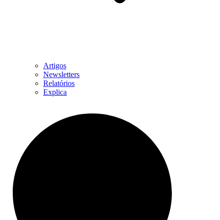
Artigos
Newsletters
Relatórios
Explica