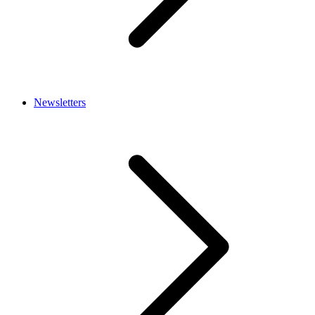
Newsletters