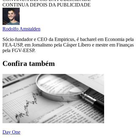
CONTINUA DEPOIS DA PUBLICIDADE
Rodolfo Amstalden
Sócio-fundador e CEO da Empiricus, é bacharel em Economia pela
FEA-USP, em Jornalismo pela Cásper Líbero e mestre em Finanças
pela FGV-EESP.
Confira também
Day One