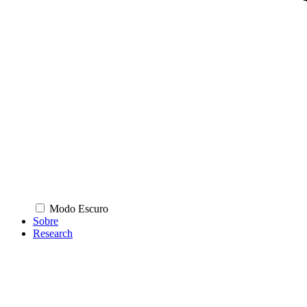
Modo Escuro
Sobre
Research