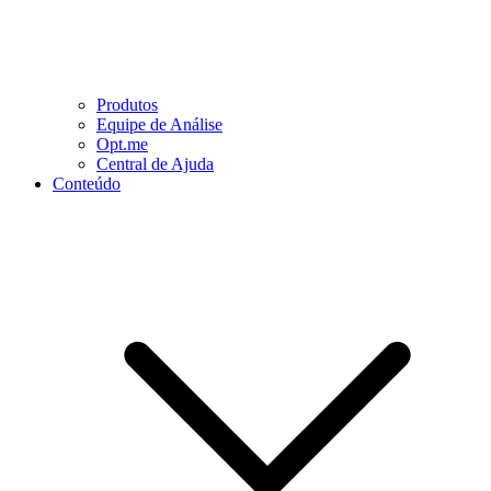
Produtos
Equipe de Análise
Opt.me
Central de Ajuda
Conteúdo