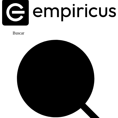
Buscar