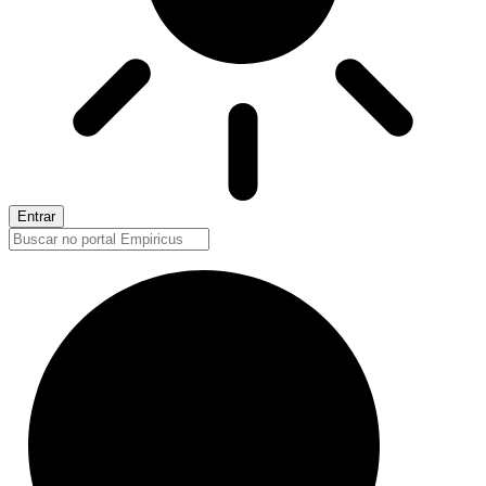
Entrar