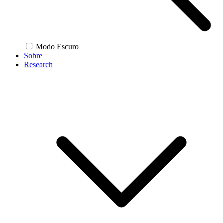
Modo Escuro
Sobre
Research