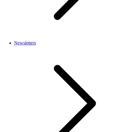
Newsletters