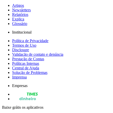
Artigos
Newsletters
Relatórios
Explica
Glossário
Institucional
Política de Privacidade
Termos de Uso
Disclosure
Validação de contato e denúncia
Prestação de Contas
Políticas Internas
Central de Ajuda
Solução de Problemas
Imprensa
Empresas
Baixe grátis os aplicativos