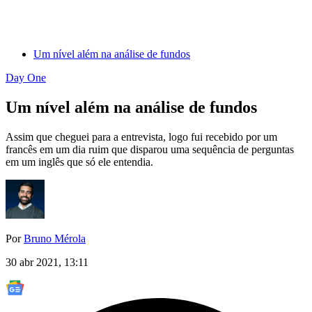
Um nível além na análise de fundos
Day One
Um nível além na análise de fundos
Assim que cheguei para a entrevista, logo fui recebido por um
francês em um dia ruim que disparou uma sequência de perguntas
em um inglês que só ele entendia.
Por
Bruno Mérola
30 abr 2021, 13:11