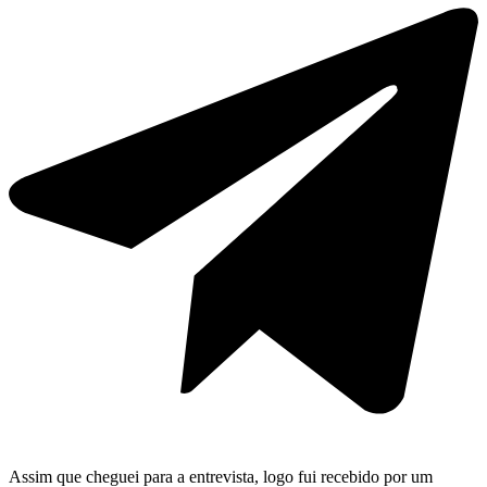
Assim que cheguei para a entrevista, logo fui recebido por um