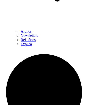
Artigos
Newsletters
Relatórios
Explica