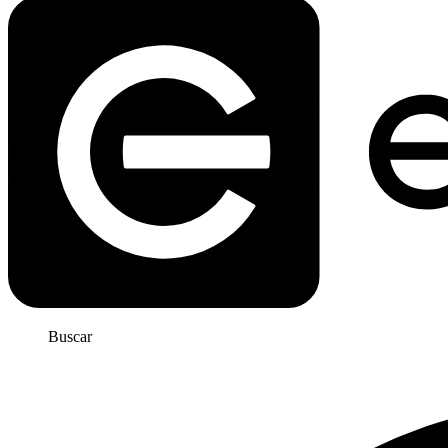
Buscar