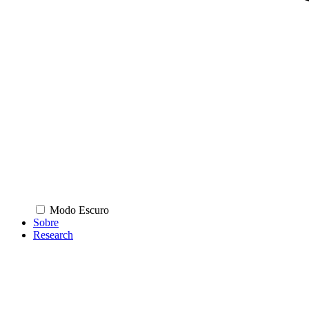
Modo Escuro
Sobre
Research