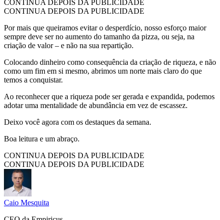
CONTINUA DEPOIS DA PUBLICIDADE
CONTINUA DEPOIS DA PUBLICIDADE
Por mais que queiramos evitar o desperdício, nosso esforço maior
sempre deve ser no aumento do tamanho da pizza, ou seja, na
criação de valor – e não na sua repartição.
Colocando dinheiro como consequência da criação de riqueza, e não
como um fim em si mesmo, abrimos um norte mais claro do que
temos a conquistar.
Ao reconhecer que a riqueza pode ser gerada e expandida, podemos
adotar uma mentalidade de abundância em vez de escassez.
Deixo você agora com os destaques da semana.
Boa leitura e um abraço.
CONTINUA DEPOIS DA PUBLICIDADE
CONTINUA DEPOIS DA PUBLICIDADE
Caio Mesquita
CEO da Empiricus