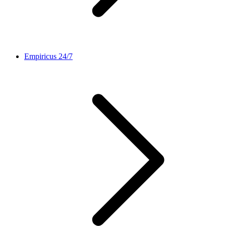
Empiricus 24/7