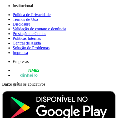
Institucional
Política de Privacidade
Termos de Uso
Disclosure
Validação de contato e denúncia
Prestação de Contas
Políticas Internas
Central de Ajuda
Solução de Problemas
Imprensa
Empresas
Baixe grátis os aplicativos