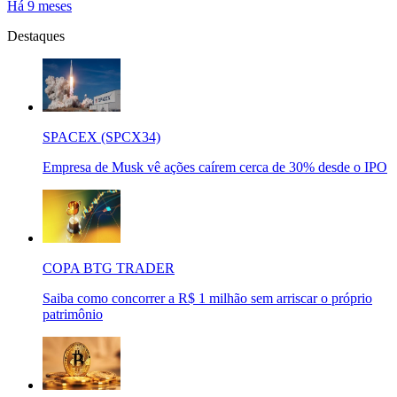
Há 9 meses
Destaques
SPACEX (SPCX34)
Empresa de Musk vê ações caírem cerca de 30% desde o IPO
COPA BTG TRADER
Saiba como concorrer a R$ 1 milhão sem arriscar o próprio
patrimônio