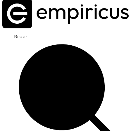
Buscar