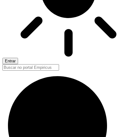
Entrar