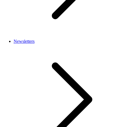
Newsletters