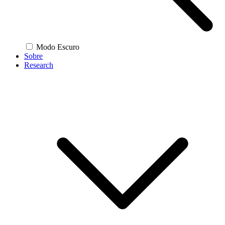
Modo Escuro
Sobre
Research