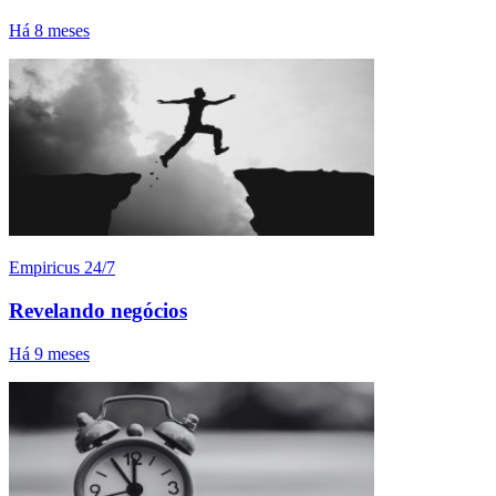
Há 8 meses
Empiricus 24/7
Revelando negócios
Há 9 meses