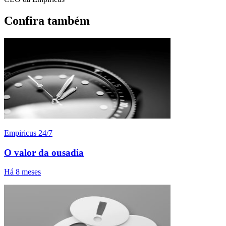
Confira também
Empiricus 24/7
O valor da ousadia
Há 8 meses