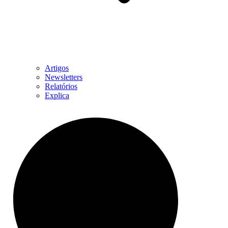
Artigos
Newsletters
Relatórios
Explica