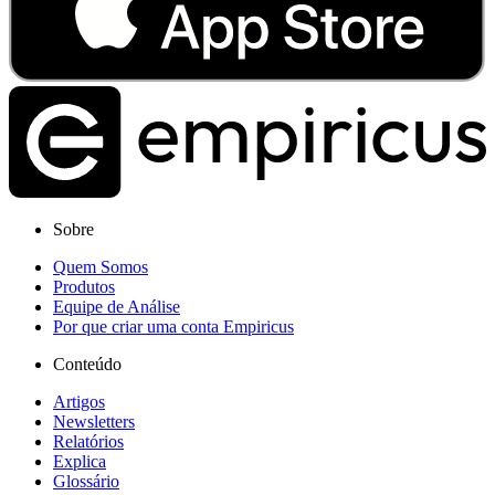
Sobre
Quem Somos
Produtos
Equipe de Análise
Por que criar uma conta Empiricus
Conteúdo
Artigos
Newsletters
Relatórios
Explica
Glossário