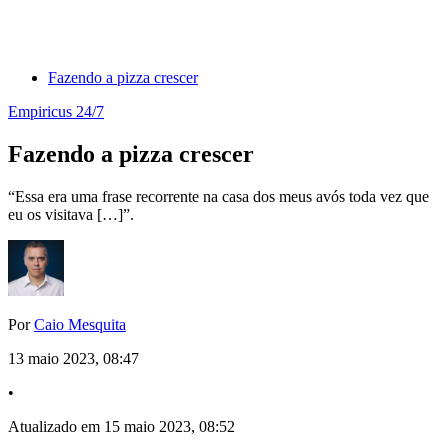
Fazendo a pizza crescer
Empiricus 24/7
Fazendo a pizza crescer
“Essa era uma frase recorrente na casa dos meus avós toda vez que
eu os visitava […]”.
Por
Caio Mesquita
13 maio 2023, 08:47
•
Atualizado em 15 maio 2023, 08:52