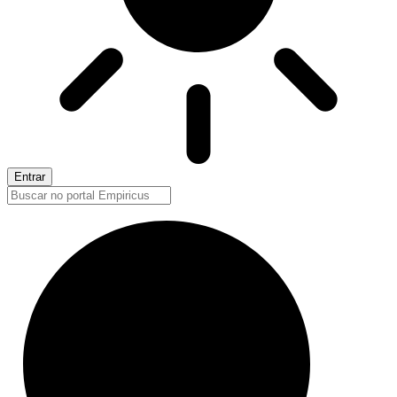
Entrar