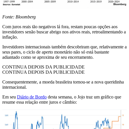
Fonte: Bloomberg
Com juros reais tão negativos lá fora, restam poucas opções aos
investidores senão buscar abrigo nos ativos reais, retroalimentando a
inflação.
Investidores internacionais também descobriram que, relativamente a
seus pares, o ciclo de aperto monetário não só está bastante
adiantado como se aproxima de seu encerramento.
CONTINUA DEPOIS DA PUBLICIDADE
CONTINUA DEPOIS DA PUBLICIDADE
Consequentemente, a moeda brasileira tornou-se a nova queridinha
internacional.
Em seu
Diário de Bordo
desta semana, o Jojo traz um gráfico que
resume essa relação entre juros e câmbio: