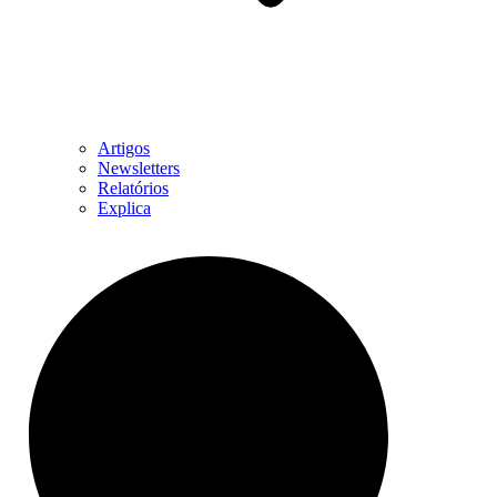
Artigos
Newsletters
Relatórios
Explica