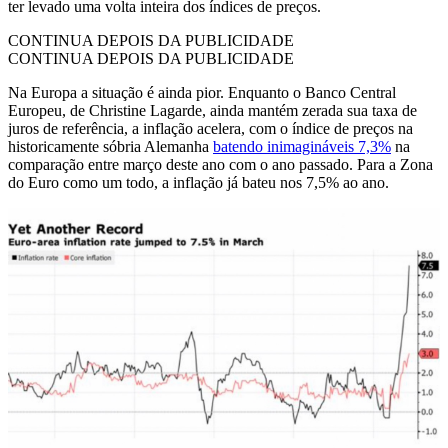
ter levado uma volta inteira dos índices de preços.
CONTINUA DEPOIS DA PUBLICIDADE
CONTINUA DEPOIS DA PUBLICIDADE
Na Europa a situação é ainda pior. Enquanto o Banco Central
Europeu, de Christine Lagarde, ainda mantém zerada sua taxa de
juros de referência, a inflação acelera, com o índice de preços na
historicamente sóbria Alemanha
batendo inimagináveis 7,3%
na
comparação entre março deste ano com o ano passado. Para a Zona
do Euro como um todo, a inflação já bateu nos 7,5% ao ano.