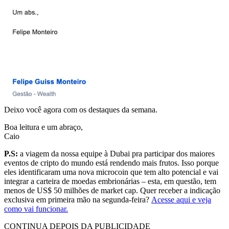
Deixo você agora com os destaques da semana.
Boa leitura e um abraço,
Caio
P.S:
a viagem da nossa equipe à Dubai pra participar dos maiores
eventos de cripto do mundo está rendendo mais frutos. Isso porque
eles identificaram uma nova microcoin que tem alto potencial e vai
integrar a carteira de moedas embrionárias – esta, em questão, tem
menos de US$ 50 milhões de market cap. Quer receber a indicação
exclusiva em primeira mão na segunda-feira?
Acesse aqui e veja
como vai funcionar.
CONTINUA DEPOIS DA PUBLICIDADE