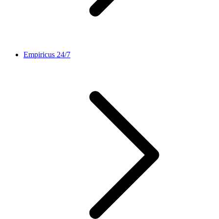
Empiricus 24/7