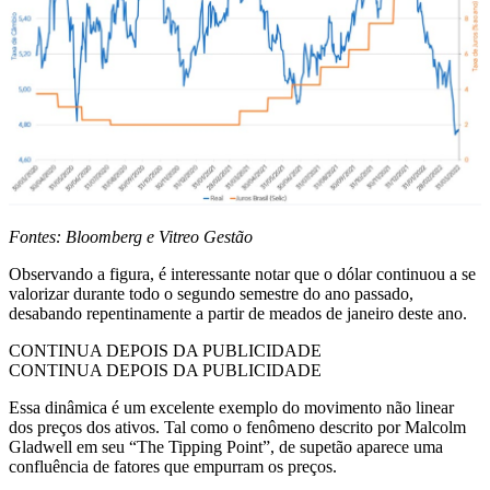
Fontes: Bloomberg e Vitreo Gestão
Observando a figura, é interessante notar que o dólar continuou a se
valorizar durante todo o segundo semestre do ano passado,
desabando repentinamente a partir de meados de janeiro deste ano.
CONTINUA DEPOIS DA PUBLICIDADE
CONTINUA DEPOIS DA PUBLICIDADE
Essa dinâmica é um excelente exemplo do movimento não linear
dos preços dos ativos. Tal como o fenômeno descrito por Malcolm
Gladwell em seu “The Tipping Point”, de supetão aparece uma
confluência de fatores que empurram os preços.