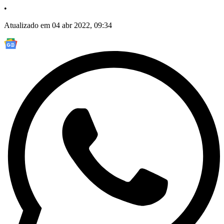
•
Atualizado em 04 abr 2022, 09:34