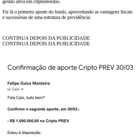
gestão ativa em criptomoedas.
Fiz lá o primeiro aporte do fundo, aproveitando as vantagens fiscais
e sucessórias de uma estrutura de previdência:
CONTINUA DEPOIS DA PUBLICIDADE
CONTINUA DEPOIS DA PUBLICIDADE