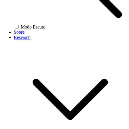
Modo Escuro
Sobre
Research