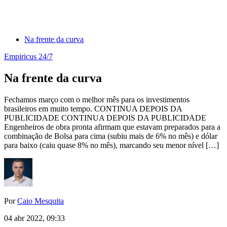
Na frente da curva
Empiricus 24/7
Na frente da curva
Fechamos março com o melhor mês para os investimentos
brasileiros em muito tempo. CONTINUA DEPOIS DA
PUBLICIDADE CONTINUA DEPOIS DA PUBLICIDADE
Engenheiros de obra pronta afirmam que estavam preparados para a
combinação de Bolsa para cima (subiu mais de 6% no mês) e dólar
para baixo (caiu quase 8% no mês), marcando seu menor nível […]
Por
Caio Mesquita
04 abr 2022, 09:33