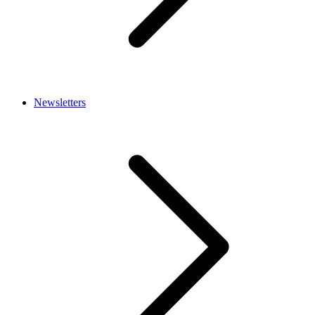
Newsletters