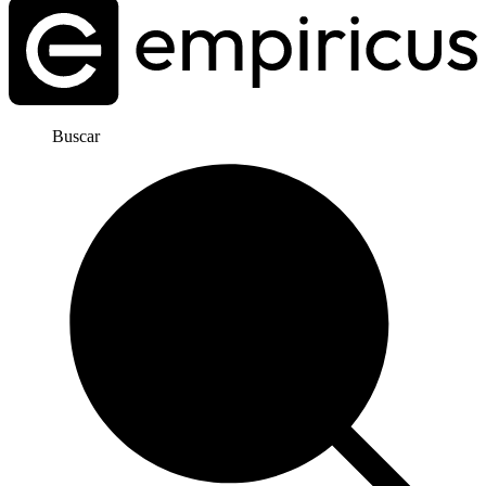
Buscar