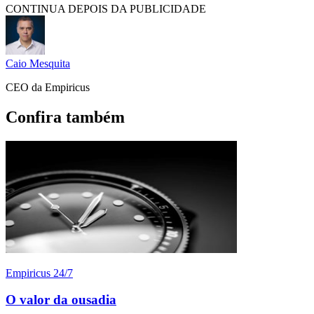
CONTINUA DEPOIS DA PUBLICIDADE
Caio Mesquita
CEO da Empiricus
Confira também
Empiricus 24/7
O valor da ousadia