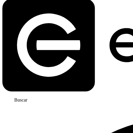
Buscar