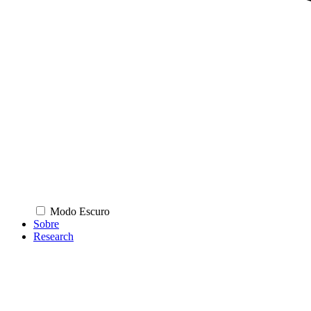
Modo Escuro
Sobre
Research