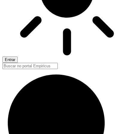
Entrar