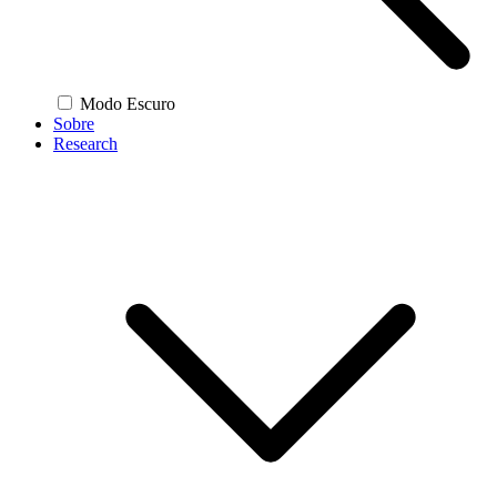
Modo Escuro
Sobre
Research