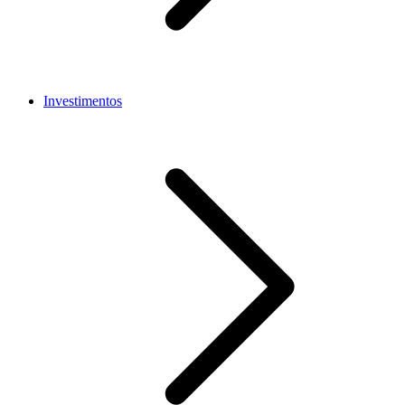
Investimentos