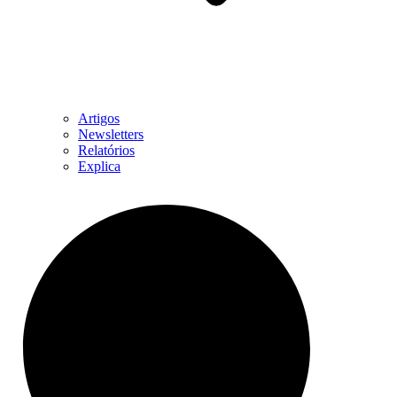
Artigos
Newsletters
Relatórios
Explica