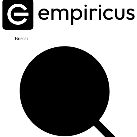
Buscar