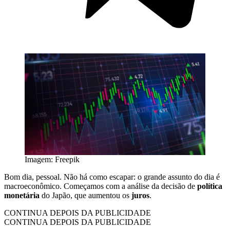
Imagem: Freepik
Bom dia, pessoal. Não há como escapar: o grande assunto do dia é
macroeconômico. Começamos com a análise da decisão de
política
monetária
do Japão, que aumentou os
juros
.
CONTINUA DEPOIS DA PUBLICIDADE
CONTINUA DEPOIS DA PUBLICIDADE