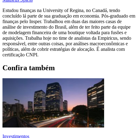
Estudou finanças na University of Regina, no Canadá, tendo
concluído lá parte de sua graduação em economia. Pós-graduado em
finanças pelo Insper. Trabalhou em duas das maiores casas de
análise de investimento do Brasil, além de ter feito parte da equipe
de modelagem financeira de uma boutique voltada para fusões e
aquisições. Trabalha hoje no time de analistas da Empiricus, sendo
responsável, entre outras coisas, por análises macroeconômicas e
políticas, além de cobrir estratégias de alocação. É analista com
certificação CNPI.
Confira também
Investimentos