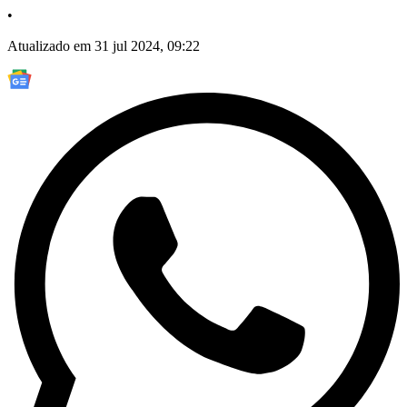
•
Atualizado em 31 jul 2024, 09:22