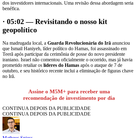
dos investidores internacionais. Uma revisão dessa abordagem seria
benéfica.
· 05:02 — Revisitando o nosso kit
geopolítico
Na madrugada local, a
Guarda Revolucionária do Irã
anunciou
que Ismail Haniyeh, líder político do Hamas, foi assassinado em
Teerã após participar da cerimônia de posse do novo presidente
iraniano. Israel não comentou oficialmente o ocorrido, mas já havia
prometido retaliar os
líderes do Hamas
após o ataque de 7 de
outubro, e seu histórico recente inclui a eliminação de figuras chave
no Irã.
Assine o M5M+ para receber uma
recomendação de investimento por dia
CONTINUA DEPOIS DA PUBLICIDADE
CONTINUA DEPOIS DA PUBLICIDADE
Matheus Spiess