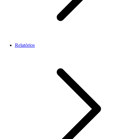
Relatórios