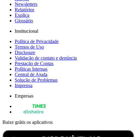
Newsletters
Relatórios
Explica
Glossário
Institucional
Política de Privacidade
Termos de Uso
Disclosure
Validação de contato e denúncia
Prestação de Contas
Políticas Internas
Central de Ajuda
Solução de Problemas
Imprensa
Empresas
Baixe grátis os aplicativos