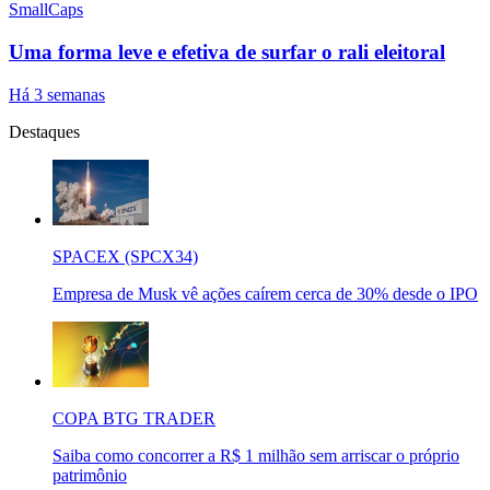
SmallCaps
Uma forma leve e efetiva de surfar o rali eleitoral
Há 3 semanas
Destaques
SPACEX (SPCX34)
Empresa de Musk vê ações caírem cerca de 30% desde o IPO
COPA BTG TRADER
Saiba como concorrer a R$ 1 milhão sem arriscar o próprio
patrimônio