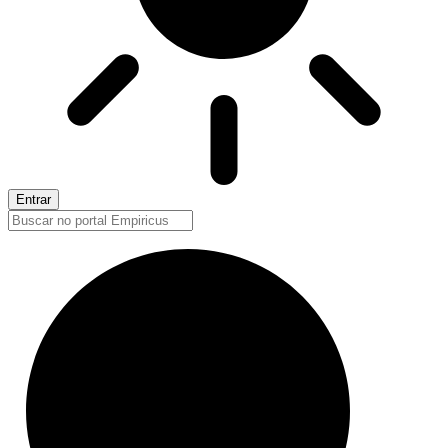
Entrar