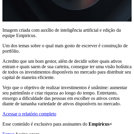
Imagem criada com auxílio de inteligência artificial e edição da
equipe Empiricus.
Um dos temas sobre o qual mais gosto de escrever é construção de
portfólio.
Acredito que um bom gestor, além de decidir sobre quais ativos
entram e quais saem de sua carteira, consegue ter uma visão holística
de todos os investimentos disponíveis no mercado para distribuir seu
capital de maneira eficiente.
Vejo que o objetivo de realizar investimentos é unânime: aumentar
seu patrimônio e criar riqueza ao longo do tempo. Entretanto,
enxergo a dificuldade das pessoas em escolher os ativos certos
diante de tamanha variedade de ativos disponíveis no mercado.
Acessar o relatório completo
Esse conteúdo é exclusivo para assinantes do
Empiricus+