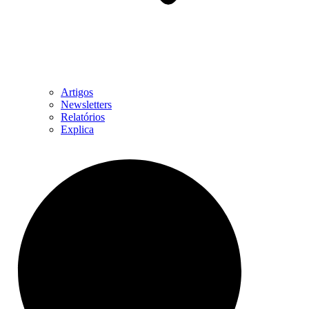
Artigos
Newsletters
Relatórios
Explica