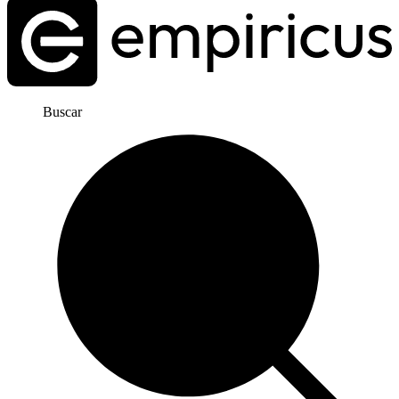
Buscar