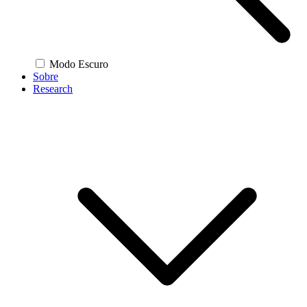
Modo Escuro
Sobre
Research