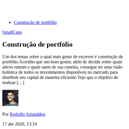
Construção de portfólio
SmallCaps
Construção de portfólio
Um dos temas sobre o qual mais gosto de escrever é construção de
portfólio.Acredito que um bom gestor, além de decidir sobre quais
ativos entram e quais saem de sua carteira, consegue ter uma visão
holística de todos os investimentos disponíveis no mercado para
distribuir seu capital de maneira eficiente.Vejo que o objetivo de
realizar […]
Por
Rodolfo Amstalden
17 abr 2020, 13:19