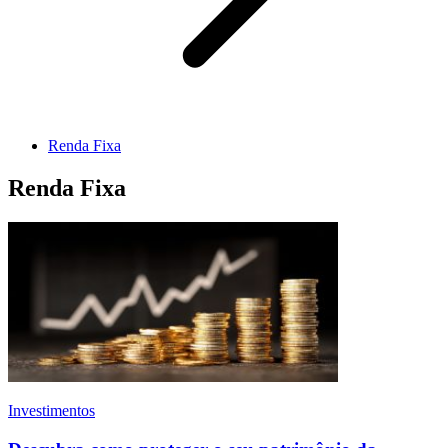
Renda Fixa
Renda Fixa
Investimentos