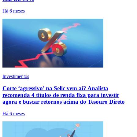
Há 6 meses
Investimentos
Corte ‘agressivo’ na Selic vem aí? Analista
recomenda 4 títulos de renda fixa para investir
agora e buscar retornos acima do Tesouro Direto
Há 6 meses