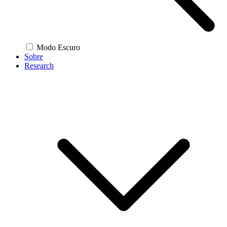
Modo Escuro
Sobre
Research