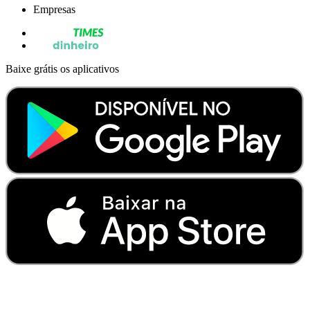
Empresas
Baixe grátis os aplicativos