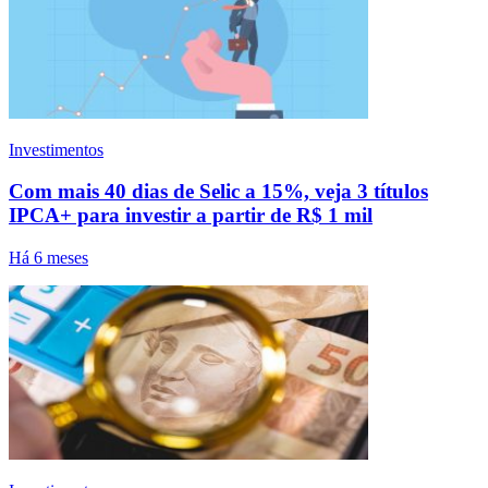
Investimentos
Com mais 40 dias de Selic a 15%, veja 3 títulos
IPCA+ para investir a partir de R$ 1 mil
Há 6 meses