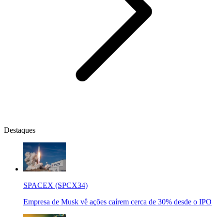
Destaques
SPACEX (SPCX34)
Empresa de Musk vê ações caírem cerca de 30% desde o IPO