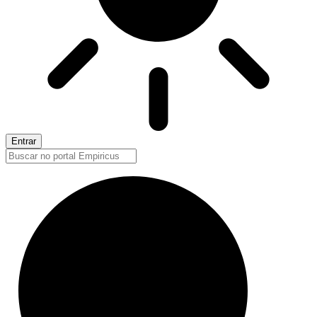
Entrar