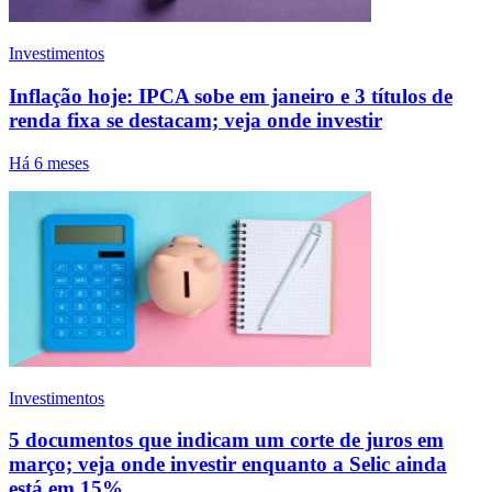
Investimentos
Inflação hoje: IPCA sobe em janeiro e 3 títulos de
renda fixa se destacam; veja onde investir
Há 6 meses
Investimentos
5 documentos que indicam um corte de juros em
março; veja onde investir enquanto a Selic ainda
está em 15%