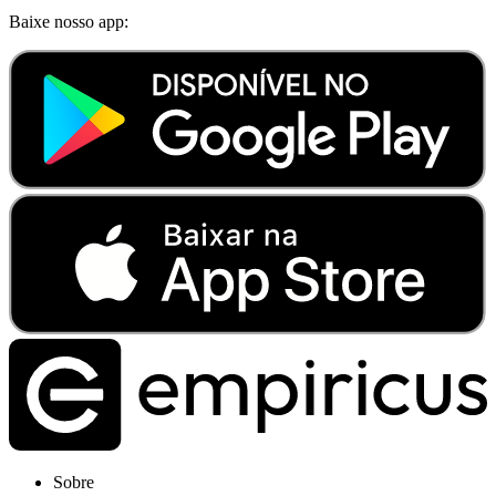
Baixe nosso app:
Sobre