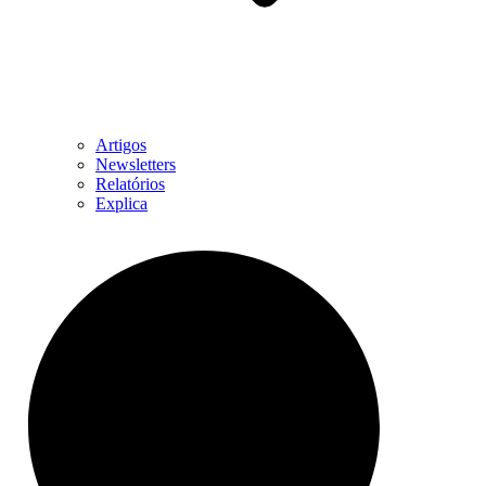
Artigos
Newsletters
Relatórios
Explica