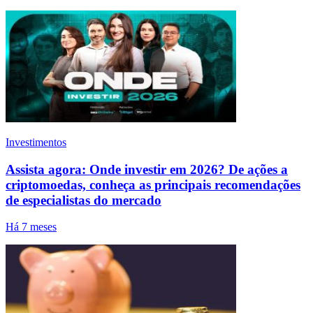
Investimentos
Assista agora: Onde investir em 2026? De ações a
criptomoedas, conheça as principais recomendações
de especialistas do mercado
Há 7 meses