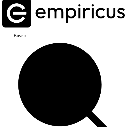
Buscar