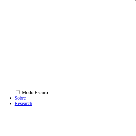
Modo Escuro
Sobre
Research