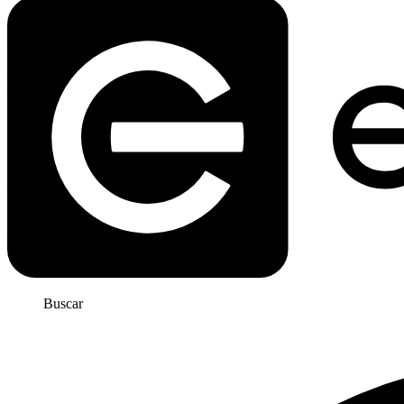
Buscar