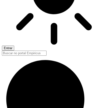
Entrar