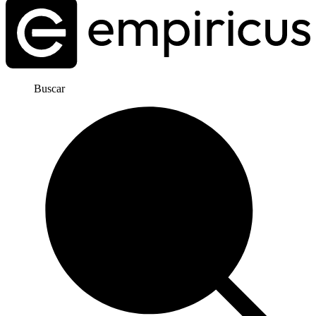
Buscar