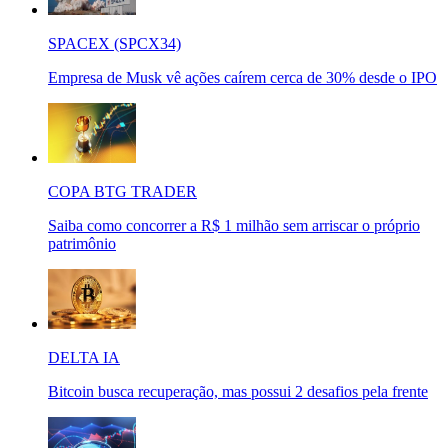
SPACEX (SPCX34)
Empresa de Musk vê ações caírem cerca de 30% desde o IPO
COPA BTG TRADER
Saiba como concorrer a R$ 1 milhão sem arriscar o próprio
patrimônio
DELTA IA
Bitcoin busca recuperação, mas possui 2 desafios pela frente