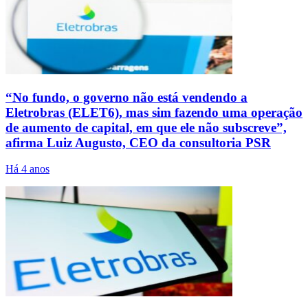
“No fundo, o governo não está vendendo a
Eletrobras (ELET6), mas sim fazendo uma operação
de aumento de capital, em que ele não subscreve”,
afirma Luiz Augusto, CEO da consultoria PSR
Há 4 anos