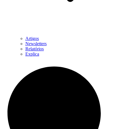
Artigos
Newsletters
Relatórios
Explica