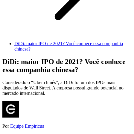
DiDi: maior IPO de 2021? Você conhece essa companhia
chinesa?
DiDi: maior IPO de 2021? Você conhece
essa companhia chinesa?
Considerado o “Uber chinês”, a DiDi foi um dos IPOs mais
disputados de Wall Street. A empresa possui grande potencial no
mercado internacional.
Por
Equipe Empiricus