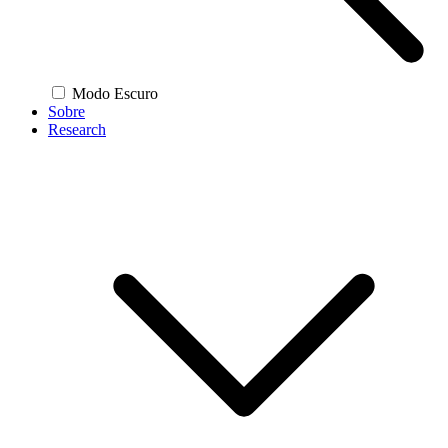
Modo Escuro
Sobre
Research