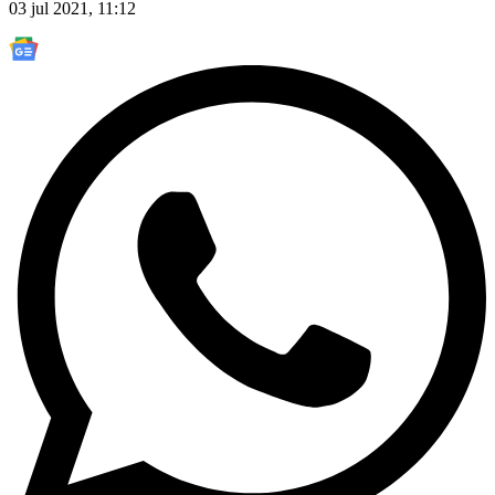
03 jul 2021, 11:12