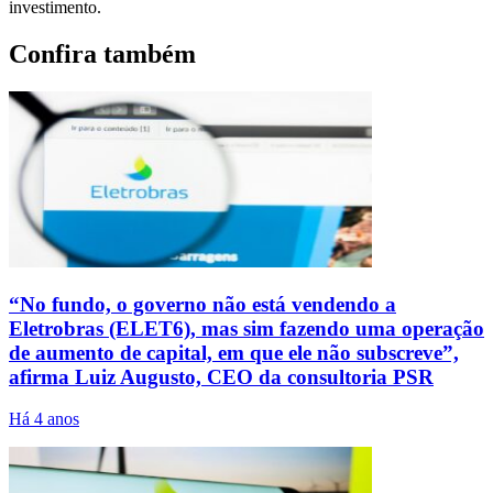
investimento.
Confira também
“No fundo, o governo não está vendendo a
Eletrobras (ELET6), mas sim fazendo uma operação
de aumento de capital, em que ele não subscreve”,
afirma Luiz Augusto, CEO da consultoria PSR
Há 4 anos