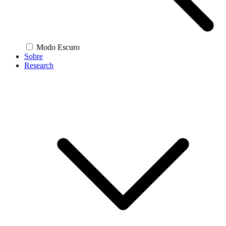
Modo Escuro
Sobre
Research