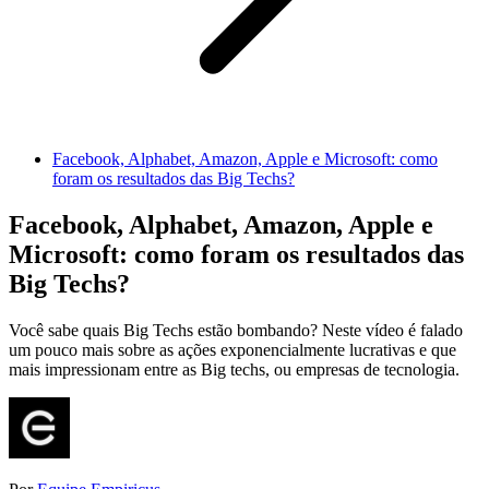
Facebook, Alphabet, Amazon, Apple e Microsoft: como
foram os resultados das Big Techs?
Facebook, Alphabet, Amazon, Apple e
Microsoft: como foram os resultados das
Big Techs?
Você sabe quais Big Techs estão bombando? Neste vídeo é falado
um pouco mais sobre as ações exponencialmente lucrativas e que
mais impressionam entre as Big techs, ou empresas de tecnologia.