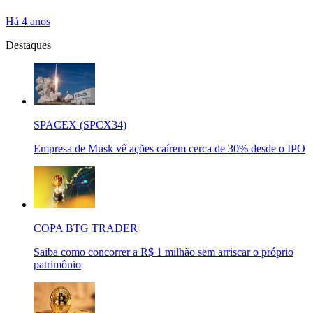
Há 4 anos
Destaques
SPACEX (SPCX34)
Empresa de Musk vê ações caírem cerca de 30% desde o IPO
COPA BTG TRADER
Saiba como concorrer a R$ 1 milhão sem arriscar o próprio
patrimônio