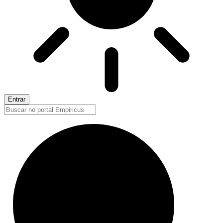
Entrar