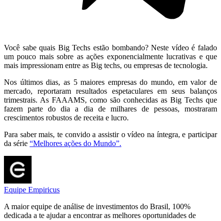
Você sabe quais Big Techs estão bombando? Neste vídeo é falado
um pouco mais sobre as ações exponencialmente lucrativas e que
mais impressionam entre as Big techs, ou empresas de tecnologia.
Nos últimos dias, as 5 maiores empresas do mundo, em valor de
mercado, reportaram resultados espetaculares em seus balanços
trimestrais. As FAAAMS, como são conhecidas as Big Techs que
fazem parte do dia a dia de milhares de pessoas, mostraram
crescimentos robustos de receita e lucro.
Para saber mais, te convido a assistir o vídeo na íntegra, e participar
da série
“Melhores ações do Mundo”.
Equipe Empiricus
A maior equipe de análise de investimentos do Brasil, 100%
dedicada a te ajudar a encontrar as melhores oportunidades de