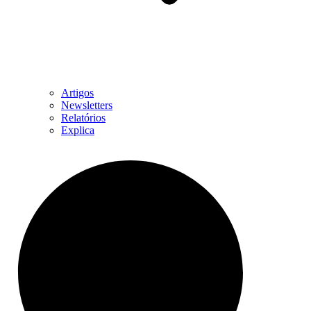
Artigos
Newsletters
Relatórios
Explica