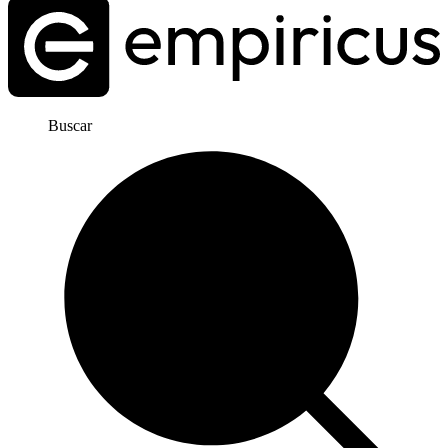
Buscar