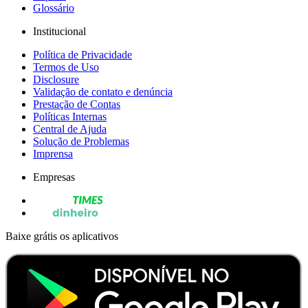
Glossário
Institucional
Política de Privacidade
Termos de Uso
Disclosure
Validação de contato e denúncia
Prestação de Contas
Políticas Internas
Central de Ajuda
Solução de Problemas
Imprensa
Empresas
Baixe grátis os aplicativos