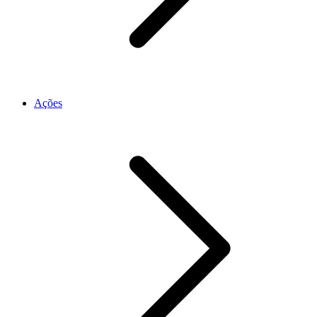
Ações