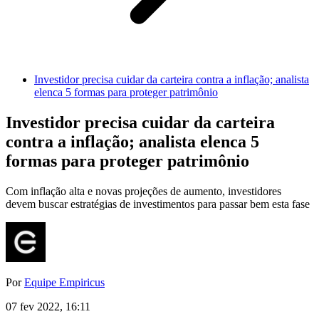
Investidor precisa cuidar da carteira contra a inflação; analista
elenca 5 formas para proteger patrimônio
Investidor precisa cuidar da carteira
contra a inflação; analista elenca 5
formas para proteger patrimônio
Com inflação alta e novas projeções de aumento, investidores
devem buscar estratégias de investimentos para passar bem esta fase
Por
Equipe Empiricus
07 fev 2022, 16:11