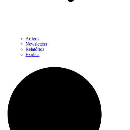
Artigos
Newsletters
Relatórios
Explica