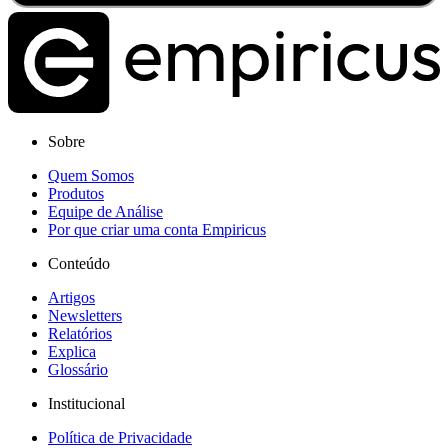
Sobre
Quem Somos
Produtos
Equipe de Análise
Por que criar uma conta Empiricus
Conteúdo
Artigos
Newsletters
Relatórios
Explica
Glossário
Institucional
Política de Privacidade