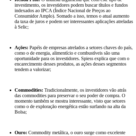
investimento, os investidores podem buscar títulos e fundos
indexados ao IPCA (Índice Nacional de Preços ao
Consumidor Amplo). Somado a isso, temos o atual aumento
da taxa de juros e podem ser interessantes aplicações atreladas
à Selic;
Ações:
Papéis de empresas atrelados a setores chaves do país,
como o de energia, alimentício e combustíveis são uma
oportunidade para os investidores. Spiess explica que com o
encarecimento desses produtos, as ações desses segmentos
tendem a valorizar;
Commodities:
Tradicionalmente, os investidores vão atrás
das commodities para preservar o seu poder de compra. O
momento também se mostra interessante, visto que setores
como o de exploração energética estão surfando na alta da
Bolsa;
Ouro:
Commodity metálica, o ouro surge como excelente