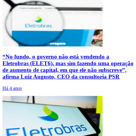
“No fundo, o governo não está vendendo a
Eletrobras (ELET6), mas sim fazendo uma operação
de aumento de capital, em que ele não subscreve”,
afirma Luiz Augusto, CEO da consultoria PSR
Há 4 anos