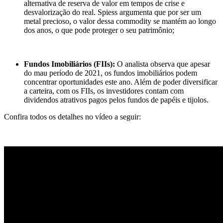
alternativa de reserva de valor em tempos de crise e
desvalorização do real. Spiess argumenta que por ser um
metal precioso, o valor dessa commodity se mantém ao longo
dos anos, o que pode proteger o seu patrimônio;
Fundos Imobiliários (FIIs):
O analista observa que apesar
do mau período de 2021, os fundos imobiliários podem
concentrar oportunidades este ano. Além de poder diversificar
a carteira, com os FIIs, os investidores contam com
dividendos atrativos pagos pelos fundos de papéis e tijolos.
Confira todos os detalhes no vídeo a seguir: