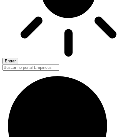
Entrar