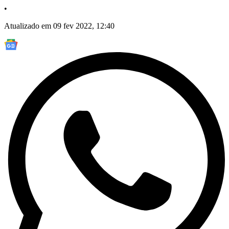
•
Atualizado em 09 fev 2022, 12:40