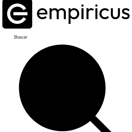
Buscar