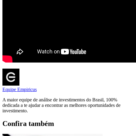
Equipe Empiricus
A maior equipe de análise de investimentos do Brasil, 100%
dedicada a te ajudar a encontrar as melhores oportunidades de
investimento.
Confira também