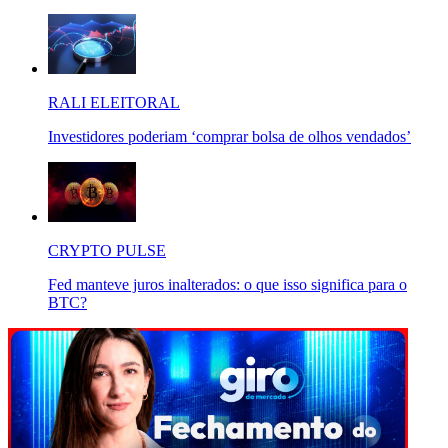
RALI ELEITORAL
Investidores poderiam ‘comprar bolsa de olhos vendados’
CRYPTO PULSE
Fed manteve juros inalterados: o que isso significa para o
BTC?