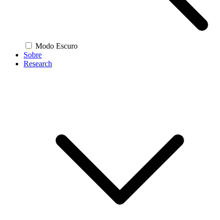
Modo Escuro
Sobre
Research