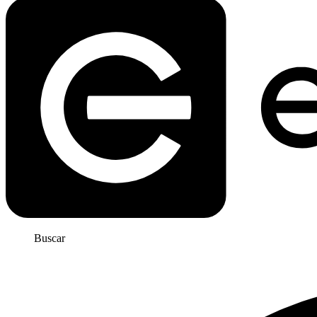
Buscar