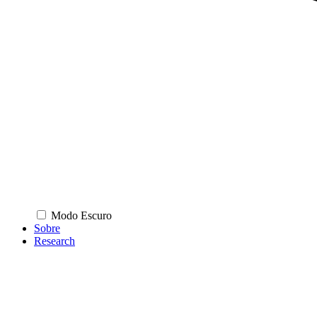
Modo Escuro
Sobre
Research