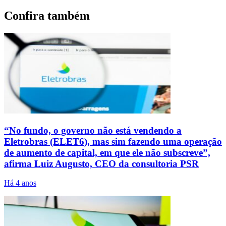
Confira também
“No fundo, o governo não está vendendo a
Eletrobras (ELET6), mas sim fazendo uma operação
de aumento de capital, em que ele não subscreve”,
afirma Luiz Augusto, CEO da consultoria PSR
Há 4 anos