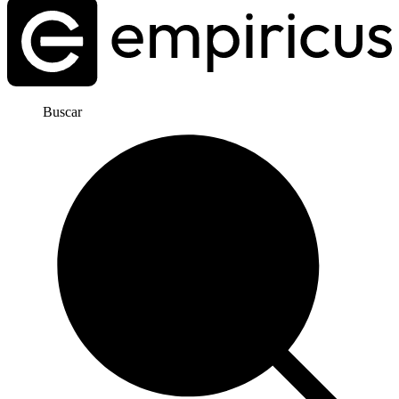
Buscar