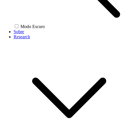
Modo Escuro
Sobre
Research