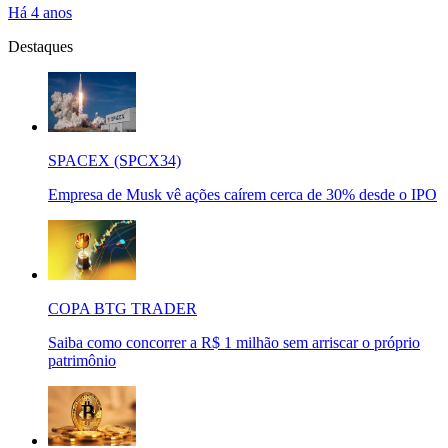
Há 4 anos
Destaques
SPACEX (SPCX34)
Empresa de Musk vê ações caírem cerca de 30% desde o IPO
COPA BTG TRADER
Saiba como concorrer a R$ 1 milhão sem arriscar o próprio
patrimônio