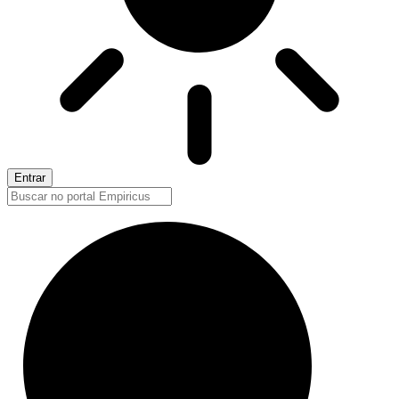
Entrar