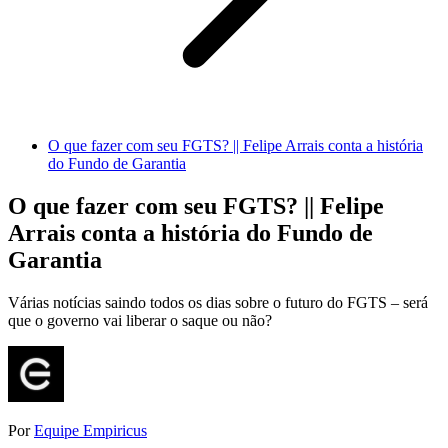
O que fazer com seu FGTS? || Felipe Arrais conta a história
do Fundo de Garantia
O que fazer com seu FGTS? || Felipe
Arrais conta a história do Fundo de
Garantia
Várias notícias saindo todos os dias sobre o futuro do FGTS – será
que o governo vai liberar o saque ou não?
Por
Equipe Empiricus