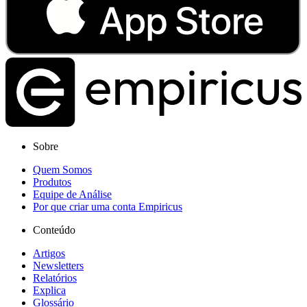
Sobre
Quem Somos
Produtos
Equipe de Análise
Por que criar uma conta Empiricus
Conteúdo
Artigos
Newsletters
Relatórios
Explica
Glossário