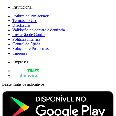
Institucional
Política de Privacidade
Termos de Uso
Disclosure
Validação de contato e denúncia
Prestação de Contas
Políticas Internas
Central de Ajuda
Solução de Problemas
Imprensa
Empresas
Baixe grátis os aplicativos