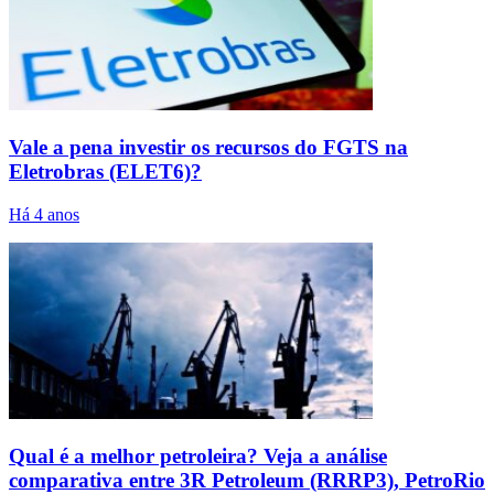
Vale a pena investir os recursos do FGTS na
Eletrobras (ELET6)?
Há 4 anos
Qual é a melhor petroleira? Veja a análise
comparativa entre 3R Petroleum (RRRP3), PetroRio