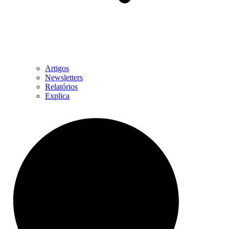
Artigos
Newsletters
Relatórios
Explica