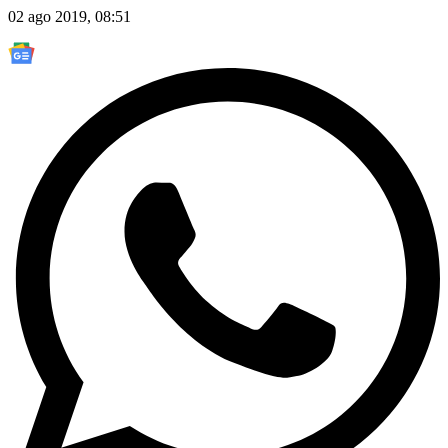
02 ago 2019, 08:51