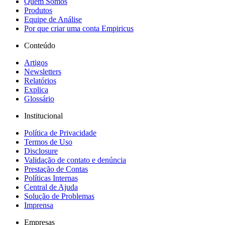
Quem Somos
Produtos
Equipe de Análise
Por que criar uma conta Empiricus
Conteúdo
Artigos
Newsletters
Relatórios
Explica
Glossário
Institucional
Política de Privacidade
Termos de Uso
Disclosure
Validação de contato e denúncia
Prestação de Contas
Políticas Internas
Central de Ajuda
Solução de Problemas
Imprensa
Empresas