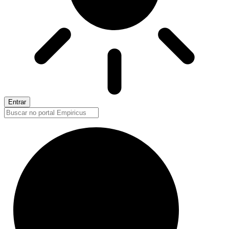
Entrar