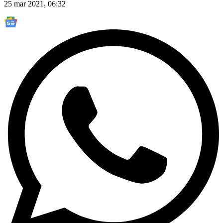
25 mar 2021, 06:32