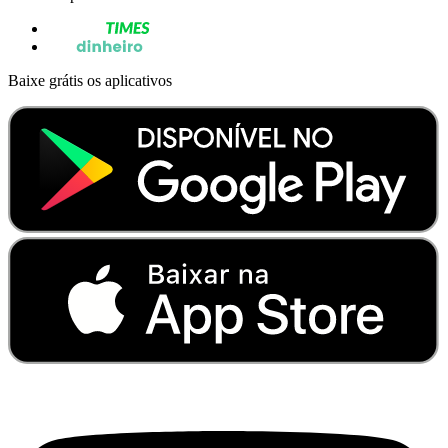
Baixe grátis os aplicativos