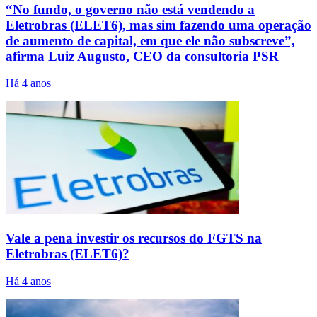
“No fundo, o governo não está vendendo a
Eletrobras (ELET6), mas sim fazendo uma operação
de aumento de capital, em que ele não subscreve”,
afirma Luiz Augusto, CEO da consultoria PSR
Há 4 anos
Vale a pena investir os recursos do FGTS na
Eletrobras (ELET6)?
Há 4 anos