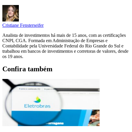
Cristiane Fensterseifer
Analista de investimentos há mais de 15 anos, com as certificações
CNPI, CGA. Formada em Administração de Empresas e
Contabilidade pela Universidade Federal do Rio Grande do Sul e
trabalhou em bancos de investimentos e corretoras de valores, desde
os 19 anos.
Confira também