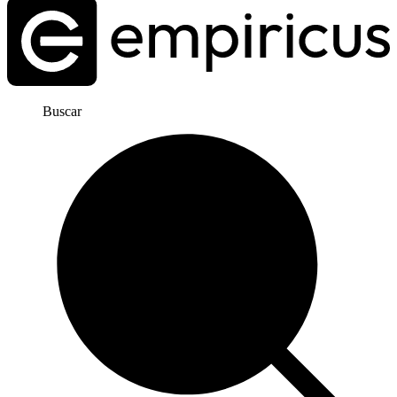
Buscar