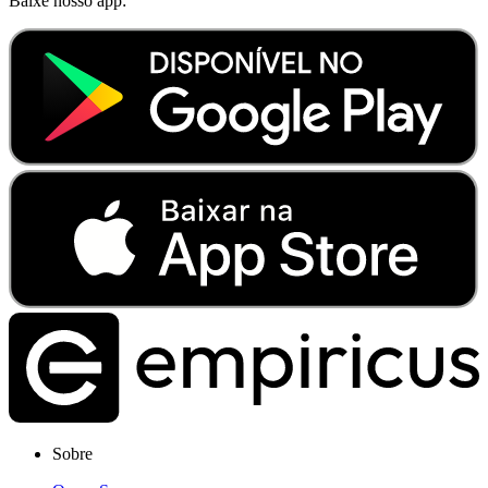
Baixe nosso app:
Sobre