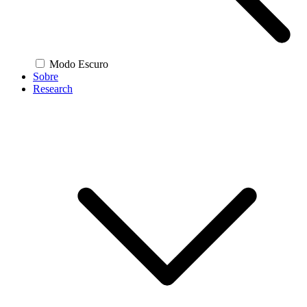
Modo Escuro
Sobre
Research