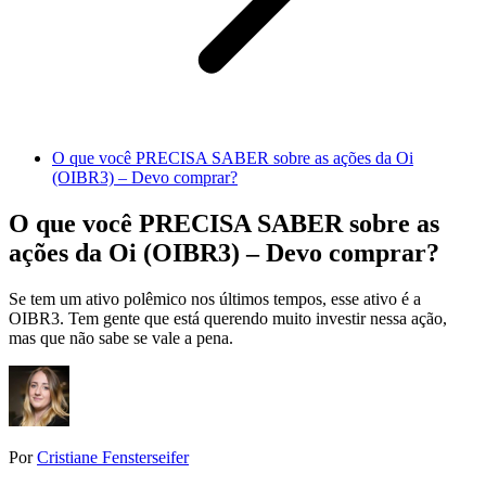
O que você PRECISA SABER sobre as ações da Oi
(OIBR3) – Devo comprar?
O que você PRECISA SABER sobre as
ações da Oi (OIBR3) – Devo comprar?
Se tem um ativo polêmico nos últimos tempos, esse ativo é a
OIBR3. Tem gente que está querendo muito investir nessa ação,
mas que não sabe se vale a pena.
Por
Cristiane Fensterseifer