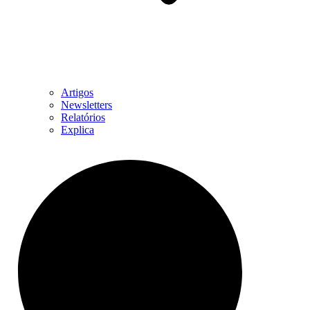
Artigos
Newsletters
Relatórios
Explica