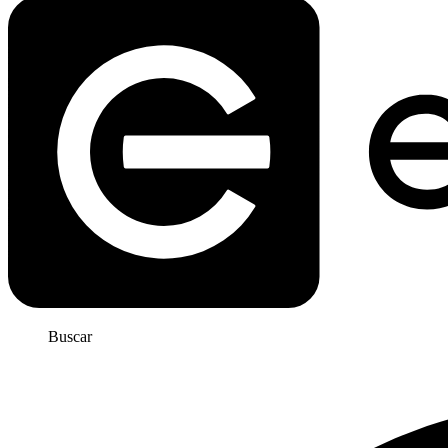
Buscar