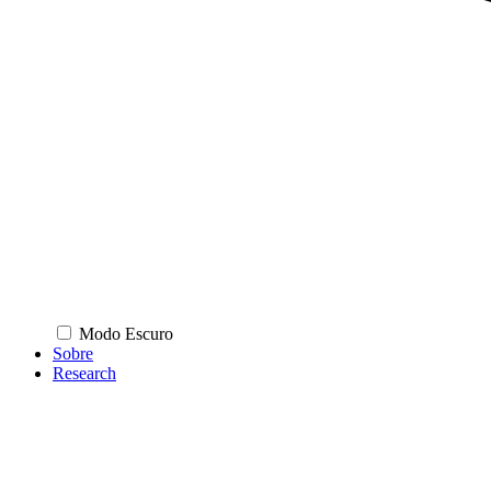
Modo Escuro
Sobre
Research